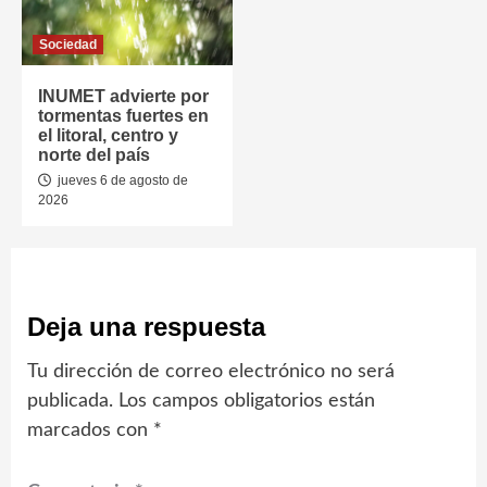
Sociedad
INUMET advierte por
tormentas fuertes en
el litoral, centro y
norte del país
jueves 6 de agosto de
2026
Deja una respuesta
Tu dirección de correo electrónico no será
publicada.
Los campos obligatorios están
marcados con
*