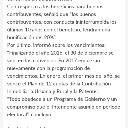
Con respecto a los beneficios para buenos
contribuyentes, señaló que “los buenos
contribuyentes, con conducta ininterrumpida los
últimos 10 años con el beneficio, tendrán una
bonificación del 20%”.
Por último, informó sobre los vencimientos:
“Finalizando el año 2016, el 30 de diciembre se
vencen los convenios. En 2017 empiezan
nuevamente con la programación de
vencimientos. En enero, el primer mes del año, se
vence el Plan de 12 cuotas de la Contribución
Inmobiliaria Urbana y Rural y la Patente”.
“Todo obedece a un Programa de Gobierno y un
compromiso que el Intendente asumió en período
electoral”, concluyó.