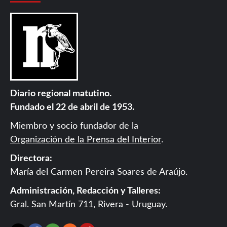
Diario regional matutino.
Fundado el 22 de abril de 1953.
Miembro y socio fundador de la
Organización de la Prensa del Interior
.
Directora:
María del Carmen Pereira Soares de Araújo.
Administración, Redacción y Talleres:
Gral. San Martín 711, Rivera - Uruguay.