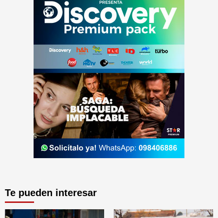
Te pueden interesar