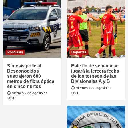
Policiales
Deportes
Síntesis policial:
Este fin de semana se
Desconocidos
jugará la tercera fecha
sustrajeron 680
de los torneos de las
metros de fibra óptica
Divisionales A y B
en cinco hurtos
viernes 7 de agosto de
viernes 7 de agosto de
2026
2026