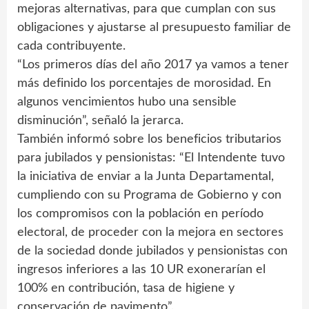
mejoras alternativas, para que cumplan con sus
obligaciones y ajustarse al presupuesto familiar de
cada contribuyente.
“Los primeros días del año 2017 ya vamos a tener
más definido los porcentajes de morosidad. En
algunos vencimientos hubo una sensible
disminución”, señaló la jerarca.
También informó sobre los beneficios tributarios
para jubilados y pensionistas: “El Intendente tuvo
la iniciativa de enviar a la Junta Departamental,
cumpliendo con su Programa de Gobierno y con
los compromisos con la población en período
electoral, de proceder con la mejora en sectores
de la sociedad donde jubilados y pensionistas con
ingresos inferiores a las 10 UR exonerarían el
100% en contribución, tasa de higiene y
conservación de pavimento”.