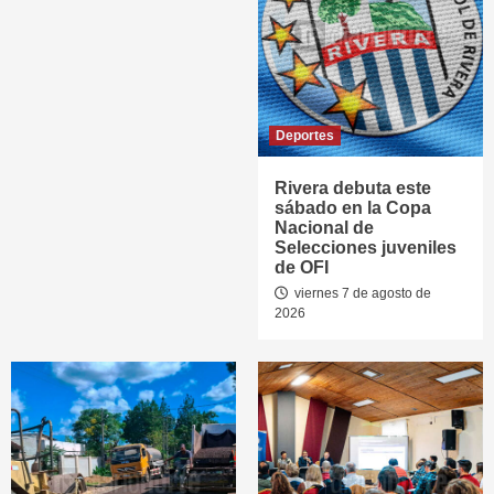
Deportes
Rivera debuta este
sábado en la Copa
Nacional de
Selecciones juveniles
de OFI
viernes 7 de agosto de
2026