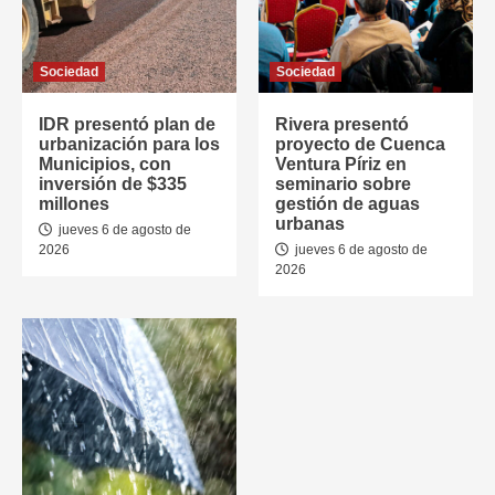
Sociedad
Sociedad
IDR presentó plan de
Rivera presentó
urbanización para los
proyecto de Cuenca
Municipios, con
Ventura Píriz en
inversión de $335
seminario sobre
millones
gestión de aguas
urbanas
jueves 6 de agosto de
2026
jueves 6 de agosto de
2026