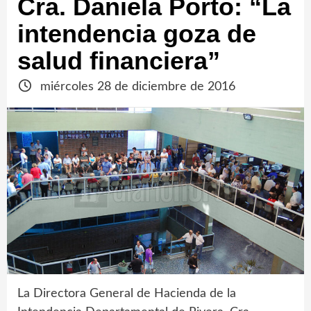
Cra. Daniela Porto: “La
intendencia goza de
salud financiera”
miércoles 28 de diciembre de 2016
La Directora General de Hacienda de la