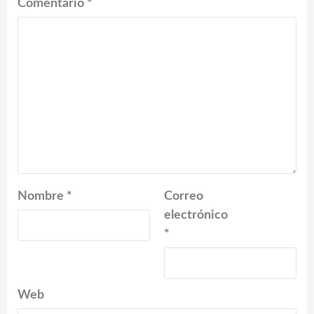
Comentario
*
Nombre
*
Correo
electrónico
*
Web