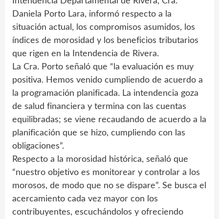
Intendencia Departamental de Rivera, Cra.
Daniela Porto Lara, informó respecto a la
situación actual, los compromisos asumidos, los
índices de morosidad y los beneficios tributarios
que rigen en la Intendencia de Rivera.
La Cra. Porto señaló que “la evaluación es muy
positiva. Hemos venido cumpliendo de acuerdo a
la programación planificada. La intendencia goza
de salud financiera y termina con las cuentas
equilibradas; se viene recaudando de acuerdo a la
planificación que se hizo, cumpliendo con las
obligaciones”.
Respecto a la morosidad histórica, señaló que
“nuestro objetivo es monitorear y controlar a los
morosos, de modo que no se dispare”. Se busca el
acercamiento cada vez mayor con los
contribuyentes, escuchándolos y ofreciendo