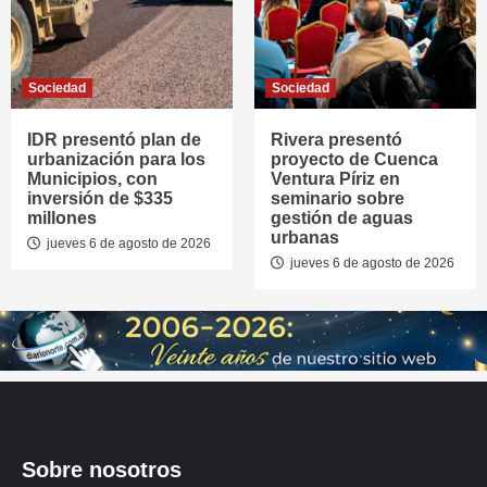
Sociedad
Sociedad
IDR presentó plan de
Rivera presentó
urbanización para los
proyecto de Cuenca
Municipios, con
Ventura Píriz en
inversión de $335
seminario sobre
millones
gestión de aguas
urbanas
jueves 6 de agosto de 2026
jueves 6 de agosto de 2026
Sobre nosotros