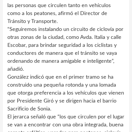
las personas que circulen tanto en vehículos
como a los peatones, afirmó el Director de
Tránsito y Transporte.
“Seguiremos instalando un circuito de ciclovía por
otras zonas de la ciudad, como Avda. Italia y calle
Escobar, para brindar seguridad a los ciclistas y
conductores de manera que el tránsito se vaya
ordenando de manera amigable e inteligente”,
añadió.
González indicó que en el primer tramo se ha
construido una pequeña rotonda y una lomada
que otorga preferencia a los vehículos que vienen
por Presidente Giró y se dirigen hacia el barrio
Sacrificio de Sonia.
El jerarca señaló que “los que circulen por el lugar
se van a encontrar con una obra integrada, buena