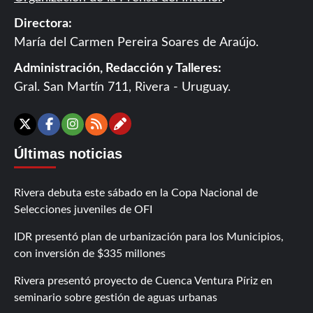
Directora:
María del Carmen Pereira Soares de Araújo.
Administración, Redacción y Talleres:
Gral. San Martín 711, Rivera - Uruguay.
Contáctanos
X
Facebook
Instagram
RSS
Últimas noticias
Rivera debuta este sábado en la Copa Nacional de
Selecciones juveniles de OFI
IDR presentó plan de urbanización para los Municipios,
con inversión de $335 millones
Rivera presentó proyecto de Cuenca Ventura Píriz en
seminario sobre gestión de aguas urbanas