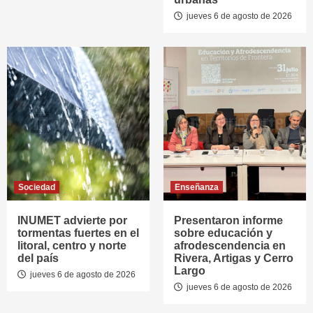
jueves 6 de agosto de 2026
Sociedad
Enseñanza
INUMET advierte por
Presentaron informe
tormentas fuertes en el
sobre educación y
litoral, centro y norte
afrodescendencia en
del país
Rivera, Artigas y Cerro
Largo
jueves 6 de agosto de 2026
jueves 6 de agosto de 2026