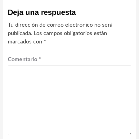
Deja una respuesta
Tu dirección de correo electrónico no será
publicada.
Los campos obligatorios están
marcados con
*
Comentario
*