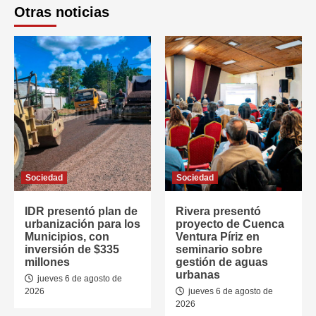
Otras noticias
Sociedad
Sociedad
IDR presentó plan de
Rivera presentó
urbanización para los
proyecto de Cuenca
Municipios, con
Ventura Píriz en
inversión de $335
seminario sobre
millones
gestión de aguas
urbanas
jueves 6 de agosto de
2026
jueves 6 de agosto de
2026