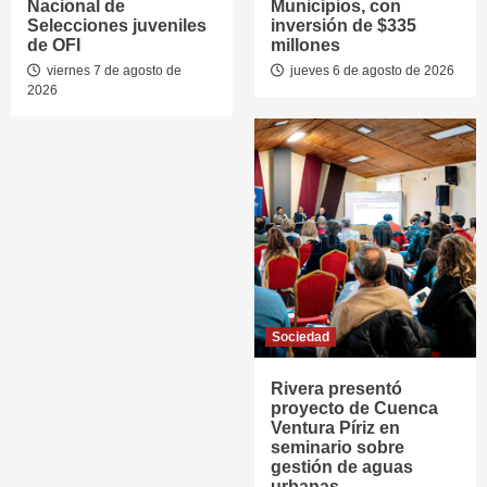
Nacional de
Municipios, con
Selecciones juveniles
inversión de $335
de OFI
millones
viernes 7 de agosto de
jueves 6 de agosto de 2026
2026
Sociedad
Rivera presentó
proyecto de Cuenca
Ventura Píriz en
seminario sobre
gestión de aguas
urbanas