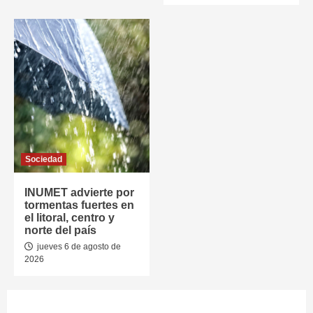
Sociedad
INUMET advierte por
tormentas fuertes en
el litoral, centro y
norte del país
jueves 6 de agosto de
2026