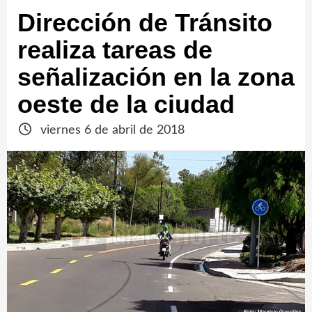
Dirección de Tránsito
realiza tareas de
señalización en la zona
oeste de la ciudad
viernes 6 de abril de 2018