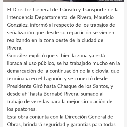
El Director General de Tránsito y Transporte de la
Intendencia Departamental de Rivera, Mauricio
González, informó al respecto de los trabajos de
señalización que desde su repartición se vienen
realizando en la zona oeste de la ciudad de
Rivera.
González explicó que si bien la zona ya está
librada al uso público, se ha trabajado mucho en la
demarcación de la continuación de la ciclovía, que
terminaba en el Lagunón y se conectó desde
Presidente Giró hasta Chasque de los Santos, y
desde ahí hasta Bernabé Rivera, sumado al
trabajo de veredas para la mejor circulación de
los peatones.
Esta obra conjunta con la Dirección General de
Obras, brindará seguridad y garantías para todas