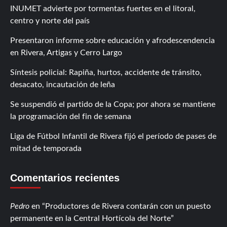
INUMET advierte por tormentas fuertes en el litoral,
centro y norte del país
Presentaron informe sobre educación y afrodescendencia
en Rivera, Artigas y Cerro Largo
Síntesis policial: Rapiña, hurtos, accidente de tránsito,
desacato, incautación de leña
Se suspendió el partido de la Copa; por ahora se mantiene
la programación del fin de semana
Liga de Fútbol Infantil de Rivera fijó el período de pases de
mitad de temporada
Comentarios recientes
Pedro
en
Productores de Rivera contarán con un puesto
permanente en la Central Hortícola del Norte