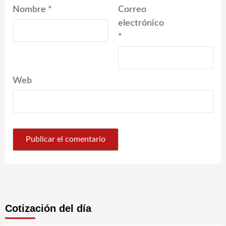
Nombre
*
Correo
electrónico
*
Web
Cotización del día