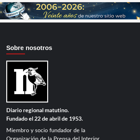
Sobre nosotros
Diario regional matutino.
Fundado el 22 de abril de 1953.
Miembro y socio fundador de la
Organización de la Prensa del Interior
.