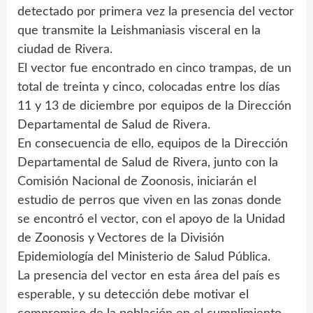
detectado por primera vez la presencia del vector
que transmite la Leishmaniasis visceral en la
ciudad de Rivera.
El vector fue encontrado en cinco trampas, de un
total de treinta y cinco, colocadas entre los días
11 y 13 de diciembre por equipos de la Dirección
Departamental de Salud de Rivera.
En consecuencia de ello, equipos de la Dirección
Departamental de Salud de Rivera, junto con la
Comisión Nacional de Zoonosis, iniciarán el
estudio de perros que viven en las zonas donde
se encontró el vector, con el apoyo de la Unidad
de Zoonosis y Vectores de la División
Epidemiología del Ministerio de Salud Pública.
La presencia del vector en esta área del país es
esperable, y su detección debe motivar el