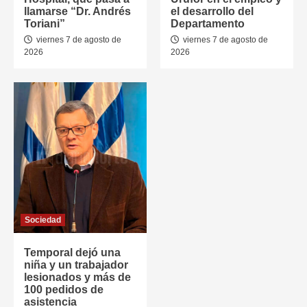
llamarse “Dr. Andrés
el desarrollo del
Toriani”
Departamento
viernes 7 de agosto de
viernes 7 de agosto de
2026
2026
Sociedad
Temporal dejó una
niña y un trabajador
lesionados y más de
100 pedidos de
asistencia