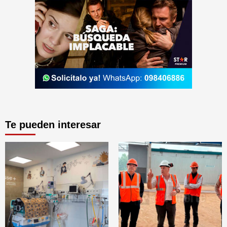
Te pueden interesar