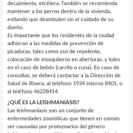
decaimiento, etcétera. También se recomienda
mantener a los perros dentro de la vivienda,
evitando que deambulen sin el cuidado de su
dueño.
Es importante que los residentes de la ciudad
adhieran a las medidas de prevención de
picaduras, tales como uso de repelente,
colocación de mosquiteros en aberturas, y tules
en el caso de bebés (carrito o cuna). En caso de
consultas, se deberá contactar a la Dirección de
Salud de Rivera, al teléfono 1934 interno 8401, o
al teléfono 46228414.
¿QUÉ ES LA LEISHMANIASIS?
Las leishmaniasis son un conjunto de
enfermedades zoonóticas que tienen en común
ser causadas por protozoarios del género