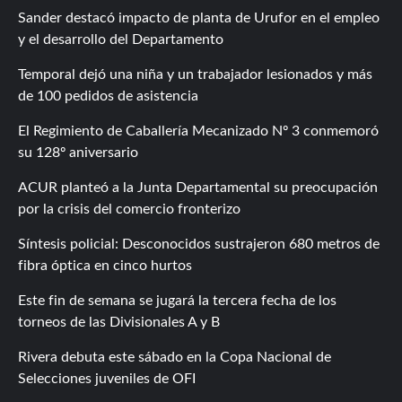
Sander destacó impacto de planta de Urufor en el empleo
y el desarrollo del Departamento
Temporal dejó una niña y un trabajador lesionados y más
de 100 pedidos de asistencia
El Regimiento de Caballería Mecanizado Nº 3 conmemoró
su 128º aniversario
ACUR planteó a la Junta Departamental su preocupación
por la crisis del comercio fronterizo
Síntesis policial: Desconocidos sustrajeron 680 metros de
fibra óptica en cinco hurtos
Este fin de semana se jugará la tercera fecha de los
torneos de las Divisionales A y B
Rivera debuta este sábado en la Copa Nacional de
Selecciones juveniles de OFI