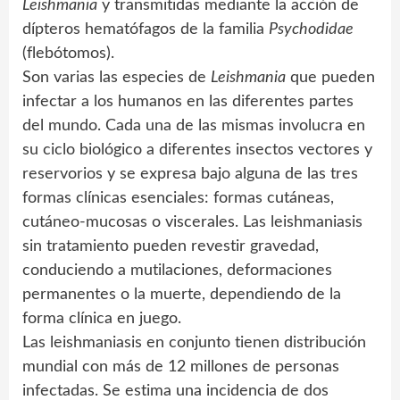
Leishmania
y transmitidas mediante la acción de
dípteros hematófagos de la familia
Psychodidae
(flebótomos).
Son varias las especies de
Leishmania
que pueden
infectar a los humanos en las diferentes partes
del mundo. Cada una de las mismas involucra en
su ciclo biológico a diferentes insectos vectores y
reservorios y se expresa bajo alguna de las tres
formas clínicas esenciales: formas cutáneas,
cutáneo-mucosas o viscerales. Las leishmaniasis
sin tratamiento pueden revestir gravedad,
conduciendo a mutilaciones, deformaciones
permanentes o la muerte, dependiendo de la
forma clínica en juego.
Las leishmaniasis en conjunto tienen distribución
mundial con más de 12 millones de personas
infectadas. Se estima una incidencia de dos