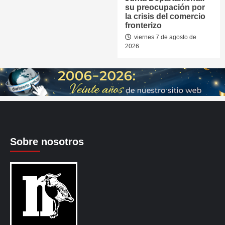
su preocupación por
la crisis del comercio
fronterizo
viernes 7 de agosto de
2026
Sobre nosotros