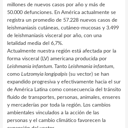
millones de nuevos casos por año y más de
50.000 defunciones. En América actualmente se
registra un promedio de 57.228 nuevos casos de
leishmaniasis cutáneas, cutáneo-mucosas y 3.499
de leishmaniasis visceral por año, con una
letalidad media del 6,7%.
Actualmente nuestra región está afectada por la
forma visceral (LV) americana producida por
Leishmania infantum
. Tanto
Leishmania infantum
,
como
Lutzomyia longipalpis
(su vector) se han
expandido progresiva y efectivamente hacia el sur
de América Latina como consecuencia del tránsito
fluido de transportes, personas, animales, enseres
y mercaderías por toda la región. Los cambios
ambientales vinculados a la acción de las
personas y el cambio climático favorecen la