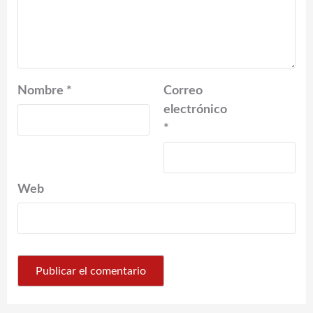
Nombre
*
Correo
electrónico
*
Web