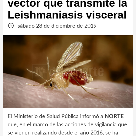
vector que transmite la
Leishmaniasis visceral
sábado 28 de diciembre de 2019
El Ministerio de Salud Pública informó a
NORTE
que, en el marco de las acciones de vigilancia que
se vienen realizando desde el año 2016, se ha