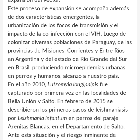
expansión del vector.
Este proceso de expansión se acompaña además
de dos características emergentes, la
urbanización de los focos de transmisión y el
impacto de la co-infección con el VIH. Luego de
colonizar diversas poblaciones de Paraguay, de las
provincias de Misiones, Corrientes y Entre Ríos
en Argentina y del estado de Río Grande del Sur
en Brasil, produciendo microepidemias urbanas
en perros y humanos, alcanzó a nuestro país.
En el año 2010,
Lutzomyia longipalpis
fue
capturado por primera vez en las localidades de
Bella Unión y Salto. En febrero de 2015 se
describieron los primeros casos de leishmaniasis
por
Leishmania infantum
en perros del paraje
Arenitas Blancas, en el Departamento de Salto.
Ante esta situación y el riesgo inminente de