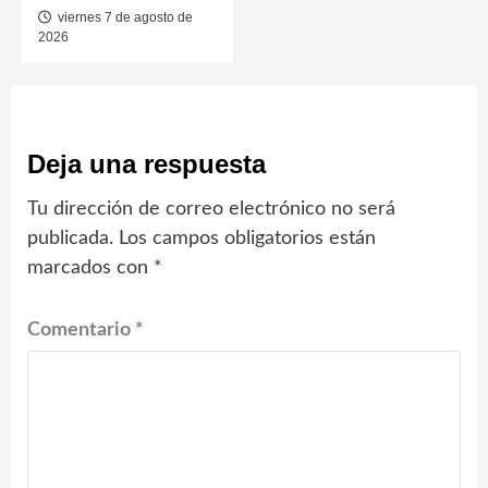
viernes 7 de agosto de
2026
Deja una respuesta
Tu dirección de correo electrónico no será
publicada.
Los campos obligatorios están
marcados con
*
Comentario
*