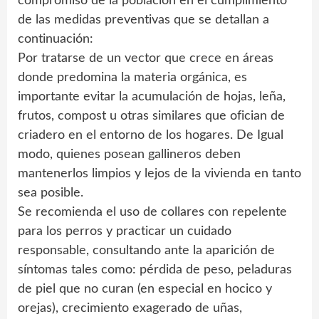
compromiso de la población en el cumplimiento
de las medidas preventivas que se detallan a
continuación:
Por tratarse de un vector que crece en áreas
donde predomina la materia orgánica, es
importante evitar la acumulación de hojas, leña,
frutos, compost u otras similares que ofician de
criadero en el entorno de los hogares. De Igual
modo, quienes posean gallineros deben
mantenerlos limpios y lejos de la vivienda en tanto
sea posible.
Se recomienda el uso de collares con repelente
para los perros y practicar un cuidado
responsable, consultando ante la aparición de
síntomas tales como: pérdida de peso, peladuras
de piel que no curan (en especial en hocico y
orejas), crecimiento exagerado de uñas,