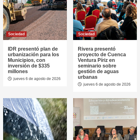
Sociedad
Sociedad
IDR presentó plan de
Rivera presentó
urbanización para los
proyecto de Cuenca
Municipios, con
Ventura Píriz en
inversión de $335
seminario sobre
millones
gestión de aguas
urbanas
jueves 6 de agosto de 2026
jueves 6 de agosto de 2026