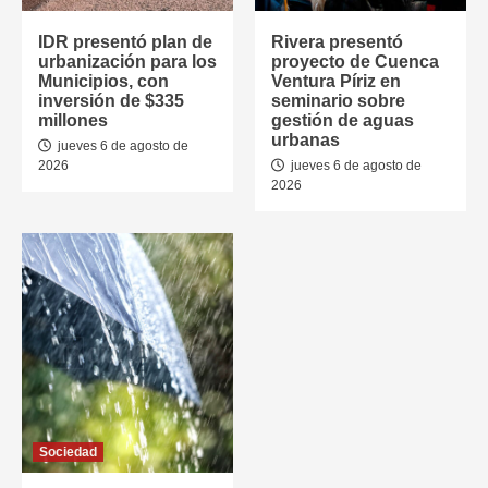
IDR presentó plan de
Rivera presentó
urbanización para los
proyecto de Cuenca
Municipios, con
Ventura Píriz en
inversión de $335
seminario sobre
millones
gestión de aguas
urbanas
jueves 6 de agosto de
2026
jueves 6 de agosto de
2026
Sociedad