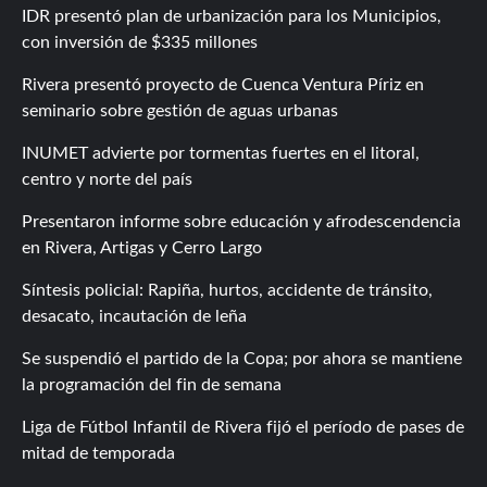
IDR presentó plan de urbanización para los Municipios,
con inversión de $335 millones
Rivera presentó proyecto de Cuenca Ventura Píriz en
seminario sobre gestión de aguas urbanas
INUMET advierte por tormentas fuertes en el litoral,
centro y norte del país
Presentaron informe sobre educación y afrodescendencia
en Rivera, Artigas y Cerro Largo
Síntesis policial: Rapiña, hurtos, accidente de tránsito,
desacato, incautación de leña
Se suspendió el partido de la Copa; por ahora se mantiene
la programación del fin de semana
Liga de Fútbol Infantil de Rivera fijó el período de pases de
mitad de temporada