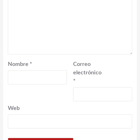
Nombre
*
Correo
electrónico
*
Web