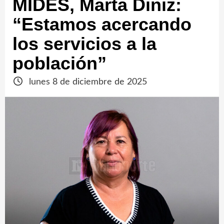
MIDES, Marta Diniz:
“Estamos acercando
los servicios a la
población”
lunes 8 de diciembre de 2025