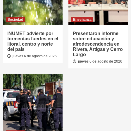
Sociedad
Enseñanza
INUMET advierte por
Presentaron informe
tormentas fuertes en el
sobre educación y
litoral, centro y norte
afrodescendencia en
del país
Rivera, Artigas y Cerro
Largo
jueves 6 de agosto de 2026
jueves 6 de agosto de 2026