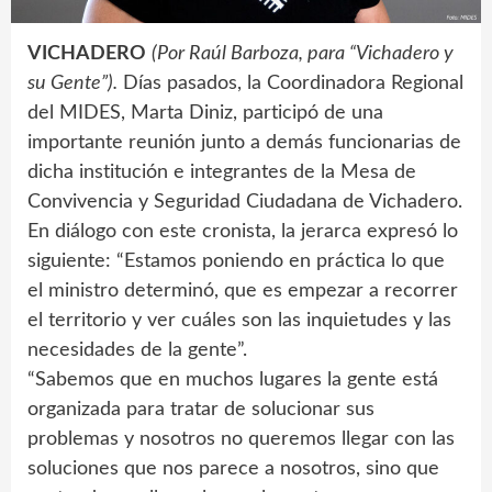
VICHADERO
(Por Raúl Barboza, para “Vichadero y
su Gente”).
Días pasados, la Coordinadora Regional
del MIDES, Marta Diniz, participó de una
importante reunión junto a demás funcionarias de
dicha institución e integrantes de la Mesa de
Convivencia y Seguridad Ciudadana de Vichadero.
En diálogo con este cronista, la jerarca expresó lo
siguiente: “Estamos poniendo en práctica lo que
el ministro determinó, que es empezar a recorrer
el territorio y ver cuáles son las inquietudes y las
necesidades de la gente”.
“Sabemos que en muchos lugares la gente está
organizada para tratar de solucionar sus
problemas y nosotros no queremos llegar con las
soluciones que nos parece a nosotros, sino que