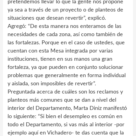
pretendemos llevar lo que la gente nos propone
ya sea a través de un proyecto o de planteos de
situaciones que desean revertir”, explicó.
Agregó: “De esta manera nos enteramos de las
necesidades de cada zona, así como también de
las fortalezas. Porque en el caso de ustedes, que
cuentan con esta Mesa integrada por varias
instituciones, tienen en sus manos una gran
fortaleza, ya que pueden en conjunto solucionar
problemas que generalmente en forma individual
y aislada, son imposibles de revertir”.
Preguntada acerca de cuáles son los reclamos y
planteos más comunes que se dan a nivel del
interior del Departamento, Marta Diniz manifestó
lo siguiente: “Si bien el desempleo es común en
todo el Departamento, si vas más al interior -por
ejemplo aquí en Vichadero- te das cuenta que la