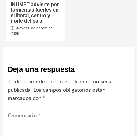
INUMET advierte por
tormentas fuertes en
el litoral, centro y
norte del país
jueves 6 de agosto de
2026
Deja una respuesta
Tu dirección de correo electrónico no será
publicada.
Los campos obligatorios están
marcados con
*
Comentario
*