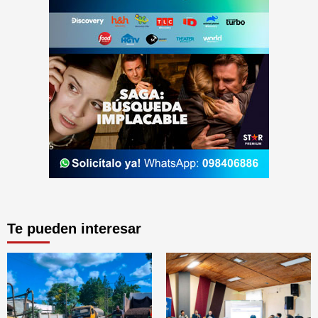
Te pueden interesar