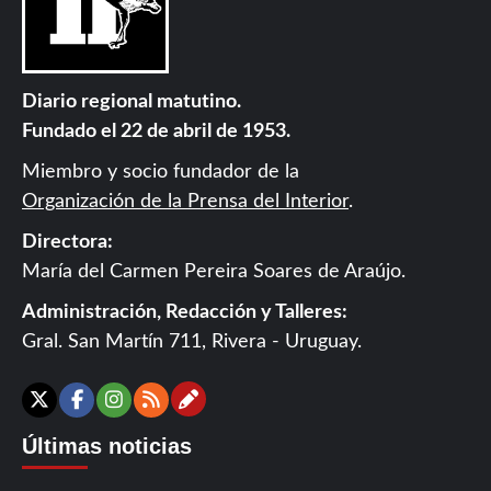
Diario regional matutino.
Fundado el 22 de abril de 1953.
Miembro y socio fundador de la
Organización de la Prensa del Interior
.
Directora:
María del Carmen Pereira Soares de Araújo.
Administración, Redacción y Talleres:
Gral. San Martín 711, Rivera - Uruguay.
Contáctanos
X
Facebook
Instagram
RSS
Últimas noticias