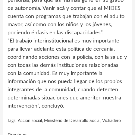
personas, para que las mismas generen su grado
de autonomía. Venir acá y contar que el MIDES
cuenta con programas que trabajan con el adulto
mayor, así como con los niños y los jóvenes,
poniendo énfasis en las discapacidades”.
“El trabajo interinstitucional es muy importante
para llevar adelante esta política de cercanía,
coordinando acciones con la policía, con la salud y
con todas las demás instituciones relacionadas
con la comunidad. Es muy importante la
información que nos pueda llegar de los propios
integrantes de la comunidad, cuando detecten
determinadas situaciones que ameriten nuestra
intervención”, concluyó.
Tags:
Acción social
,
Ministerio de Desarrollo Social
,
Vichadero