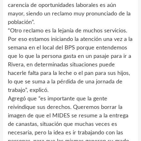
carencia de oportunidades laborales es aún
mayor, siendo un reclamo muy pronunciado de la
población”.
“Otro reclamo es la lejanía de muchos servicios.
Por eso estamos iniciando la atención una vez a la
semana en el local del BPS porque entendemos
que lo que la persona gasta en un pasaje para ir a
Rivera, en determinadas situaciones puede
hacerle falta para la leche o el pan para sus hijos,
lo que se suma a la pérdida de una jornada de
trabajo”, explicó.
Agregó que “es importante que la gente
reivindique sus derechos. Queremos borrar la
imagen de que el MIDES se resume a la entrega
de canastas, situación que muchas veces es
necesaria, pero la idea es ir trabajando con las