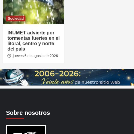
Sociedad
INUMET advierte por
tormentas fuertes en el
litoral, centro y norte
del país
jueves 6 de agosto de 2026
Sobre nosotros