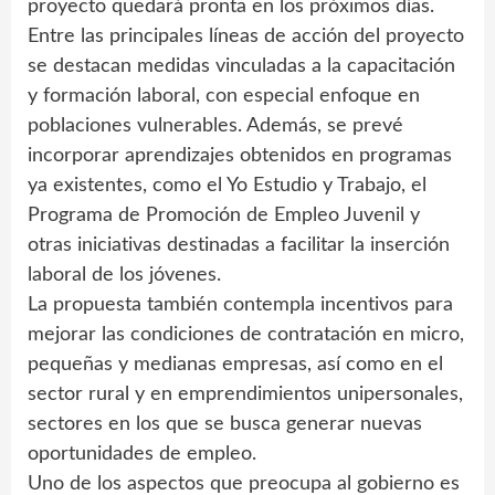
proyecto quedará pronta en los próximos días.
Entre las principales líneas de acción del proyecto
se destacan medidas vinculadas a la capacitación
y formación laboral, con especial enfoque en
poblaciones vulnerables. Además, se prevé
incorporar aprendizajes obtenidos en programas
ya existentes, como el Yo Estudio y Trabajo, el
Programa de Promoción de Empleo Juvenil y
otras iniciativas destinadas a facilitar la inserción
laboral de los jóvenes.
La propuesta también contempla incentivos para
mejorar las condiciones de contratación en micro,
pequeñas y medianas empresas, así como en el
sector rural y en emprendimientos unipersonales,
sectores en los que se busca generar nuevas
oportunidades de empleo.
Uno de los aspectos que preocupa al gobierno es