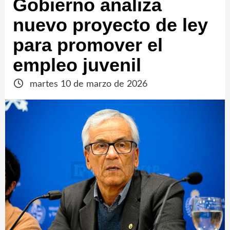
Gobierno analiza
nuevo proyecto de ley
para promover el
empleo juvenil
martes 10 de marzo de 2026