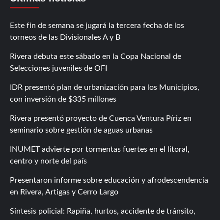
Este fin de semana se jugará la tercera fecha de los
torneos de las Divisionales A y B
Rivera debuta este sábado en la Copa Nacional de
Selecciones juveniles de OFI
IDR presentó plan de urbanización para los Municipios,
con inversión de $335 millones
Rivera presentó proyecto de Cuenca Ventura Píriz en
seminario sobre gestión de aguas urbanas
INUMET advierte por tormentas fuertes en el litoral,
centro y norte del país
Presentaron informe sobre educación y afrodescendencia
en Rivera, Artigas y Cerro Largo
Síntesis policial: Rapiña, hurtos, accidente de tránsito,