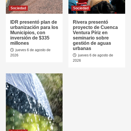
Sociedad
Sociedad
IDR presentó plan de
Rivera presentó
urbanización para los
proyecto de Cuenca
Municipios, con
Ventura Píriz en
inversión de $335
seminario sobre
millones
gestión de aguas
urbanas
jueves 6 de agosto de
2026
jueves 6 de agosto de
2026