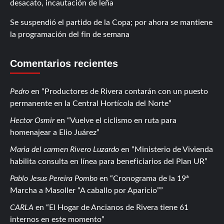
desacato, incautación de leña
Se suspendió el partido de la Copa; por ahora se mantiene
la programación del fin de semana
Comentarios recientes
Pedro
en
Productores de Rivera contarán con un puesto
permanente en la Central Hortícola del Norte
Hector Osmir
en
Vuelve el ciclismo en ruta para
homenajear a Elio Juárez
Maria del carmen Rivero Luzardo
en
Ministerio de Vivienda
habilita consulta en línea para beneficiarios del Plan UR
Pablo Jesus Pereira Pombo
en
Cronograma de la 19ª
Marcha a Masoller “A caballo por Aparicio”
CARLA
en
El Hogar de Ancianos de Rivera tiene 61
internos en este momento