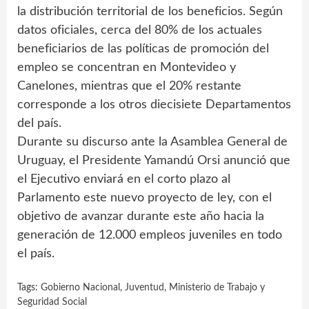
la distribución territorial de los beneficios. Según
datos oficiales, cerca del 80% de los actuales
beneficiarios de las políticas de promoción del
empleo se concentran en Montevideo y
Canelones, mientras que el 20% restante
corresponde a los otros diecisiete Departamentos
del país.
Durante su discurso ante la Asamblea General de
Uruguay, el Presidente Yamandú Orsi anunció que
el Ejecutivo enviará en el corto plazo al
Parlamento este nuevo proyecto de ley, con el
objetivo de avanzar durante este año hacia la
generación de 12.000 empleos juveniles en todo
el país.
Tags:
Gobierno Nacional
,
Juventud
,
Ministerio de Trabajo y
Seguridad Social