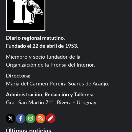
Diario regional matutino.
Fundado el 22 de abril de 1953.
Miembro y socio fundador de la
Organización de la Prensa del Interior
.
Directora:
María del Carmen Pereira Soares de Araújo.
Administración, Redacción y Talleres:
Gral. San Martín 711, Rivera - Uruguay.
Contáctanos
X
Facebook
Instagram
RSS
Últimas noticias