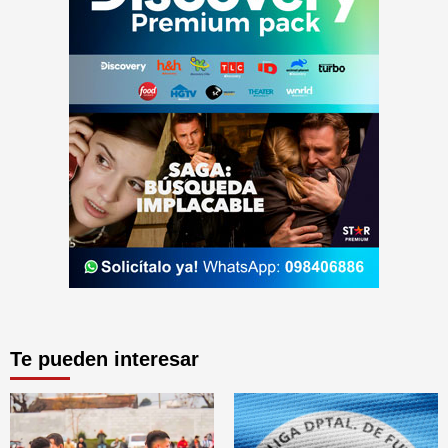
Te pueden interesar