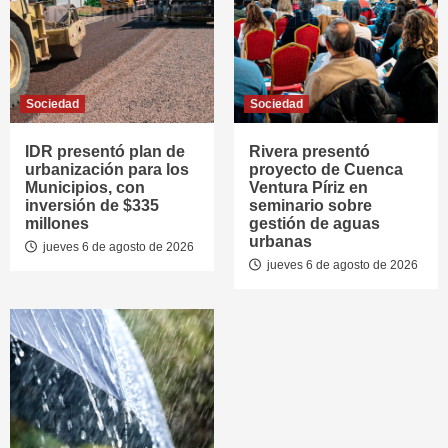
Sociedad
Sociedad
IDR presentó plan de
Rivera presentó
urbanización para los
proyecto de Cuenca
Municipios, con
Ventura Píriz en
inversión de $335
seminario sobre
millones
gestión de aguas
urbanas
jueves 6 de agosto de 2026
jueves 6 de agosto de 2026