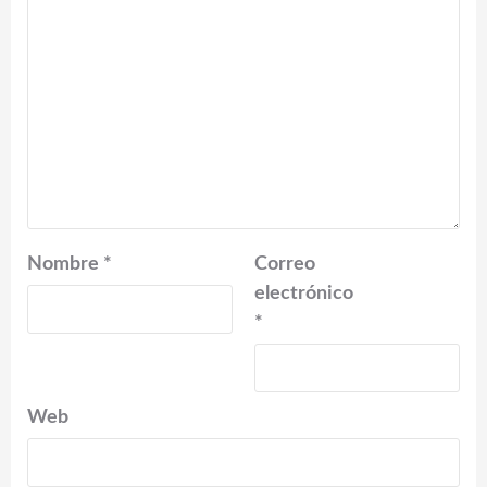
Nombre
*
Correo
electrónico
*
Web