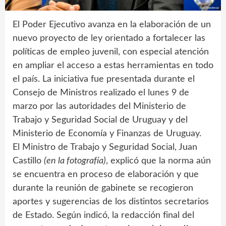
El Poder Ejecutivo avanza en la elaboración de un
nuevo proyecto de ley orientado a fortalecer las
políticas de empleo juvenil, con especial atención
en ampliar el acceso a estas herramientas en todo
el país. La iniciativa fue presentada durante el
Consejo de Ministros realizado el lunes 9 de
marzo por las autoridades del Ministerio de
Trabajo y Seguridad Social de Uruguay y del
Ministerio de Economía y Finanzas de Uruguay.
El Ministro de Trabajo y Seguridad Social, Juan
Castillo
(en la fotografía)
, explicó que la norma aún
se encuentra en proceso de elaboración y que
durante la reunión de gabinete se recogieron
aportes y sugerencias de los distintos secretarios
de Estado. Según indicó, la redacción final del