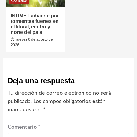
Sociedad
INUMET advierte por
tormentas fuertes en
el litoral, centro y
norte del país
jueves 6 de agosto de
2026
Deja una respuesta
Tu dirección de correo electrónico no será
publicada.
Los campos obligatorios están
marcados con
*
Comentario
*