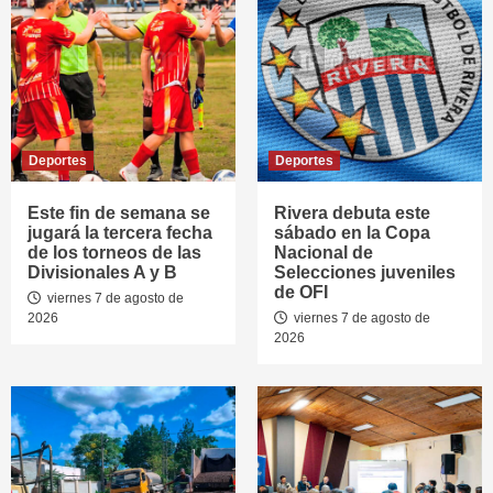
Deportes
Deportes
Este fin de semana se
Rivera debuta este
jugará la tercera fecha
sábado en la Copa
de los torneos de las
Nacional de
Divisionales A y B
Selecciones juveniles
de OFI
viernes 7 de agosto de
2026
viernes 7 de agosto de
2026