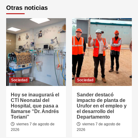
Otras noticias
Sociedad
Sociedad
Hoy se inaugurará el
Sander destacó
CTI Neonatal del
impacto de planta de
Hospital, que pasa a
Urufor en el empleo y
llamarse “Dr. Andrés
el desarrollo del
Toriani”
Departamento
viernes 7 de agosto de
viernes 7 de agosto de
2026
2026