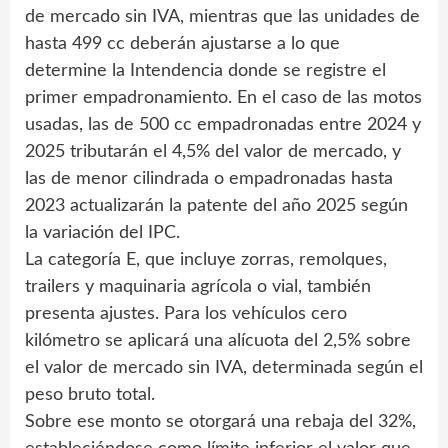
de mercado sin IVA, mientras que las unidades de
hasta 499 cc deberán ajustarse a lo que
determine la Intendencia donde se registre el
primer empadronamiento. En el caso de las motos
usadas, las de 500 cc empadronadas entre 2024 y
2025 tributarán el 4,5% del valor de mercado, y
las de menor cilindrada o empadronadas hasta
2023 actualizarán la patente del año 2025 según
la variación del IPC.
La categoría E, que incluye zorras, remolques,
trailers y maquinaria agrícola o vial, también
presenta ajustes. Para los vehículos cero
kilómetro se aplicará una alícuota del 2,5% sobre
el valor de mercado sin IVA, determinada según el
peso bruto total.
Sobre ese monto se otorgará una rebaja del 32%,