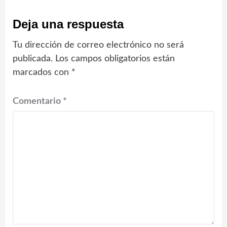
Deja una respuesta
Tu dirección de correo electrónico no será
publicada.
Los campos obligatorios están
marcados con
*
Comentario
*