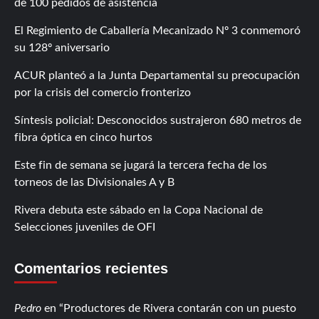
de 100 pedidos de asistencia
El Regimiento de Caballería Mecanizado Nº 3 conmemoró
su 128º aniversario
ACUR planteó a la Junta Departamental su preocupación
por la crisis del comercio fronterizo
Síntesis policial: Desconocidos sustrajeron 680 metros de
fibra óptica en cinco hurtos
Este fin de semana se jugará la tercera fecha de los
torneos de las Divisionales A y B
Rivera debuta este sábado en la Copa Nacional de
Selecciones juveniles de OFI
Comentarios recientes
Pedro
en
Productores de Rivera contarán con un puesto