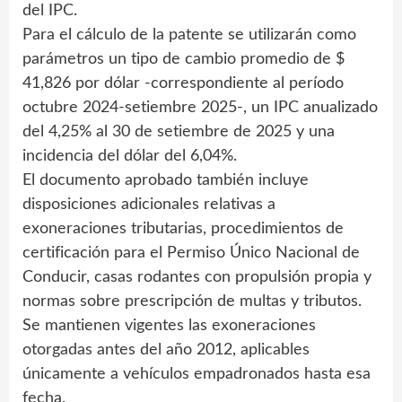
del IPC.
Para el cálculo de la patente se utilizarán como
parámetros un tipo de cambio promedio de $
41,826 por dólar -correspondiente al período
octubre 2024-setiembre 2025-, un IPC anualizado
del 4,25% al 30 de setiembre de 2025 y una
incidencia del dólar del 6,04%.
El documento aprobado también incluye
disposiciones adicionales relativas a
exoneraciones tributarias, procedimientos de
certificación para el Permiso Único Nacional de
Conducir, casas rodantes con propulsión propia y
normas sobre prescripción de multas y tributos.
Se mantienen vigentes las exoneraciones
otorgadas antes del año 2012, aplicables
únicamente a vehículos empadronados hasta esa
fecha.