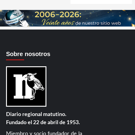
Sobre nosotros
Diario regional matutino.
Fundado el 22 de abril de 1953.
Miembro y socio fundador de la