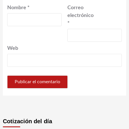
Nombre
*
Correo
electrónico
*
Web
Cotización del día