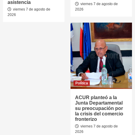
asistencia
viernes 7 de agosto de
viernes 7 de agosto de
2026
2026
Política
ACUR planteó a la
Junta Departamental
su preocupación por
la crisis del comercio
fronterizo
viernes 7 de agosto de
2026