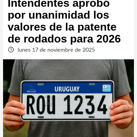
Intendentes aprobó
por unanimidad los
valores de la patente
de rodados para 2026
lunes 17 de noviembre de 2025