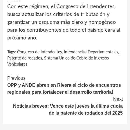
Con este régimen, el Congreso de Intendentes
busca actualizar los criterios de tributación y
garantizar un esquema más claro y homogéneo
para los contribuyentes de todo el país de cara al
próximo año.
Tags:
Congreso de Intendentes
,
Intendencias Departamentales
,
Patente de rodados
,
Sistema Único de Cobro de Ingresos
Vehiculares
Continue
Previous
OPP y ANDE abren en Rivera el ciclo de encuentros
Reading
regionales para fortalecer el desarrollo territorial
Next
Noticias breves: Vence este jueves la última cuota
de la patente de rodados del 2025