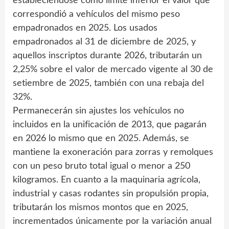
estableciéndose como límite inferior el valor que
correspondió a vehículos del mismo peso
empadronados en 2025. Los usados
empadronados al 31 de diciembre de 2025, y
aquellos inscriptos durante 2026, tributarán un
2,25% sobre el valor de mercado vigente al 30 de
setiembre de 2025, también con una rebaja del
32%.
Permanecerán sin ajustes los vehículos no
incluidos en la unificación de 2013, que pagarán
en 2026 lo mismo que en 2025. Además, se
mantiene la exoneración para zorras y remolques
con un peso bruto total igual o menor a 250
kilogramos. En cuanto a la maquinaria agrícola,
industrial y casas rodantes sin propulsión propia,
tributarán los mismos montos que en 2025,
incrementados únicamente por la variación anual