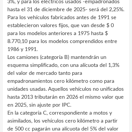
3%, y para los eléctricos usados -empadronados
hasta el 31 de diciembre de 2025- será del 2,25%.
Para los vehículos fabricados antes de 1991 se
establecieron valores fijos, que van desde $ 0
para los modelos anteriores a 1975 hasta $
8.770,10 para los modelos comprendidos entre
1986 y 1991.
Los camiones (categoría B) mantendrán un
esquema simplificado, con una alícuota del 1,3%
del valor de mercado tanto para
empadronamientos cero kilómetro como para
unidades usadas. Aquellos vehículos no unificados
hasta 2013 tributarán en 2026 el mismo valor que
en 2025, sin ajuste por IPC.
En la categoría C, correspondiente a motos y
asimilados, los vehículos cero kilómetro a partir
de 500 cc pagarán una alícuota del 5% del valor