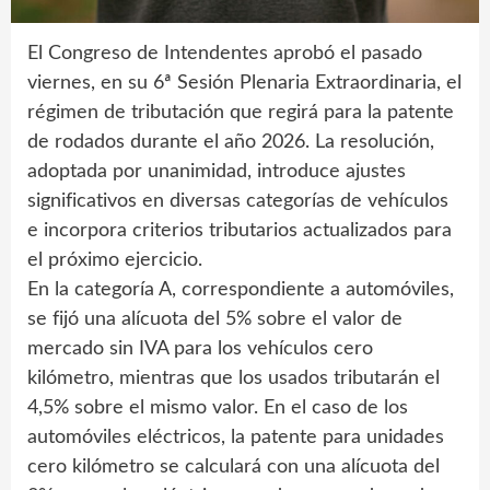
El Congreso de Intendentes aprobó el pasado
viernes, en su 6ª Sesión Plenaria Extraordinaria, el
régimen de tributación que regirá para la patente
de rodados durante el año 2026. La resolución,
adoptada por unanimidad, introduce ajustes
significativos en diversas categorías de vehículos
e incorpora criterios tributarios actualizados para
el próximo ejercicio.
En la categoría A, correspondiente a automóviles,
se fijó una alícuota del 5% sobre el valor de
mercado sin IVA para los vehículos cero
kilómetro, mientras que los usados tributarán el
4,5% sobre el mismo valor. En el caso de los
automóviles eléctricos, la patente para unidades
cero kilómetro se calculará con una alícuota del