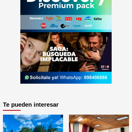
Te pueden interesar