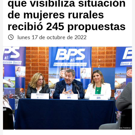
que visibiliza situación
de mujeres rurales
recibió 245 propuestas
lunes 17 de octubre de 2022