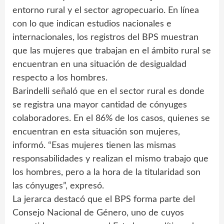
entorno rural y el sector agropecuario. En línea
con lo que indican estudios nacionales e
internacionales, los registros del BPS muestran
que las mujeres que trabajan en el ámbito rural se
encuentran en una situación de desigualdad
respecto a los hombres.
Barindelli señaló que en el sector rural es donde
se registra una mayor cantidad de cónyuges
colaboradores. En el 86% de los casos, quienes se
encuentran en esta situación son mujeres,
informó. “Esas mujeres tienen las mismas
responsabilidades y realizan el mismo trabajo que
los hombres, pero a la hora de la titularidad son
las cónyuges”, expresó.
La jerarca destacó que el BPS forma parte del
Consejo Nacional de Género, uno de cuyos