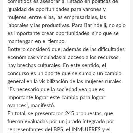
cometidos es asesorar al Estado en políticas de
igualdad de oportunidades para varones y
mujeres, entre ellas, las empresariales, las
laborales y las productivas. Para Barindelli, no solo
es importante crear oportunidades, sino que se
mantengan en el tiempo.
Bottero consideró que, además de las dificultades
económicas vinculadas al acceso a los recursos,
hay brechas culturales. En este sentido, el
concurso es un aporte que se suma a un cambio
general en la visibilización de las mujeres rurales.
“Es necesario que la sociedad vea que es
importante lograr este cambio para lograr
avances”, manifestó.
En total, se presentaron 245 propuestas, que
fueron evaluadas por un jurado integrado por
representantes del BPS, el INMUJERES y el