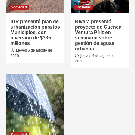
Sociedad
Sociedad
IDR presentó plan de
Rivera presentó
urbanización para los
proyecto de Cuenca
Municipios, con
Ventura Píriz en
inversión de $335
seminario sobre
millones
gestión de aguas
urbanas
jueves 6 de agosto de
2026
jueves 6 de agosto de
2026
Sociedad