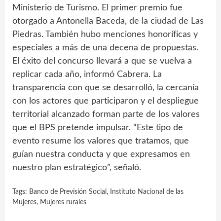
Ministerio de Turismo. El primer premio fue
otorgado a Antonella Baceda, de la ciudad de Las
Piedras. También hubo menciones honoríficas y
especiales a más de una decena de propuestas.
El éxito del concurso llevará a que se vuelva a
replicar cada año, informó Cabrera. La
transparencia con que se desarrolló, la cercanía
con los actores que participaron y el despliegue
territorial alcanzado forman parte de los valores
que el BPS pretende impulsar. “Este tipo de
evento resume los valores que tratamos, que
guían nuestra conducta y que expresamos en
nuestro plan estratégico”, señaló.
Tags:
Banco de Previsión Social
,
Instituto Nacional de las
Mujeres
,
Mujeres rurales