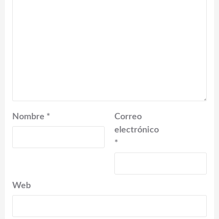
Nombre
*
Correo
electrónico
*
Web