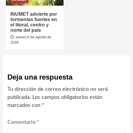
INUMET advierte por
tormentas fuertes en
el litoral, centro y
norte del país
jueves 6 de agosto de
2026
Deja una respuesta
Tu dirección de correo electrónico no será
publicada.
Los campos obligatorios están
marcados con
*
Comentario
*