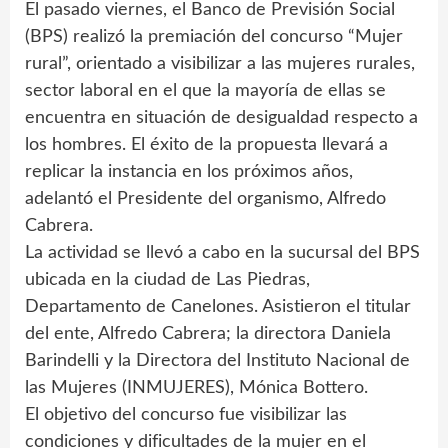
El pasado viernes, el Banco de Previsión Social
(BPS) realizó la premiación del concurso “Mujer
rural”, orientado a visibilizar a las mujeres rurales,
sector laboral en el que la mayoría de ellas se
encuentra en situación de desigualdad respecto a
los hombres. El éxito de la propuesta llevará a
replicar la instancia en los próximos años,
adelantó el Presidente del organismo, Alfredo
Cabrera.
La actividad se llevó a cabo en la sucursal del BPS
ubicada en la ciudad de Las Piedras,
Departamento de Canelones. Asistieron el titular
del ente, Alfredo Cabrera; la directora Daniela
Barindelli y la Directora del Instituto Nacional de
las Mujeres (INMUJERES), Mónica Bottero.
El objetivo del concurso fue visibilizar las
condiciones y dificultades de la mujer en el