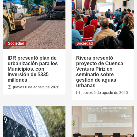
Sociedad
Sociedad
IDR presentó plan de
Rivera presentó
urbanización para los
proyecto de Cuenca
Municipios, con
Ventura Píriz en
inversión de $335
seminario sobre
millones
gestión de aguas
urbanas
jueves 6 de agosto de 2026
jueves 6 de agosto de 2026