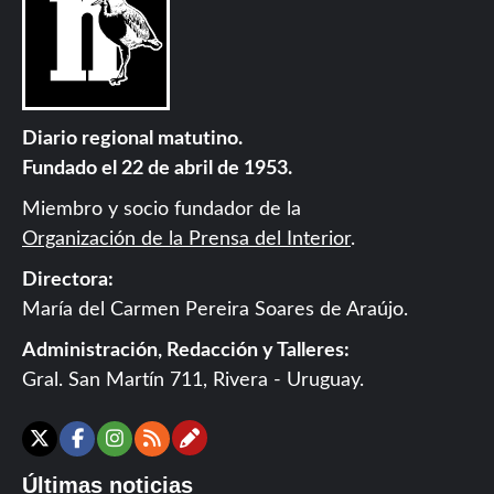
Diario regional matutino.
Fundado el 22 de abril de 1953.
Miembro y socio fundador de la
Organización de la Prensa del Interior
.
Directora:
María del Carmen Pereira Soares de Araújo.
Administración, Redacción y Talleres:
Gral. San Martín 711, Rivera - Uruguay.
Contáctanos
X
Facebook
Instagram
RSS
Últimas noticias