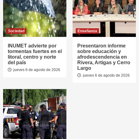
Sociedad
Enseñanza
INUMET advierte por
Presentaron informe
tormentas fuertes en el
sobre educación y
litoral, centro y norte
afrodescendencia en
del país
Rivera, Artigas y Cerro
Largo
jueves 6 de agosto de 2026
jueves 6 de agosto de 2026