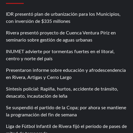
IDR presentó plan de urbanización para los Municipios,
con inversión de $335 millones
Rivera presentó proyecto de Cuenca Ventura Píriz en
seminario sobre gestión de aguas urbanas
INUMET advierte por tormentas fuertes en el litoral,
centro y norte del país
Presentaron informe sobre educación y afrodescendencia
en Rivera, Artigas y Cerro Largo
Síntesis policial: Rapiña, hurtos, accidente de tránsito,
desacato, incautación de leña
Se suspendió el partido de la Copa; por ahora se mantiene
la programación del fin de semana
Liga de Fútbol Infantil de Rivera fijó el período de pases de