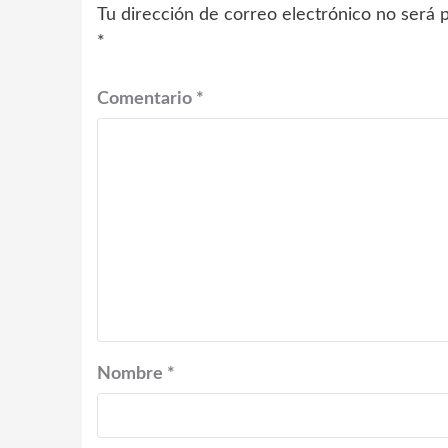
Tu dirección de correo electrónico no será p
*
Comentario
*
Nombre
*