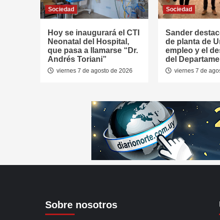
Sociedad
Sociedad
Hoy se inaugurará el CTI
Sander destac
Neonatal del Hospital,
de planta de U
que pasa a llamarse “Dr.
empleo y el de
Andrés Toriani”
del Departame
viernes 7 de agosto de 2026
viernes 7 de ago
Sobre nosotros