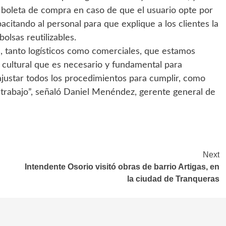
 la boleta de compra en caso de que el usuario opte por
pacitando al personal para que explique a los clientes la
olsas reutilizables.
s, tanto logísticos como comerciales, que estamos
 cultural que es necesario y fundamental para
ajustar todos los procedimientos para cumplir, como
y trabajo”, señaló Daniel Menéndez, gerente general de
Next
Intendente Osorio visitó obras de barrio Artigas, en
la ciudad de Tranqueras