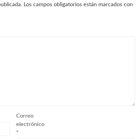
ublicada.
Los campos obligatorios están marcados con
Correo
electrónico
*