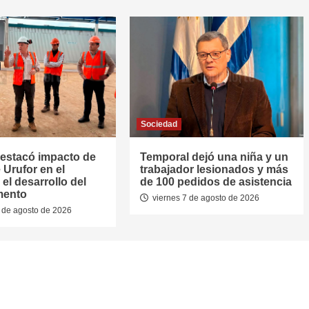
Sociedad
estacó impacto de
Temporal dejó una niña y un
 Urufor en el
trabajador lesionados y más
el desarrollo del
de 100 pedidos de asistencia
mento
viernes 7 de agosto de 2026
 de agosto de 2026