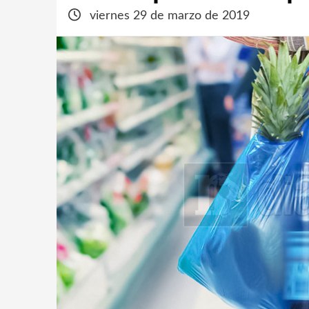
viernes 29 de marzo de 2019