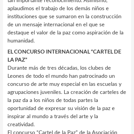
tan importante reconocimiento. Asimismo,
aplaudimos el trabajo de los demás niños e
instituciones que se sumaron en la construcción
de un mensaje internacional en el que se
destaque el valor de la paz como aspiración de la
humanidad.
EL CONCURSO INTERNACIONAL “CARTEL DE
LA PAZ”
Durante más de tres décadas, los clubes de
Leones de todo el mundo han patrocinado un
concurso de arte muy especial en las escuelas y
agrupaciones juveniles. La creación de carteles de
la paz da a los niños de todas partes la
oportunidad de expresar su visión de la paz e
inspirar al mundo a través del arte y la
creatividad.
El concurso “Cartel de la Paz” de la Asociación