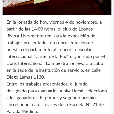
En la jornada de hoy, viernes 4 de noviembre, a
partir de las 14:00 horas, el club de Leones
Rivera-Livramento realizará la exposición de
trabajos presentados en representación de
nuestro departamento al concurso escolar
internacional “Cartel de la Paz” organizado por el
Lions International. La muestra se llevará a cabo
en la sede de la institución de servicio, en calle
Diego Lamas 1130.
Entre los trabajos presentados, el jurado
designado para evaluarlos a nivel local, seleccionó
a los ganadores. El primer y segundo premio
correspondió a escolares de la Escuela Nº 21 de
Parada Medina.