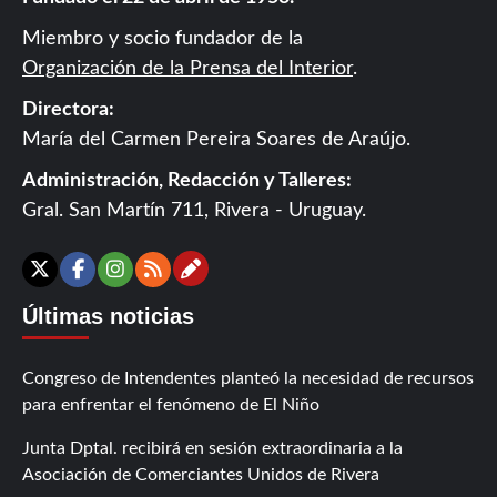
Miembro y socio fundador de la
Organización de la Prensa del Interior
.
Directora:
María del Carmen Pereira Soares de Araújo.
Administración, Redacción y Talleres:
Gral. San Martín 711, Rivera - Uruguay.
Contáctanos
X
Facebook
Instagram
RSS
Últimas noticias
Congreso de Intendentes planteó la necesidad de recursos
para enfrentar el fenómeno de El Niño
Junta Dptal. recibirá en sesión extraordinaria a la
Asociación de Comerciantes Unidos de Rivera