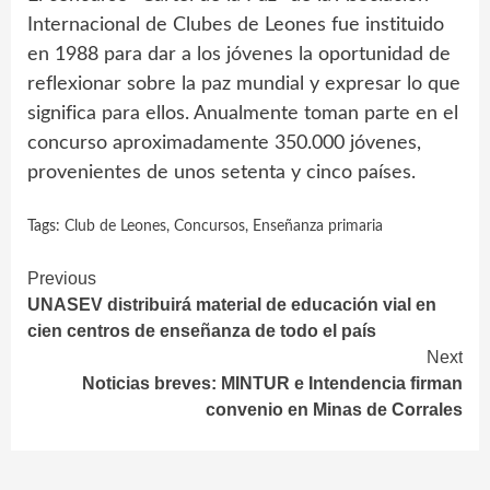
Internacional de Clubes de Leones fue instituido
en 1988 para dar a los jóvenes la oportunidad de
reflexionar sobre la paz mundial y expresar lo que
significa para ellos. Anualmente toman parte en el
concurso aproximadamente 350.000 jóvenes,
provenientes de unos setenta y cinco países.
Tags:
Club de Leones
,
Concursos
,
Enseñanza primaria
Continue
Previous
UNASEV distribuirá material de educación vial en
Reading
cien centros de enseñanza de todo el país
Next
Noticias breves: MINTUR e Intendencia firman
convenio en Minas de Corrales