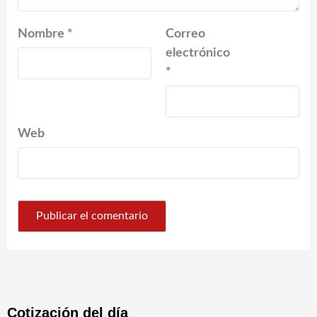
Nombre
*
Correo
electrónico
*
Web
Cotización del día