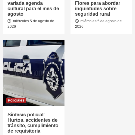
variada agenda
Flores para abordar
cultural para el mes de
inquietudes sobre
agosto
seguridad rural
miércoles 5 de agosto de
miércoles 5 de agosto de
2026
2026
Policiales
Síntesis policial:
Hurtos, accidentes de
tránsito, cumplimiento
de requisitoria