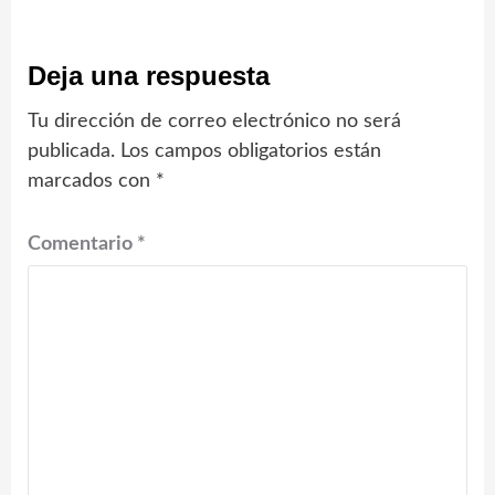
Deja una respuesta
Tu dirección de correo electrónico no será
publicada.
Los campos obligatorios están
marcados con
*
Comentario
*