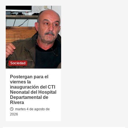
Sociedad
Postergan para el
viernes la
inauguración del CTI
Neonatal del Hospital
Departamental de
Rivera
martes 4 de agosto de
2026