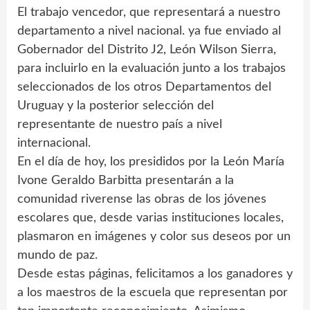
El trabajo vencedor, que representará a nuestro
departamento a nivel nacional. ya fue enviado al
Gobernador del Distrito J2, León Wilson Sierra,
para incluirlo en la evaluación junto a los trabajos
seleccionados de los otros Departamentos del
Uruguay y la posterior selección del
representante de nuestro país a nivel
internacional.
En el día de hoy, los presididos por la León María
Ivone Geraldo Barbitta presentarán a la
comunidad riverense las obras de los jóvenes
escolares que, desde varias instituciones locales,
plasmaron en imágenes y color sus deseos por un
mundo de paz.
Desde estas páginas, felicitamos a los ganadores y
a los maestros de la escuela que representan por