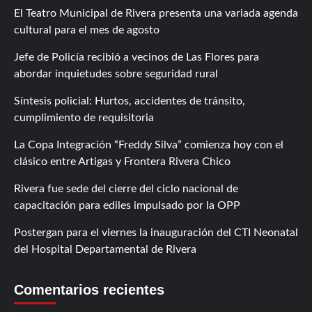
El Teatro Municipal de Rivera presenta una variada agenda
cultural para el mes de agosto
Jefe de Policía recibió a vecinos de Las Flores para
abordar inquietudes sobre seguridad rural
Síntesis policial: Hurtos, accidentes de tránsito,
cumplimiento de requisitoria
La Copa Integración “Freddy Silva” comienza hoy con el
clásico entre Artigas y Frontera Rivera Chico
Rivera fue sede del cierre del ciclo nacional de
capacitación para ediles impulsado por la OPP
Postergan para el viernes la inauguración del CTI Neonatal
del Hospital Departamental de Rivera
Comentarios recientes