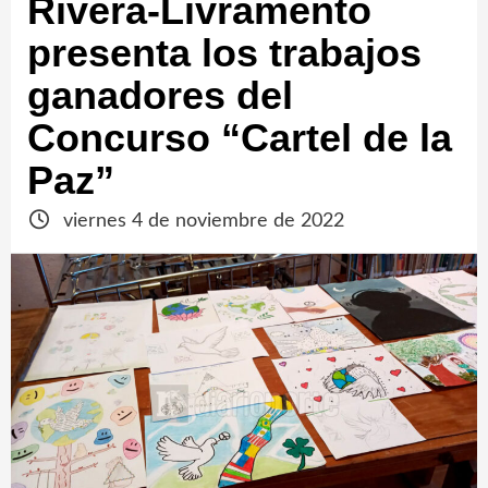
Rivera-Livramento
presenta los trabajos
ganadores del
Concurso “Cartel de la
Paz”
viernes 4 de noviembre de 2022