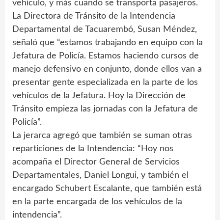
vehículo, y más cuando se transporta pasajeros.
La Directora de Tránsito de la Intendencia
Departamental de Tacuarembó, Susan Méndez,
señaló que “estamos trabajando en equipo con la
Jefatura de Policía. Estamos haciendo cursos de
manejo defensivo en conjunto, donde ellos van a
presentar gente especializada en la parte de los
vehículos de la Jefatura. Hoy la Dirección de
Tránsito empieza las jornadas con la Jefatura de
Policía”.
La jerarca agregó que también se suman otras
reparticiones de la Intendencia: “Hoy nos
acompaña el Director General de Servicios
Departamentales, Daniel Longui, y también el
encargado Schubert Escalante, que también está
en la parte encargada de los vehículos de la
intendencia”.