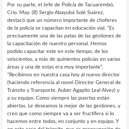
Por su parte, el Jefe de Policía de Tacuarembó,
Crio. May. (R) Sergio Abayubá Solé Suárez,
destacó que un número importante de choferes
de la policía se capacitan en educación vial. “Es
precisamente una de las patas de las gestiones de
la capacitación de nuestro personal. Hemos
podido capacitar este en este tiempo, de los
seiscientos, a más de quinientos policías en varias
áreas y una de estas era muy importante”.
“Recibimos en nuestra casa hoy al nuevo director
(haciendo referencia al novel Director General de
Tránsito y Transporte, Auber Agapito Leal Alvez) y
a su equipo. Como siempre las puertas están
abiertas. Le deseamos la mejor de las gestiones, y
creo que como siempre va a ser fructífera si lo
hacemos entre todos, en conjunto y en equipo. Y