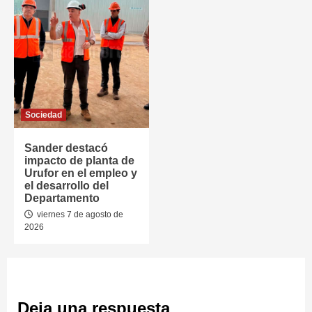
Sociedad
Sander destacó
impacto de planta de
Urufor en el empleo y
el desarrollo del
Departamento
viernes 7 de agosto de
2026
Deja una respuesta