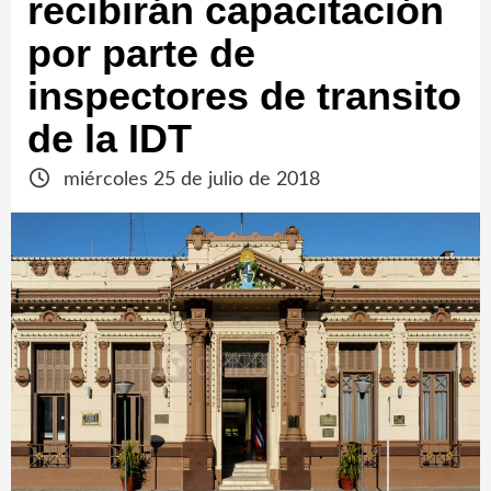
recibirán capacitación
por parte de
inspectores de transito
de la IDT
miércoles 25 de julio de 2018