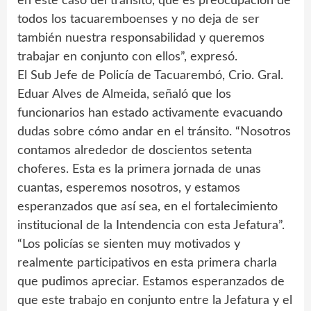
en este caso del tránsito, que es preocupación de
todos los tacuaremboenses y no deja de ser
también nuestra responsabilidad y queremos
trabajar en conjunto con ellos”, expresó.
El Sub Jefe de Policía de Tacuarembó, Crio. Gral.
Eduar Alves de Almeida, señaló que los
funcionarios han estado activamente evacuando
dudas sobre cómo andar en el tránsito. “Nosotros
contamos alrededor de doscientos setenta
choferes. Esta es la primera jornada de unas
cuantas, esperemos nosotros, y estamos
esperanzados que así sea, en el fortalecimiento
institucional de la Intendencia con esta Jefatura”.
“Los policías se sienten muy motivados y
realmente participativos en esta primera charla
que pudimos apreciar. Estamos esperanzados de
que este trabajo en conjunto entre la Jefatura y el