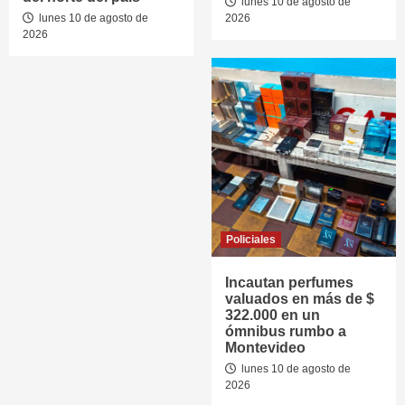
lunes 10 de agosto de
lunes 10 de agosto de
2026
2026
Policiales
Incautan perfumes
valuados en más de $
322.000 en un
ómnibus rumbo a
Montevideo
lunes 10 de agosto de
2026