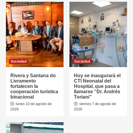
Sociedad
Sociedad
Rivera y Santana do
Hoy se inaugurará el
Livramento
CTI Neonatal del
fortalecen la
Hospital, que pasa a
cooperación turística
llamarse “Dr. Andrés
binacional
Toriani”
lunes 10 de agosto de
viernes 7 de agosto de
2026
2026