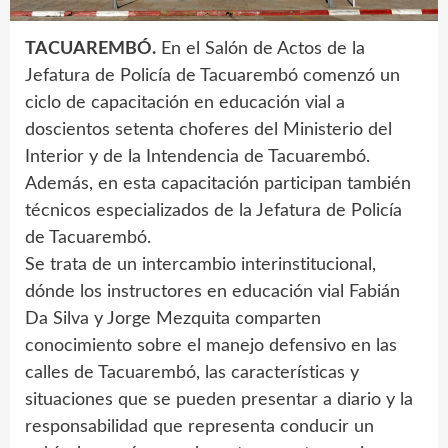
TACUAREMBÓ.
En el Salón de Actos de la
Jefatura de Policía de Tacuarembó comenzó un
ciclo de capacitación en educación vial a
doscientos setenta choferes del Ministerio del
Interior y de la Intendencia de Tacuarembó.
Además, en esta capacitación participan también
técnicos especializados de la Jefatura de Policía
de Tacuarembó.
Se trata de un intercambio interinstitucional,
dónde los instructores en educación vial Fabián
Da Silva y Jorge Mezquita comparten
conocimiento sobre el manejo defensivo en las
calles de Tacuarembó, las características y
situaciones que se pueden presentar a diario y la
responsabilidad que representa conducir un