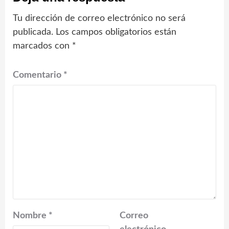
Tu dirección de correo electrónico no será
publicada.
Los campos obligatorios están
marcados con
*
Comentario
*
Nombre
*
Correo