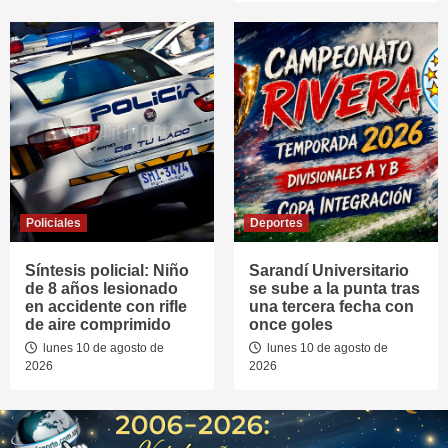
Policiales
Deportes
Síntesis policial: Niño
Sarandí Universitario
de 8 años lesionado
se sube a la punta tras
en accidente con rifle
una tercera fecha con
de aire comprimido
once goles
lunes 10 de agosto de
lunes 10 de agosto de
2026
2026