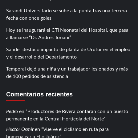
Sarandí Universitario se sube a la punta tras una tercera
fecha con once goles
Hoy se inaugurará el CTI Neonatal del Hospital, que pasa
a llamarse “Dr. Andrés Toriani”
Sander destacó impacto de planta de Urufor en el empleo
y el desarrollo del Departamento
Temporal dejó una niña y un trabajador lesionados y más
de 100 pedidos de asistencia
Comentarios recientes
Pedro
en
Productores de Rivera contarán con un puesto
permanente en la Central Hortícola del Norte
Hector Osmir
en
Vuelve el ciclismo en ruta para
homenajear a Elio Juárez