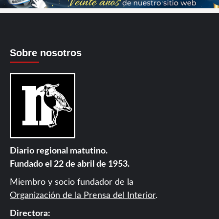
Sobre nosotros
Diario regional matutino.
Fundado el 22 de abril de 1953.
Miembro y socio fundador de la
Organización de la Prensa del Interior
.
Directora: