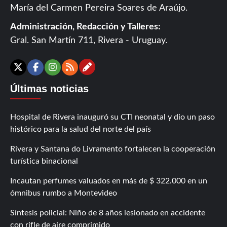
María del Carmen Pereira Soares de Araújo.
Administración, Redacción y Talleres:
Gral. San Martín 711, Rivera - Uruguay.
Contáctanos
X
Facebook
Instagram
RSS
Últimas noticias
Hospital de Rivera inauguró su CTI neonatal y dio un paso
histórico para la salud del norte del país
Rivera y Santana do Livramento fortalecen la cooperación
turística binacional
Incautan perfumes valuados en más de $ 322.000 en un
ómnibus rumbo a Montevideo
Síntesis policial: Niño de 8 años lesionado en accidente
con rifle de aire comprimido