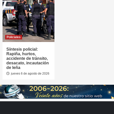
Policiales
Síntesis policial:
Rapiña, hurtos,
accidente de tránsito,
desacato, incautación
de leña
jueves 6 de agosto de 2026