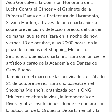
Aída Goncálvez, la Comisión Honoraria de la
Lucha Contra el Cáncer y el Gabinete de la
Primera Dama de la Prefectura de Livramento,
Silvana Harden, a través de una charla abierta
sobre prevención y detección precoz del cáncer
de mama, que se realizará en la noche de hoy,
viernes 13 de octubre, a las 20:00 horas, en la
plaza de comidas del Shopping Melancia.
Se anuncia que esta charla finalizará con un cierre
artístico a cargo de la Academia de Danzas de
Gaby Bueno.
También en el marco de las actividades, el sábado
21 de octubre se realizará una paseata en el
Shopping Melancía, organizada por la ONG
“Mujeres celebran la vida”, la Intendencia de
Rivera y otras instituciones, donde se contará con
la actuación de la Orquesta Departamental y la