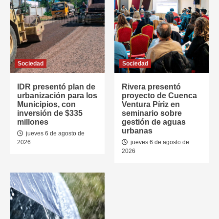
Sociedad
Sociedad
IDR presentó plan de
Rivera presentó
urbanización para los
proyecto de Cuenca
Municipios, con
Ventura Píriz en
inversión de $335
seminario sobre
millones
gestión de aguas
urbanas
jueves 6 de agosto de
2026
jueves 6 de agosto de
2026