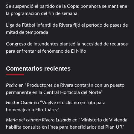
Se suspendió el partido de la Copa; por ahora se mantiene
la programación del fin de semana
Liga de Fútbol Infantil de Rivera fijó el período de pases de
mitad de temporada
Congreso de Intendentes planteó la necesidad de recursos
para enfrentar el fenómeno de El Niño
Comentarios recientes
Pedro
en
Productores de Rivera contarán con un puesto
permanente en la Central Hortícola del Norte
Hector Osmir
en
Vuelve el ciclismo en ruta para
homenajear a Elio Juárez
Maria del carmen Rivero Luzardo
en
Ministerio de Vivienda
habilita consulta en línea para beneficiarios del Plan UR