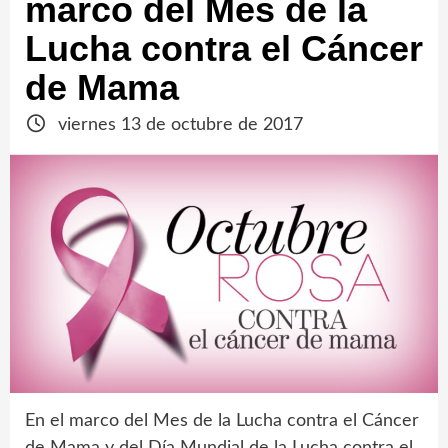
marco del Mes de la
Lucha contra el Cáncer
de Mama
viernes 13 de octubre de 2017
En el marco del Mes de la Lucha contra el Cáncer
de Mama y del Día Mundial de la Lucha contra el