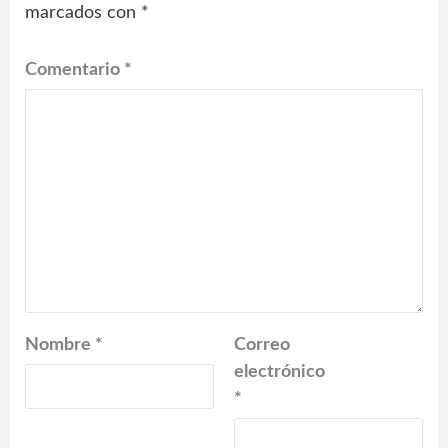
marcados con
*
Comentario
*
Nombre
*
Correo
electrónico
*