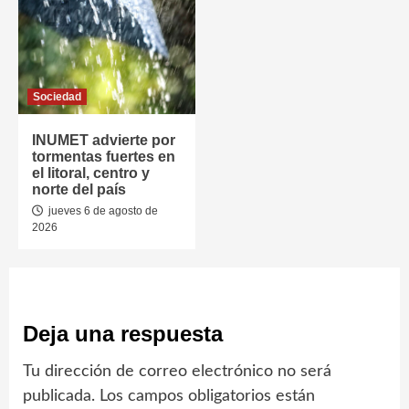
Sociedad
INUMET advierte por
tormentas fuertes en
el litoral, centro y
norte del país
jueves 6 de agosto de
2026
Deja una respuesta
Tu dirección de correo electrónico no será
publicada.
Los campos obligatorios están