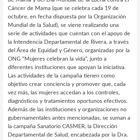
Cáncer de Mama (que se celebra cada 19 de
octubre, en fecha dispuesta por la Organización
Mundial de la Salud), se viene realizando una
serie de actividades que cuentan con el apoyo de
la Intendencia Departamental de Rivera, a través
del Área de Equidad y Género, organizadas por la
ONG “Mujeres celebran la vida”, junto a
diferentes instituciones que apoyan la iniciativa.
Las actividades de la campaña tienen como
objetivo crear conciencia y promover que, cada
vez más, las mujeres accedan a los controles,
diagnósticos y tratamientos oportunos efectivos.
Además de las instituciones y organizaciones no
gubernamentales antes mencionadas, se suman a
la campaña Sanatorio CASMER, la Dirección
Departamental de Salud, encabezada por la Dra.