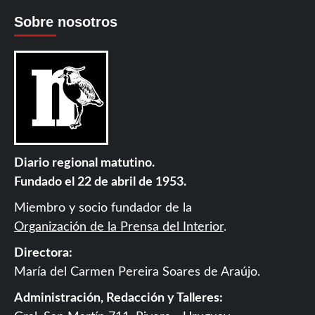
Sobre nosotros
Diario regional matutino.
Fundado el 22 de abril de 1953.
Miembro y socio fundador de la
Organización de la Prensa del Interior
.
Directora:
María del Carmen Pereira Soares de Araújo.
Administración, Redacción y Talleres: