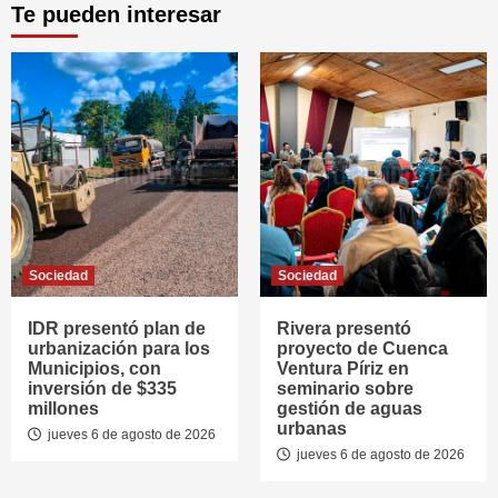
Te pueden interesar
Sociedad
Sociedad
IDR presentó plan de
Rivera presentó
urbanización para los
proyecto de Cuenca
Municipios, con
Ventura Píriz en
inversión de $335
seminario sobre
millones
gestión de aguas
urbanas
jueves 6 de agosto de 2026
jueves 6 de agosto de 2026