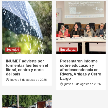
Sociedad
Enseñanza
INUMET advierte por
Presentaron informe
tormentas fuertes en el
sobre educación y
litoral, centro y norte
afrodescendencia en
del país
Rivera, Artigas y Cerro
Largo
jueves 6 de agosto de 2026
jueves 6 de agosto de 2026