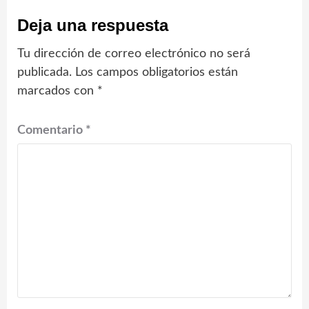
Deja una respuesta
Tu dirección de correo electrónico no será
publicada.
Los campos obligatorios están
marcados con
*
Comentario
*