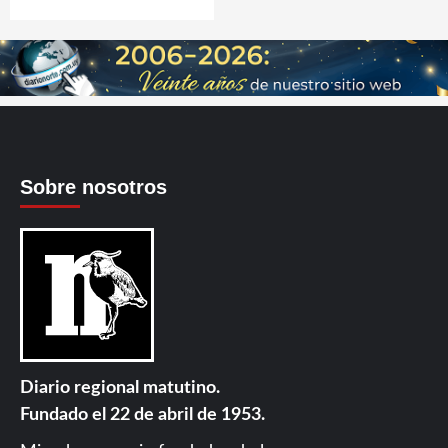
Sobre nosotros
Diario regional matutino.
Fundado el 22 de abril de 1953.