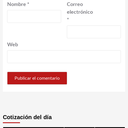
Nombre
*
Correo
electrónico
*
Web
Cotización del día