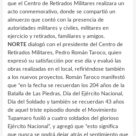
que el Centro de Retirados Militares realizara un
acto conmemorativo, donde se compartió un
almuerzo que contó con la presencia de
autoridades militares y civiles, militares en
ejercicio y retirados, familiares y amigos.
NORTE
dialogó con el presidente del Centro de
Retirados Militares, Pedro Román Taroco, quien
expresó su satisfacción por ese día y evaluó las
obras realizadas en el local, refiriéndose también
a los nuevos proyectos. Román Taroco manifestó
que “en la fecha se recuerdan los 204 años de la
Batalla de Las Piedras, Día del Ejército Nacional,
Día del Soldado y también se recuerdan 43 años
de aquel triste episodio donde el Movimiento
Tupamaro fusiló a cuatro soldados del glorioso
Ejército Nacional”, y agregó que “esto significa
que nunca se podrá dejar atrás el sentimiento que