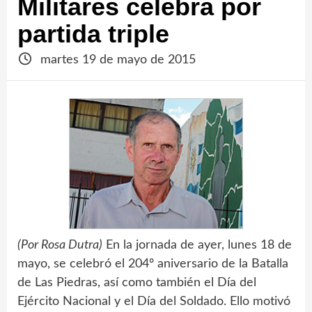
Militares celebra por
partida triple
martes 19 de mayo de 2015
(Por Rosa Dutra)
En la jornada de ayer, lunes 18 de
mayo, se celebró el 204º aniversario de la Batalla
de Las Piedras, así como también el Día del
Ejército Nacional y el Día del Soldado. Ello motivó