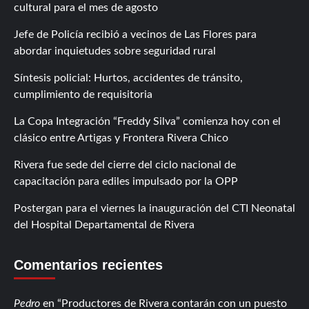
cultural para el mes de agosto
Jefe de Policía recibió a vecinos de Las Flores para
abordar inquietudes sobre seguridad rural
Síntesis policial: Hurtos, accidentes de tránsito,
cumplimiento de requisitoria
La Copa Integración “Freddy Silva” comienza hoy con el
clásico entre Artigas y Frontera Rivera Chico
Rivera fue sede del cierre del ciclo nacional de
capacitación para ediles impulsado por la OPP
Postergan para el viernes la inauguración del CTI Neonatal
del Hospital Departamental de Rivera
Comentarios recientes
Pedro
en
Productores de Rivera contarán con un puesto