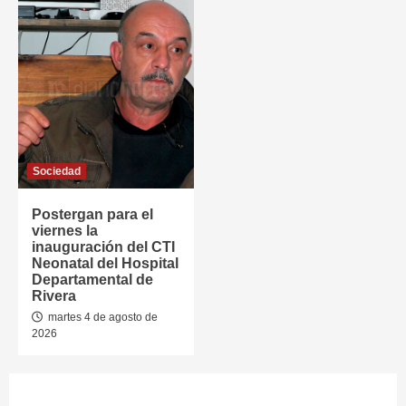
Sociedad
Postergan para el
viernes la
inauguración del CTI
Neonatal del Hospital
Departamental de
Rivera
martes 4 de agosto de
2026