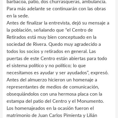
barbacoa, patio, dos churrasqueras, ambulancia.
Para más adelante se continuarán con las obras
en la sede.
Antes de finalizar la entrevista, dejó su mensaje a
la población, señalando que “el Centro de
Retirados está muy bien conceptuado en la
sociedad de Rivera. Quedo muy agradecido a
todos los socios y retirados en general. Las
puertas de este Centro están abiertas para todo
el sistema político y no político; lo que
necesitamos es ayudar y ser ayudados”, expresó.
Antes del almuerzo hicieron un homenaje a
representantes de medios de comunicación,
obsequiándolos con una hermosa placa con la
estampa del patio del Centro y el Monumento.
Los homenajeados en la ocasión fueron el
matrimonio de Juan Carlos Pimienta y Lilián