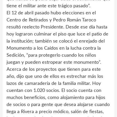
tiene el militar ante este trágico pasado”.
El 12 de abril pasado hubo elecciones en el
Centro de Retirados y Pedro Román Taroco
resultó reelecto Presidente. Desde ese día hasta
hoy lograron culminar el piso que luce el patio de
la institución; también se colocó el enrejado del
Monumento a los Caídos en la lucha contra la
Sedición, “para protegerlo cuando los niños
juegan y pueden estropear este monumento”.
Acerca de los proyectos que tienen para este
año, dijo que uno de ellos es estrechar más los
lazos de camaradería de la familia militar. Hoy
cuentan con 1.020 socios. El socio cuenta con
muchos beneficios, como alojamiento para hijos
de socios o para gente que desea alojarse cuando
llega a Rivera a precio módico, salón de fiestas,