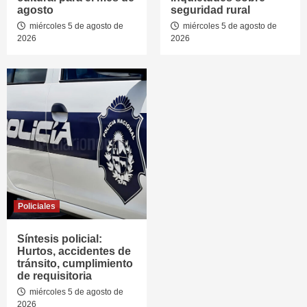
agosto
seguridad rural
miércoles 5 de agosto de
miércoles 5 de agosto de
2026
2026
Policiales
Síntesis policial:
Hurtos, accidentes de
tránsito, cumplimiento
de requisitoria
miércoles 5 de agosto de
2026