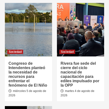
Sociedad
Sociedad
Congreso de
Rivera fue sede del
Intendentes planteó
cierre del ciclo
la necesidad de
nacional de
recursos para
capacitación para
enfrentar el
ediles impulsado por
fenómeno de El Niño
la OPP
miércoles 5 de agosto de
martes 4 de agosto de
2026
2026