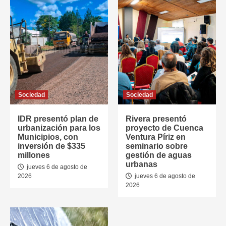
Sociedad
Sociedad
IDR presentó plan de
Rivera presentó
urbanización para los
proyecto de Cuenca
Municipios, con
Ventura Píriz en
inversión de $335
seminario sobre
millones
gestión de aguas
urbanas
jueves 6 de agosto de
2026
jueves 6 de agosto de
2026