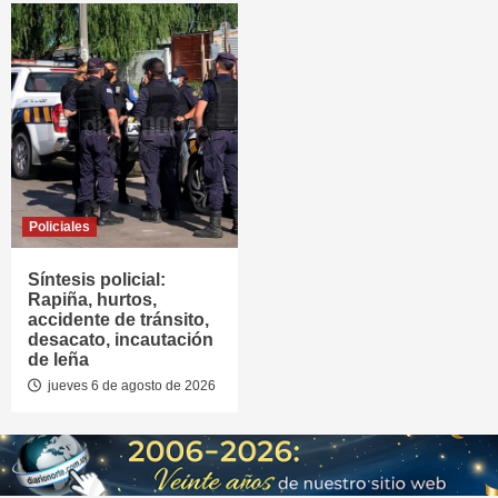
Policiales
Síntesis policial:
Rapiña, hurtos,
accidente de tránsito,
desacato, incautación
de leña
jueves 6 de agosto de 2026