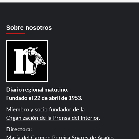
Sobre nosotros
Diario regional matutino.
Fundado el 22 de abril de 1953.
Miembro y socio fundador de la
Organización de la Prensa del Interior
.
Directora:
María del Carmen Pereira Soares de Araújo.