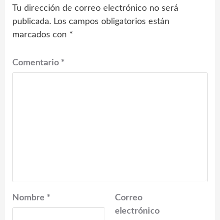
Tu dirección de correo electrónico no será
publicada.
Los campos obligatorios están
marcados con
*
Comentario
*
Nombre
*
Correo
electrónico