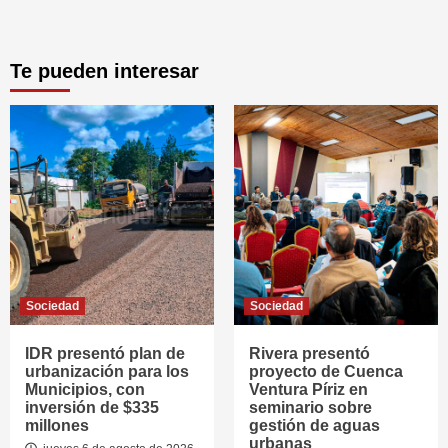
Te pueden interesar
Sociedad
Sociedad
IDR presentó plan de
Rivera presentó
urbanización para los
proyecto de Cuenca
Municipios, con
Ventura Píriz en
inversión de $335
seminario sobre
millones
gestión de aguas
urbanas