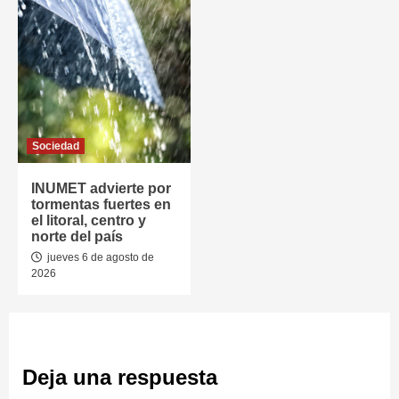
Sociedad
INUMET advierte por
tormentas fuertes en
el litoral, centro y
norte del país
jueves 6 de agosto de
2026
Deja una respuesta