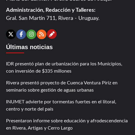
Administración, Redacción y Talleres:
Gral. San Martín 711, Rivera - Uruguay.
Contáctanos
X
Facebook
Instagram
RSS
Últimas noticias
IDR presentó plan de urbanización para los Municipios,
con inversión de $335 millones
Rivera presentó proyecto de Cuenca Ventura Píriz en
seminario sobre gestión de aguas urbanas
INUMET advierte por tormentas fuertes en el litoral,
centro y norte del país
Presentaron informe sobre educación y afrodescendencia
en Rivera, Artigas y Cerro Largo