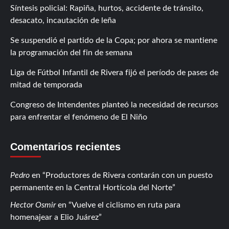
Síntesis policial: Rapiña, hurtos, accidente de tránsito,
desacato, incautación de leña
Se suspendió el partido de la Copa; por ahora se mantiene
la programación del fin de semana
Liga de Fútbol Infantil de Rivera fijó el período de pases de
mitad de temporada
Congreso de Intendentes planteó la necesidad de recursos
para enfrentar el fenómeno de El Niño
Comentarios recientes
Pedro
en
Productores de Rivera contarán con un puesto
permanente en la Central Hortícola del Norte
Hector Osmir
en
Vuelve el ciclismo en ruta para
homenajear a Elio Juárez