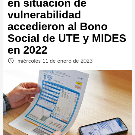
en situación de
vulnerabilidad
accedieron al Bono
Social de UTE y MIDES
en 2022
miércoles 11 de enero de 2023