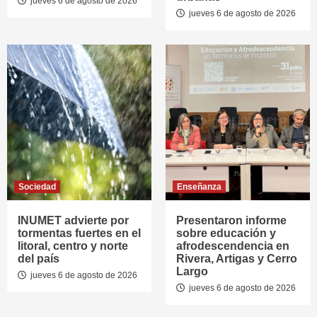
jueves 6 de agosto de 2026
jueves 6 de agosto de 2026
Sociedad
Enseñanza
INUMET advierte por
Presentaron informe
tormentas fuertes en el
sobre educación y
litoral, centro y norte
afrodescendencia en
del país
Rivera, Artigas y Cerro
Largo
jueves 6 de agosto de 2026
jueves 6 de agosto de 2026