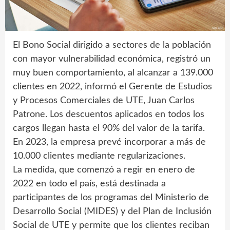
El Bono Social dirigido a sectores de la población
con mayor vulnerabilidad económica, registró un
muy buen comportamiento, al alcanzar a 139.000
clientes en 2022, informó el Gerente de Estudios
y Procesos Comerciales de UTE, Juan Carlos
Patrone. Los descuentos aplicados en todos los
cargos llegan hasta el 90% del valor de la tarifa.
En 2023, la empresa prevé incorporar a más de
10.000 clientes mediante regularizaciones.
La medida, que comenzó a regir en enero de
2022 en todo el país, está destinada a
participantes de los programas del Ministerio de
Desarrollo Social (MIDES) y del Plan de Inclusión
Social de UTE y permite que los clientes reciban