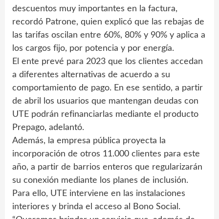
descuentos muy importantes en la factura,
recordó Patrone, quien explicó que las rebajas de
las tarifas oscilan entre 60%, 80% y 90% y aplica a
los cargos fijo, por potencia y por energía.
El ente prevé para 2023 que los clientes accedan
a diferentes alternativas de acuerdo a su
comportamiento de pago. En ese sentido, a partir
de abril los usuarios que mantengan deudas con
UTE podrán refinanciarlas mediante el producto
Prepago, adelantó.
Además, la empresa pública proyecta la
incorporación de otros 11.000 clientes para este
año, a partir de barrios enteros que regularizarán
su conexión mediante los planes de inclusión.
Para ello, UTE interviene en las instalaciones
interiores y brinda el acceso al Bono Social.