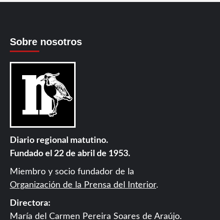
Sobre nosotros
Diario regional matutino.
Fundado el 22 de abril de 1953.
Miembro y socio fundador de la
Organización de la Prensa del Interior
.
Directora:
María del Carmen Pereira Soares de Araújo.