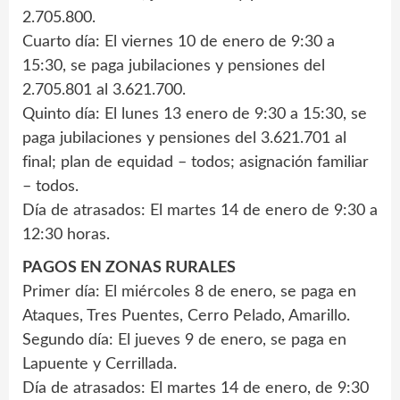
2.705.800.
Cuarto día: El viernes 10 de enero de 9:30 a
15:30, se paga jubilaciones y pensiones del
2.705.801 al 3.621.700.
Quinto día: El lunes 13 enero de 9:30 a 15:30, se
paga jubilaciones y pensiones del 3.621.701 al
final; plan de equidad – todos; asignación familiar
– todos.
Día de atrasados: El martes 14 de enero de 9:30 a
12:30 horas.
PAGOS EN ZONAS RURALES
Primer día: El miércoles 8 de enero, se paga en
Ataques, Tres Puentes, Cerro Pelado, Amarillo.
Segundo día: El jueves 9 de enero, se paga en
Lapuente y Cerrillada.
Día de atrasados: El martes 14 de enero, de 9:30