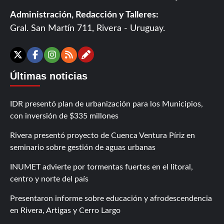
Administración, Redacción y Talleres:
Gral. San Martín 711, Rivera - Uruguay.
Contáctanos
X
Facebook
Instagram
RSS
Últimas noticias
IDR presentó plan de urbanización para los Municipios,
con inversión de $335 millones
Rivera presentó proyecto de Cuenca Ventura Píriz en
seminario sobre gestión de aguas urbanas
INUMET advierte por tormentas fuertes en el litoral,
centro y norte del país
Presentaron informe sobre educación y afrodescendencia
en Rivera, Artigas y Cerro Largo