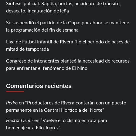
Síntesis policial: Rapiña, hurtos, accidente de tránsito,
desacato, incautación de leña
Se suspendió el partido de la Copa; por ahora se mantiene
la programación del fin de semana
Liga de Fútbol Infantil de Rivera fijó el período de pases de
mitad de temporada
Congreso de Intendentes planteó la necesidad de recursos
para enfrentar el fenómeno de El Niño
Comentarios recientes
Pedro
en
Productores de Rivera contarán con un puesto
permanente en la Central Hortícola del Norte
Hector Osmir
en
Vuelve el ciclismo en ruta para
homenajear a Elio Juárez