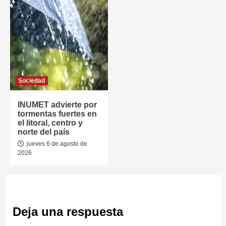
Sociedad
INUMET advierte por
tormentas fuertes en
el litoral, centro y
norte del país
jueves 6 de agosto de
2026
Deja una respuesta