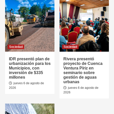
Sociedad
Sociedad
IDR presentó plan de
Rivera presentó
urbanización para los
proyecto de Cuenca
Municipios, con
Ventura Píriz en
inversión de $335
seminario sobre
millones
gestión de aguas
urbanas
jueves 6 de agosto de
2026
jueves 6 de agosto de
2026