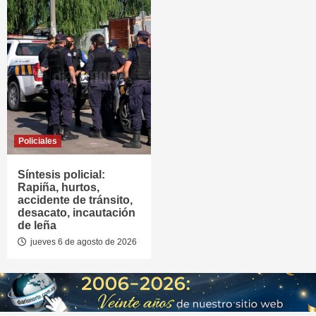
Policiales
Síntesis policial:
Rapiña, hurtos,
accidente de tránsito,
desacato, incautación
de leña
jueves 6 de agosto de 2026