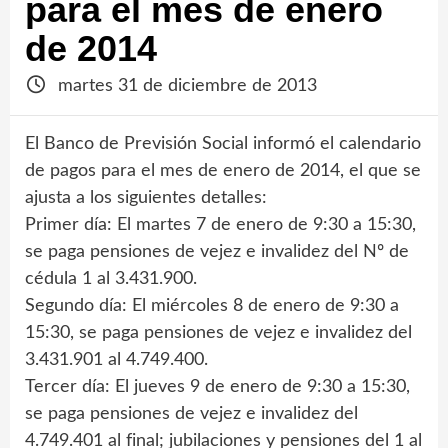
para el mes de enero
de 2014
martes 31 de diciembre de 2013
El Banco de Previsión Social informó el calendario
de pagos para el mes de enero de 2014, el que se
ajusta a los siguientes detalles:
Primer día: El martes 7 de enero de 9:30 a 15:30,
se paga pensiones de vejez e invalidez del Nº de
cédula 1 al 3.431.900.
Segundo día: El miércoles 8 de enero de 9:30 a
15:30, se paga pensiones de vejez e invalidez del
3.431.901 al 4.749.400.
Tercer día: El jueves 9 de enero de 9:30 a 15:30,
se paga pensiones de vejez e invalidez del
4.749.401 al final; jubilaciones y pensiones del 1 al