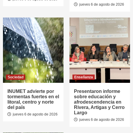
jueves 6 de agosto de 2026
Sociedad
Enseñanza
INUMET advierte por
Presentaron informe
tormentas fuertes en el
sobre educación y
litoral, centro y norte
afrodescendencia en
del país
Rivera, Artigas y Cerro
Largo
jueves 6 de agosto de 2026
jueves 6 de agosto de 2026