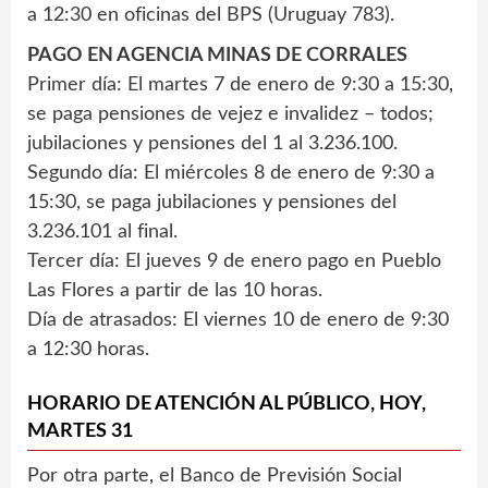
a 12:30 en oficinas del BPS (Uruguay 783).
PAGO EN AGENCIA MINAS DE CORRALES
Primer día: El martes 7 de enero de 9:30 a 15:30,
se paga pensiones de vejez e invalidez – todos;
jubilaciones y pensiones del 1 al 3.236.100.
Segundo día: El miércoles 8 de enero de 9:30 a
15:30, se paga jubilaciones y pensiones del
3.236.101 al final.
Tercer día: El jueves 9 de enero pago en Pueblo
Las Flores a partir de las 10 horas.
Día de atrasados: El viernes 10 de enero de 9:30
a 12:30 horas.
HORARIO DE ATENCIÓN AL PÚBLICO, HOY,
MARTES 31
Por otra parte, el Banco de Previsión Social