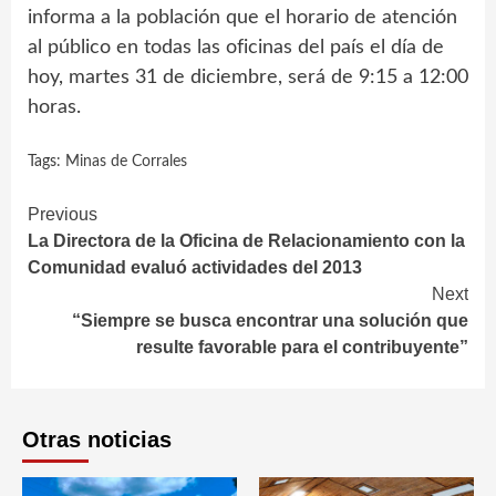
informa a la población que el horario de atención
al público en todas las oficinas del país el día de
hoy, martes 31 de diciembre, será de 9:15 a 12:00
horas.
Tags:
Minas de Corrales
Continue
Previous
La Directora de la Oficina de Relacionamiento con la
Reading
Comunidad evaluó actividades del 2013
Next
“Siempre se busca encontrar una solución que
resulte favorable para el contribuyente”
Otras noticias