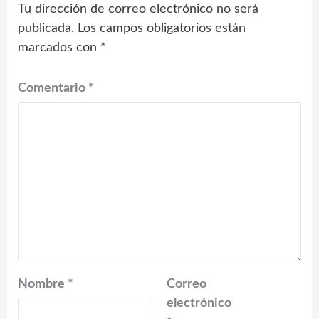
Tu dirección de correo electrónico no será
publicada.
Los campos obligatorios están
marcados con
*
Comentario
*
Nombre
*
Correo
electrónico