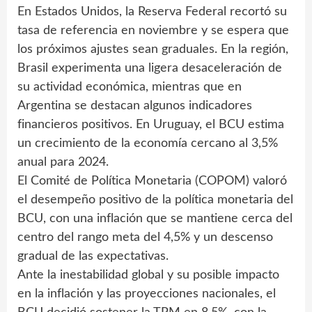
En Estados Unidos, la Reserva Federal recortó su
tasa de referencia en noviembre y se espera que
los próximos ajustes sean graduales. En la región,
Brasil experimenta una ligera desaceleración de
su actividad económica, mientras que en
Argentina se destacan algunos indicadores
financieros positivos. En Uruguay, el BCU estima
un crecimiento de la economía cercano al 3,5%
anual para 2024.
El Comité de Política Monetaria (COPOM) valoró
el desempeño positivo de la política monetaria del
BCU, con una inflación que se mantiene cerca del
centro del rango meta del 4,5% y un descenso
gradual de las expectativas.
Ante la inestabilidad global y su posible impacto
en la inflación y las proyecciones nacionales, el