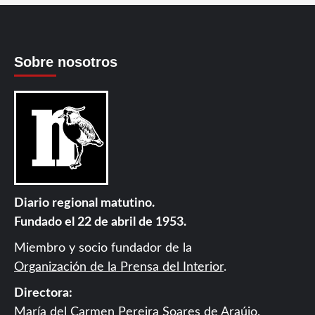
Sobre nosotros
Diario regional matutino.
Fundado el 22 de abril de 1953.
Miembro y socio fundador de la
Organización de la Prensa del Interior
.
Directora:
María del Carmen Pereira Soares de Araújo.