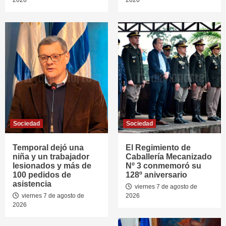
Sociedad
Sociedad
Temporal dejó una
El Regimiento de
niña y un trabajador
Caballería Mecanizado
lesionados y más de
Nº 3 conmemoró su
100 pedidos de
128º aniversario
asistencia
viernes 7 de agosto de
viernes 7 de agosto de
2026
2026