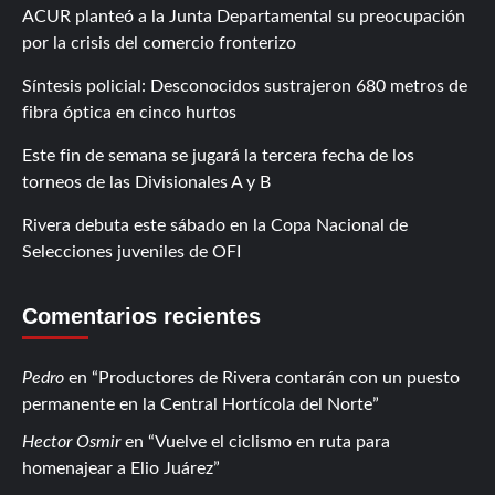
ACUR planteó a la Junta Departamental su preocupación
por la crisis del comercio fronterizo
Síntesis policial: Desconocidos sustrajeron 680 metros de
fibra óptica en cinco hurtos
Este fin de semana se jugará la tercera fecha de los
torneos de las Divisionales A y B
Rivera debuta este sábado en la Copa Nacional de
Selecciones juveniles de OFI
Comentarios recientes
Pedro
en
Productores de Rivera contarán con un puesto
permanente en la Central Hortícola del Norte
Hector Osmir
en
Vuelve el ciclismo en ruta para
homenajear a Elio Juárez