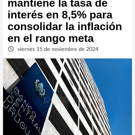
mantiene la tasa de
interés en 8,5% para
consolidar la inflación
en el rango meta
viernes 15 de noviembre de 2024