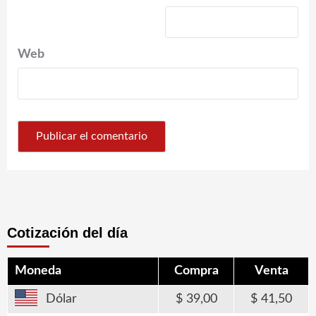
Web
Cotización del día
Moneda
Compra
Venta
Dólar
39,00
41,50