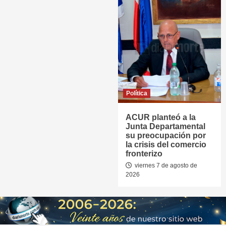
Política
ACUR planteó a la
Junta Departamental
su preocupación por
la crisis del comercio
fronterizo
viernes 7 de agosto de
2026