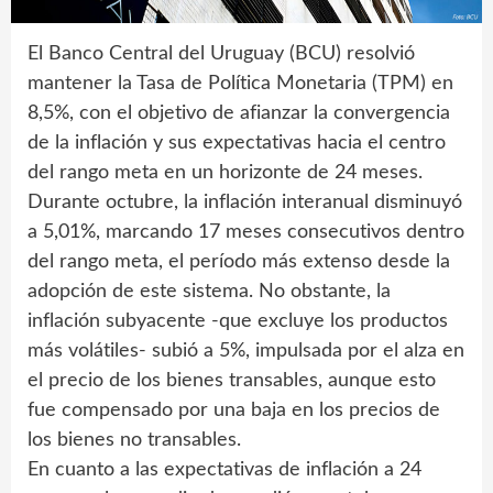
El Banco Central del Uruguay (BCU) resolvió
mantener la Tasa de Política Monetaria (TPM) en
8,5%, con el objetivo de afianzar la convergencia
de la inflación y sus expectativas hacia el centro
del rango meta en un horizonte de 24 meses.
Durante octubre, la inflación interanual disminuyó
a 5,01%, marcando 17 meses consecutivos dentro
del rango meta, el período más extenso desde la
adopción de este sistema. No obstante, la
inflación subyacente -que excluye los productos
más volátiles- subió a 5%, impulsada por el alza en
el precio de los bienes transables, aunque esto
fue compensado por una baja en los precios de
los bienes no transables.
En cuanto a las expectativas de inflación a 24