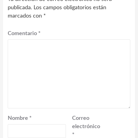
publicada.
Los campos obligatorios están
marcados con
*
Comentario
*
Nombre
*
Correo
electrónico
*