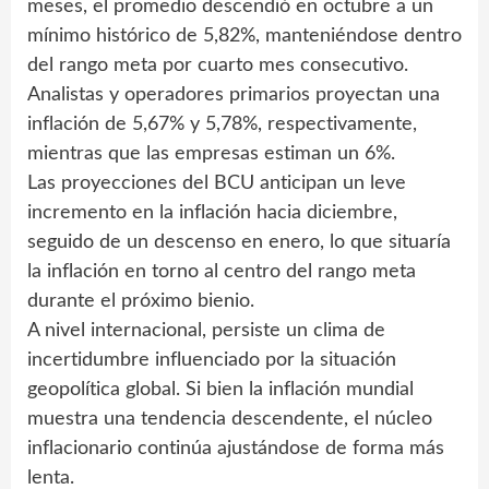
meses, el promedio descendió en octubre a un
mínimo histórico de 5,82%, manteniéndose dentro
del rango meta por cuarto mes consecutivo.
Analistas y operadores primarios proyectan una
inflación de 5,67% y 5,78%, respectivamente,
mientras que las empresas estiman un 6%.
Las proyecciones del BCU anticipan un leve
incremento en la inflación hacia diciembre,
seguido de un descenso en enero, lo que situaría
la inflación en torno al centro del rango meta
durante el próximo bienio.
A nivel internacional, persiste un clima de
incertidumbre influenciado por la situación
geopolítica global. Si bien la inflación mundial
muestra una tendencia descendente, el núcleo
inflacionario continúa ajustándose de forma más
lenta.