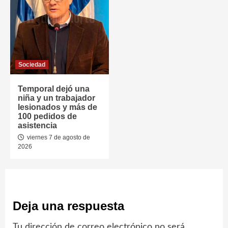
Sociedad
Temporal dejó una
niña y un trabajador
lesionados y más de
100 pedidos de
asistencia
viernes 7 de agosto de
2026
Deja una respuesta
Tu dirección de correo electrónico no será