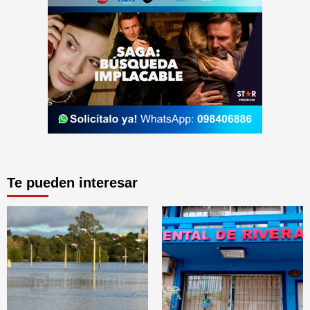
Te pueden interesar