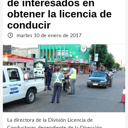
de interesados en
obtener la licencia de
conducir
martes 10 de enero de 2017
La directora de la División Licencia de
Conductores dependiente de la Dirección