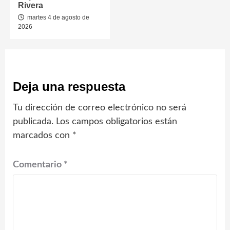
Rivera
martes 4 de agosto de
2026
Deja una respuesta
Tu dirección de correo electrónico no será
publicada.
Los campos obligatorios están
marcados con
*
Comentario
*