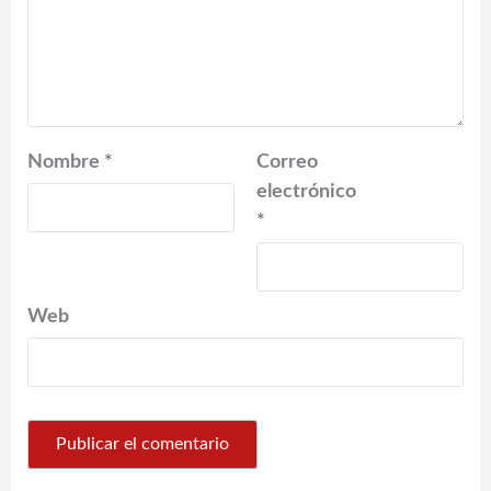
Nombre
*
Correo
electrónico
*
Web