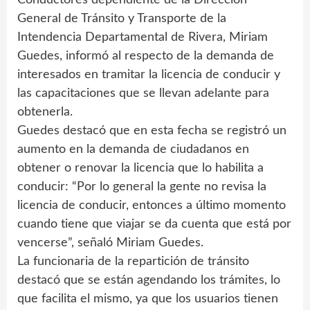
General de Tránsito y Transporte de la
Intendencia Departamental de Rivera, Miriam
Guedes, informó al respecto de la demanda de
interesados en tramitar la licencia de conducir y
las capacitaciones que se llevan adelante para
obtenerla.
Guedes destacó que en esta fecha se registró un
aumento en la demanda de ciudadanos en
obtener o renovar la licencia que lo habilita a
conducir: “Por lo general la gente no revisa la
licencia de conducir, entonces a último momento
cuando tiene que viajar se da cuenta que está por
vencerse”, señaló Miriam Guedes.
La funcionaria de la repartición de tránsito
destacó que se están agendando los trámites, lo
que facilita el mismo, ya que los usuarios tienen