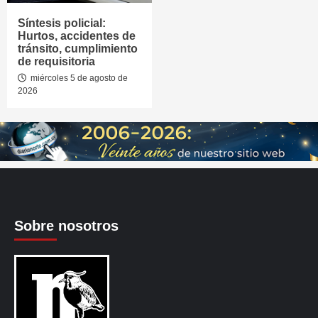
Síntesis policial:
Hurtos, accidentes de
tránsito, cumplimiento
de requisitoria
miércoles 5 de agosto de
2026
Sobre nosotros