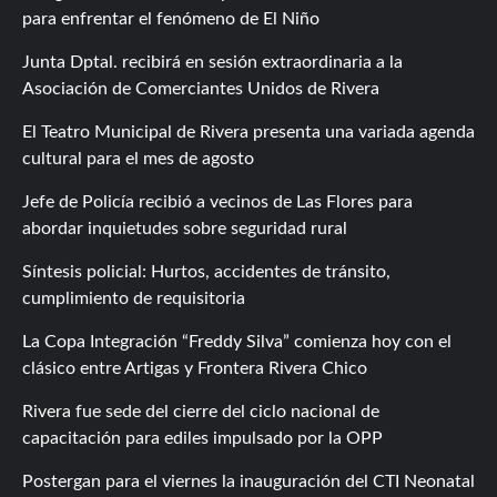
para enfrentar el fenómeno de El Niño
Junta Dptal. recibirá en sesión extraordinaria a la
Asociación de Comerciantes Unidos de Rivera
El Teatro Municipal de Rivera presenta una variada agenda
cultural para el mes de agosto
Jefe de Policía recibió a vecinos de Las Flores para
abordar inquietudes sobre seguridad rural
Síntesis policial: Hurtos, accidentes de tránsito,
cumplimiento de requisitoria
La Copa Integración “Freddy Silva” comienza hoy con el
clásico entre Artigas y Frontera Rivera Chico
Rivera fue sede del cierre del ciclo nacional de
capacitación para ediles impulsado por la OPP
Postergan para el viernes la inauguración del CTI Neonatal