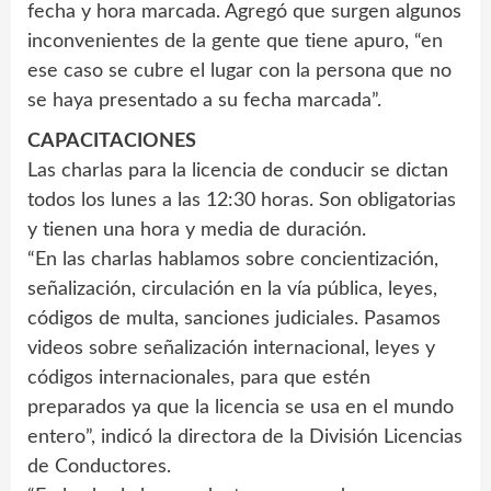
fecha y hora marcada. Agregó que surgen algunos
inconvenientes de la gente que tiene apuro, “en
ese caso se cubre el lugar con la persona que no
se haya presentado a su fecha marcada”.
CAPACITACIONES
Las charlas para la licencia de conducir se dictan
todos los lunes a las 12:30 horas. Son obligatorias
y tienen una hora y media de duración.
“En las charlas hablamos sobre concientización,
señalización, circulación en la vía pública, leyes,
códigos de multa, sanciones judiciales. Pasamos
videos sobre señalización internacional, leyes y
códigos internacionales, para que estén
preparados ya que la licencia se usa en el mundo
entero”, indicó la directora de la División Licencias
de Conductores.