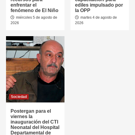
enfrentar el
ediles impulsado por
fenómeno de El Niño
la OPP
miércoles 5 de agosto de
martes 4 de agosto de
2026
2026
Sociedad
Postergan para el
viernes la
inauguración del CTI
Neonatal del Hospital
Departamental de