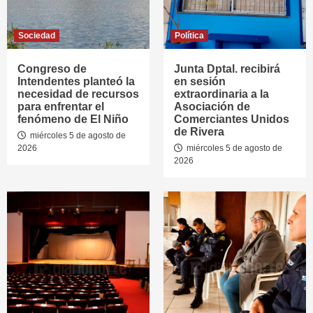
Sociedad
Política
Congreso de
Junta Dptal. recibirá
Intendentes planteó la
en sesión
necesidad de recursos
extraordinaria a la
para enfrentar el
Asociación de
fenómeno de El Niño
Comerciantes Unidos
de Rivera
miércoles 5 de agosto de
2026
miércoles 5 de agosto de
2026