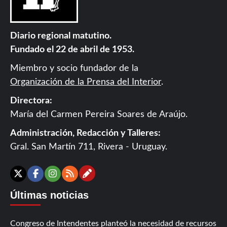
Diario regional matutino.
Fundado el 22 de abril de 1953.
Miembro y socio fundador de la
Organización de la Prensa del Interior
.
Directora:
María del Carmen Pereira Soares de Araújo.
Administración, Redacción y Talleres:
Gral. San Martín 711, Rivera - Uruguay.
Contáctanos
X
Facebook
Instagram
RSS
Últimas noticias
Congreso de Intendentes planteó la necesidad de recursos