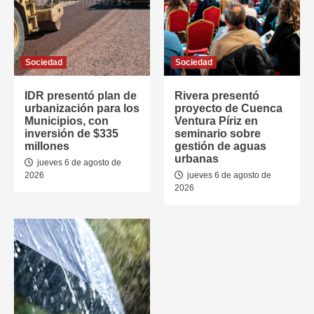
Sociedad
Sociedad
IDR presentó plan de
Rivera presentó
urbanización para los
proyecto de Cuenca
Municipios, con
Ventura Píriz en
inversión de $335
seminario sobre
millones
gestión de aguas
urbanas
jueves 6 de agosto de
2026
jueves 6 de agosto de
2026