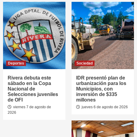
Deportes
Sociedad
Rivera debuta este
IDR presentó plan de
sábado en la Copa
urbanización para los
Nacional de
Municipios, con
Selecciones juveniles
inversión de $335
de OFI
millones
viernes 7 de agosto de
jueves 6 de agosto de 2026
2026