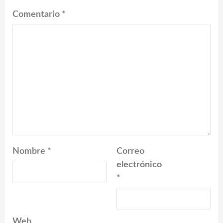
Comentario
*
Nombre
*
Correo
electrónico
*
Web