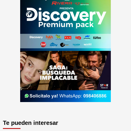
Te pueden interesar