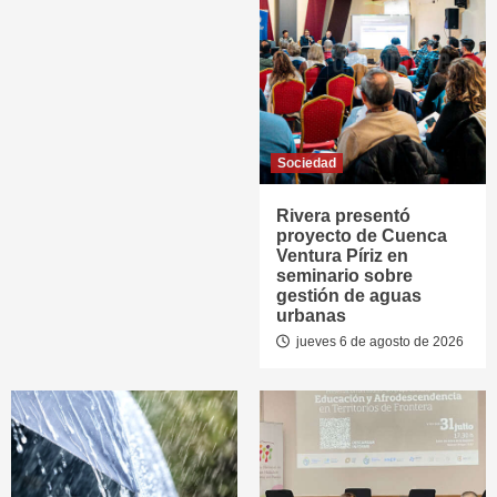
Sociedad
Rivera presentó
proyecto de Cuenca
Ventura Píriz en
seminario sobre
gestión de aguas
urbanas
jueves 6 de agosto de 2026