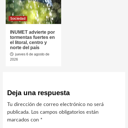
Sociedad
INUMET advierte por
tormentas fuertes en
el litoral, centro y
norte del país
jueves 6 de agosto de
2026
Deja una respuesta
Tu dirección de correo electrónico no será
publicada.
Los campos obligatorios están
marcados con
*