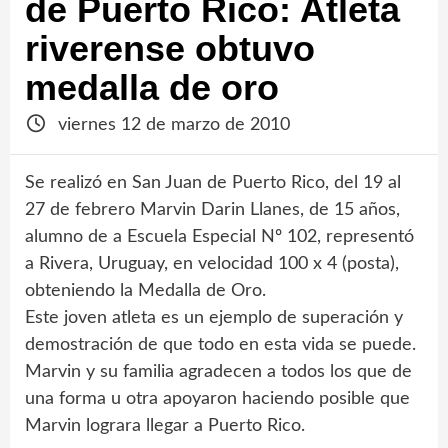
de Puerto Rico: Atleta
riverense obtuvo
medalla de oro
viernes 12 de marzo de 2010
Se realizó en San Juan de Puerto Rico, del 19 al
27 de febrero Marvin Darin Llanes, de 15 años,
alumno de a Escuela Especial Nº 102, representó
a Rivera, Uruguay, en velocidad 100 x 4 (posta),
obteniendo la Medalla de Oro.
Este joven atleta es un ejemplo de superación y
demostración de que todo en esta vida se puede.
Marvin y su familia agradecen a todos los que de
una forma u otra apoyaron haciendo posible que
Marvin lograra llegar a Puerto Rico.