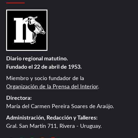
Diario regional matutino.
Fundado el 22 de abril de 1953.
Miembro y socio fundador de la
Organización de la Prensa del Interior
.
Directora:
María del Carmen Pereira Soares de Araújo.
Administración, Redacción y Talleres:
Gral. San Martín 711, Rivera - Uruguay.