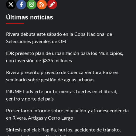
Contáctanos
X
Facebook
Instagram
RSS
Últimas noticias
Rivera debuta este sábado en la Copa Nacional de
Selecciones juveniles de OFI
IDR presentó plan de urbanización para los Municipios,
con inversión de $335 millones
Rivera presentó proyecto de Cuenca Ventura Píriz en
seminario sobre gestión de aguas urbanas
INUMET advierte por tormentas fuertes en el litoral,
centro y norte del país
Presentaron informe sobre educación y afrodescendencia
en Rivera, Artigas y Cerro Largo
Síntesis policial: Rapiña, hurtos, accidente de tránsito,