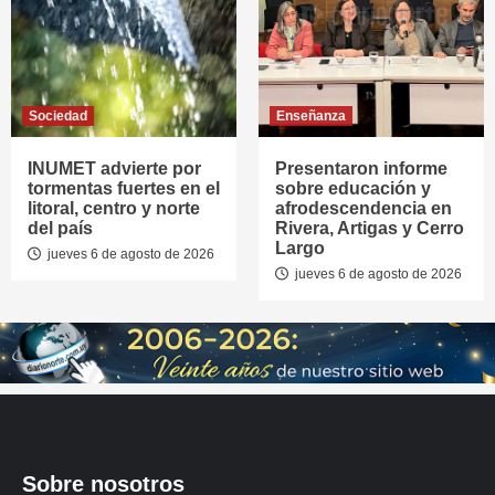
Sociedad
Enseñanza
INUMET advierte por
Presentaron informe
tormentas fuertes en el
sobre educación y
litoral, centro y norte
afrodescendencia en
del país
Rivera, Artigas y Cerro
Largo
jueves 6 de agosto de 2026
jueves 6 de agosto de 2026
Sobre nosotros