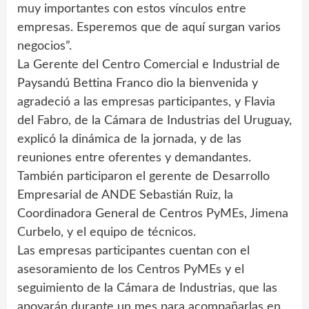
muy importantes con estos vínculos entre
empresas. Esperemos que de aquí surgan varios
negocios”.
La Gerente del Centro Comercial e Industrial de
Paysandú Bettina Franco dio la bienvenida y
agradeció a las empresas participantes, y Flavia
del Fabro, de la Cámara de Industrias del Uruguay,
explicó la dinámica de la jornada, y de las
reuniones entre oferentes y demandantes.
También participaron el gerente de Desarrollo
Empresarial de ANDE Sebastián Ruiz, la
Coordinadora General de Centros PyMEs, Jimena
Curbelo, y el equipo de técnicos.
Las empresas participantes cuentan con el
asesoramiento de los Centros PyMEs y el
seguimiento de la Cámara de Industrias, que las
apoyarán durante un mes para acompañarlas en