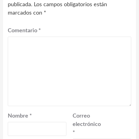
publicada.
Los campos obligatorios están
marcados con
*
Comentario
*
Nombre
*
Correo
electrónico
*