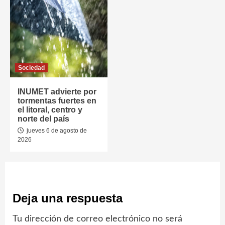
Sociedad
INUMET advierte por
tormentas fuertes en
el litoral, centro y
norte del país
jueves 6 de agosto de
2026
Deja una respuesta
Tu dirección de correo electrónico no será