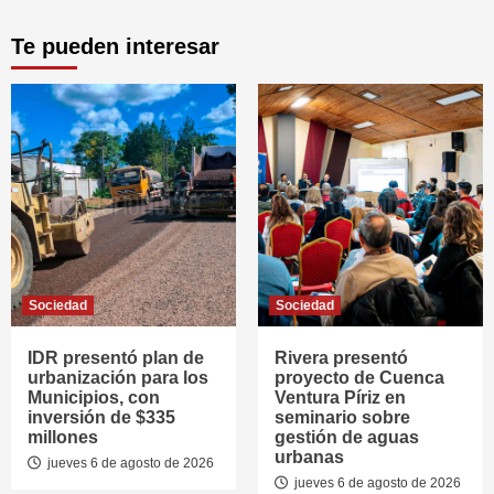
Te pueden interesar
Sociedad
Sociedad
IDR presentó plan de
Rivera presentó
urbanización para los
proyecto de Cuenca
Municipios, con
Ventura Píriz en
inversión de $335
seminario sobre
millones
gestión de aguas
urbanas
jueves 6 de agosto de 2026
jueves 6 de agosto de 2026