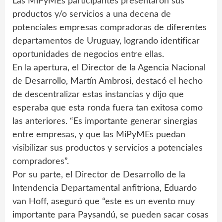
Las MiPyMEs participantes presentaron sus
productos y/o servicios a una decena de
potenciales empresas compradoras de diferentes
departamentos de Uruguay, logrando identificar
oportunidades de negocios entre ellas.
En la apertura, el Director de la Agencia Nacional
de Desarrollo, Martín Ambrosi, destacó el hecho
de descentralizar estas instancias y dijo que
esperaba que esta ronda fuera tan exitosa como
las anteriores. “Es importante generar sinergias
entre empresas, y que las MiPyMEs puedan
visibilizar sus productos y servicios a potenciales
compradores”.
Por su parte, el Director de Desarrollo de la
Intendencia Departamental anfitriona, Eduardo
van Hoff, aseguró que “este es un evento muy
importante para Paysandú, se pueden sacar cosas