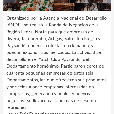
Organizado por la Agencia Nacional de Desarrollo
(ANDE), se realizó la Ronda de Negocios de la
Región Litoral Norte para que empresas de
Rivera, Tacuarembó, Artigas, Salto, Río Negro y
Paysandú, conecten oferta con demanda, y
puedan expandir sus mercados. La actividad se
desarrolló en el Yatch Club Paysandú, del
Departamento homónimo. Participaron cerca de
cuarenta pequeñas empresas de estos seis
Departamentos, las que ofrecieron sus productos
y servicios a once empresas interesadas en
comprarlos, generando vínculos y nuevos
negocios. Se llevaron a cabo más de sesenta
reuniones.