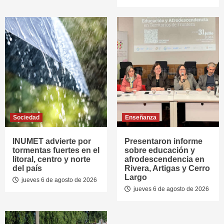
Sociedad
Enseñanza
INUMET advierte por
Presentaron informe
tormentas fuertes en el
sobre educación y
litoral, centro y norte
afrodescendencia en
del país
Rivera, Artigas y Cerro
Largo
jueves 6 de agosto de 2026
jueves 6 de agosto de 2026