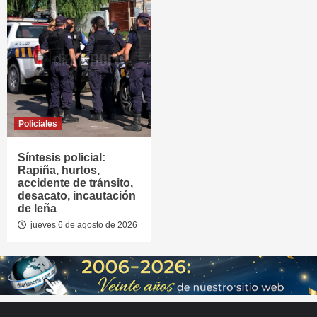
Policiales
Síntesis policial:
Rapiña, hurtos,
accidente de tránsito,
desacato, incautación
de leña
jueves 6 de agosto de 2026