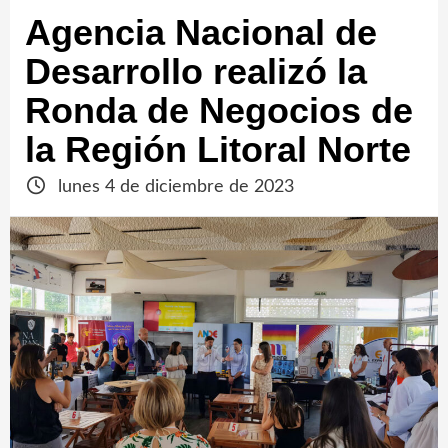
Agencia Nacional de
Desarrollo realizó la
Ronda de Negocios de
la Región Litoral Norte
lunes 4 de diciembre de 2023