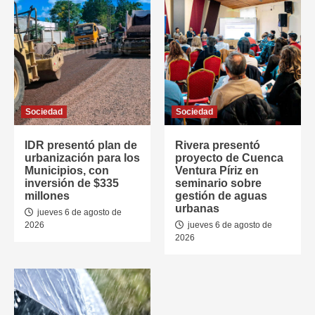
Sociedad
Sociedad
IDR presentó plan de
Rivera presentó
urbanización para los
proyecto de Cuenca
Municipios, con
Ventura Píriz en
inversión de $335
seminario sobre
millones
gestión de aguas
urbanas
jueves 6 de agosto de
2026
jueves 6 de agosto de
2026