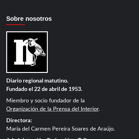
Sobre nosotros
Diario regional matutino.
Fundado el 22 de abril de 1953.
Miembro y socio fundador de la
Organización de la Prensa del Interior
.
Directora:
María del Carmen Pereira Soares de Araújo.