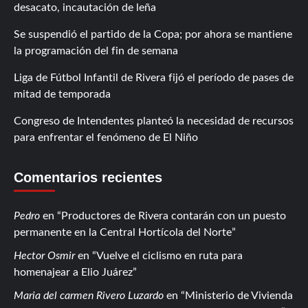
desacato, incautación de leña
Se suspendió el partido de la Copa; por ahora se mantiene
la programación del fin de semana
Liga de Fútbol Infantil de Rivera fijó el período de pases de
mitad de temporada
Congreso de Intendentes planteó la necesidad de recursos
para enfrentar el fenómeno de El Niño
Comentarios recientes
Pedro
en
Productores de Rivera contarán con un puesto
permanente en la Central Hortícola del Norte
Hector Osmir
en
Vuelve el ciclismo en ruta para
homenajear a Elio Juárez
Maria del carmen Rivero Luzardo
en
Ministerio de Vivienda