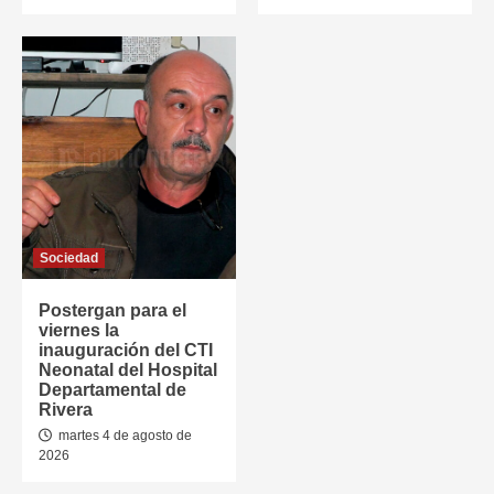
Sociedad
Postergan para el
viernes la
inauguración del CTI
Neonatal del Hospital
Departamental de
Rivera
martes 4 de agosto de
2026