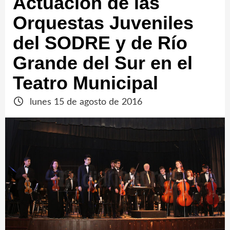
Actuación de las
Orquestas Juveniles
del SODRE y de Río
Grande del Sur en el
Teatro Municipal
lunes 15 de agosto de 2016