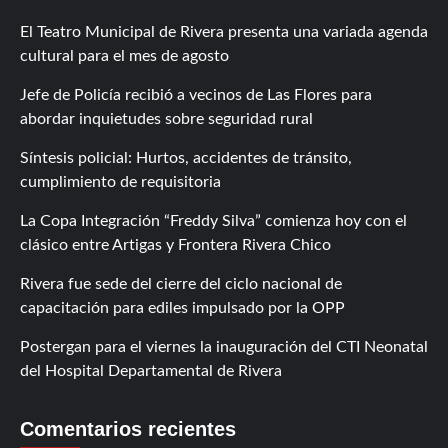
El Teatro Municipal de Rivera presenta una variada agenda
cultural para el mes de agosto
Jefe de Policía recibió a vecinos de Las Flores para
abordar inquietudes sobre seguridad rural
Síntesis policial: Hurtos, accidentes de tránsito,
cumplimiento de requisitoria
La Copa Integración “Freddy Silva” comienza hoy con el
clásico entre Artigas y Frontera Rivera Chico
Rivera fue sede del cierre del ciclo nacional de
capacitación para ediles impulsado por la OPP
Postergan para el viernes la inauguración del CTI Neonatal
del Hospital Departamental de Rivera
Comentarios recientes