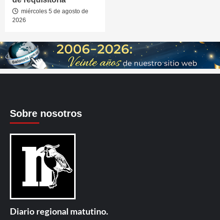
miércoles 5 de agosto de
2026
Sobre nosotros
Diario regional matutino.