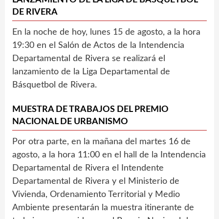
DE RIVERA
En la noche de hoy, lunes 15 de agosto, a la hora
19:30 en el Salón de Actos de la Intendencia
Departamental de Rivera se realizará el
lanzamiento de la Liga Departamental de
Básquetbol de Rivera.
MUESTRA DE TRABAJOS DEL PREMIO
NACIONAL DE URBANISMO
Por otra parte, en la mañana del martes 16 de
agosto, a la hora 11:00 en el hall de la Intendencia
Departamental de Rivera el Intendente
Departamental de Rivera y el Ministerio de
Vivienda, Ordenamiento Territorial y Medio
Ambiente presentarán la muestra itinerante de