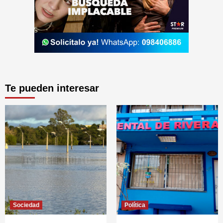
Te pueden interesar
Sociedad
Política