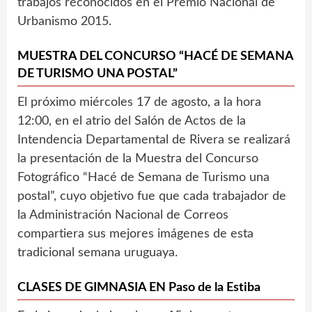
trabajos reconocidos en el Premio Nacional de
Urbanismo 2015.
MUESTRA DEL CONCURSO “HACÉ DE SEMANA
DE TURISMO UNA POSTAL”
El próximo miércoles 17 de agosto, a la hora
12:00, en el atrio del Salón de Actos de la
Intendencia Departamental de Rivera se realizará
la presentación de la Muestra del Concurso
Fotográfico “Hacé de Semana de Turismo una
postal”, cuyo objetivo fue que cada trabajador de
la Administración Nacional de Correos
compartiera sus mejores imágenes de esta
tradicional semana uruguaya.
CLASES DE GIMNASIA EN Paso de la Estiba