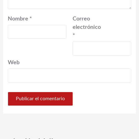
Nombre
*
Correo
electrónico
*
Web