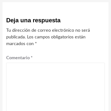
Deja una respuesta
Tu dirección de correo electrónico no será
publicada.
Los campos obligatorios están
marcados con
*
Comentario
*