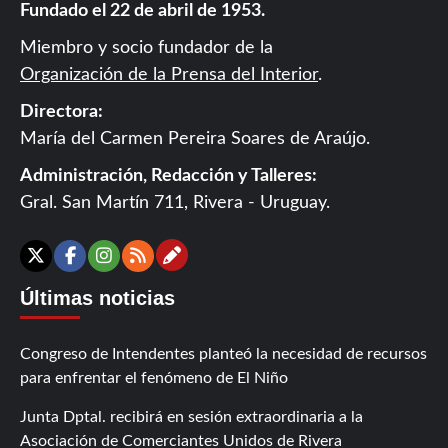
Fundado el 22 de abril de 1953.
Miembro y socio fundador de la
Organización de la Prensa del Interior
.
Directora:
María del Carmen Pereira Soares de Araújo.
Administración, Redacción y Talleres:
Gral. San Martín 711, Rivera - Uruguay.
Contáctanos
X
Facebook
Instagram
RSS
Últimas noticias
Congreso de Intendentes planteó la necesidad de recursos
para enfrentar el fenómeno de El Niño
Junta Dptal. recibirá en sesión extraordinaria a la
Asociación de Comerciantes Unidos de Rivera