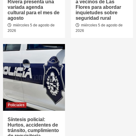
Rivera presenta una
a vecinos de Las
variada agenda
Flores para abordar
cultural para el mes de
inquietudes sobre
agosto
seguridad rural
miércoles 5 de agosto de
miércoles 5 de agosto de
2026
2026
Policiales
Síntesis policial:
Hurtos, accidentes de
tránsito, cumplimiento
de requisitoria