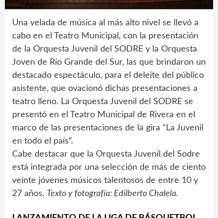
Una velada de música al más alto nivel se llevó a
cabo en el Teatro Municipal, con la presentación
de la Orquesta Juvenil del SODRE y la Orquesta
Joven de Río Grande del Sur, las que brindaron un
destacado espectáculo, para el deleite del público
asistente, que ovacionó dichas presentaciones a
teatro lleno. La Orquesta Juvenil del SODRE se
presentó en el Teatro Municipal de Rivera en el
marco de las presentaciones de la gira “La Juvenil
en todo el país”.
Cabe destacar que la Orquesta Juvenil del Sodre
está integrada por una selección de más de ciento
veinte jóvenes músicos talentosos de entre 10 y
27 años.
Texto y fotografía: Edilberto Chalela.
LANZAMIENTO DE LA LIGA DE BÁSQUETBOL