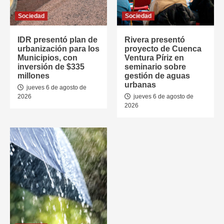
Sociedad
Sociedad
IDR presentó plan de
Rivera presentó
urbanización para los
proyecto de Cuenca
Municipios, con
Ventura Píriz en
inversión de $335
seminario sobre
millones
gestión de aguas
urbanas
jueves 6 de agosto de
2026
jueves 6 de agosto de
2026