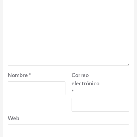
Nombre
*
Correo
electrónico
*
Web