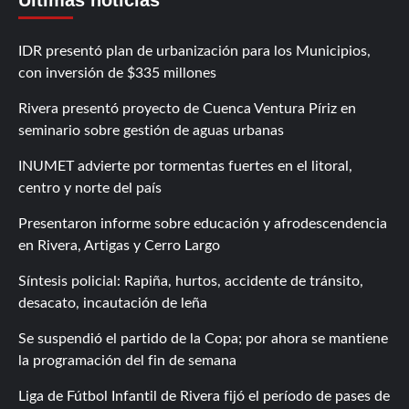
IDR presentó plan de urbanización para los Municipios,
con inversión de $335 millones
Rivera presentó proyecto de Cuenca Ventura Píriz en
seminario sobre gestión de aguas urbanas
INUMET advierte por tormentas fuertes en el litoral,
centro y norte del país
Presentaron informe sobre educación y afrodescendencia
en Rivera, Artigas y Cerro Largo
Síntesis policial: Rapiña, hurtos, accidente de tránsito,
desacato, incautación de leña
Se suspendió el partido de la Copa; por ahora se mantiene
la programación del fin de semana
Liga de Fútbol Infantil de Rivera fijó el período de pases de