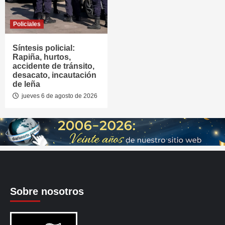
Policiales
Síntesis policial:
Rapiña, hurtos,
accidente de tránsito,
desacato, incautación
de leña
jueves 6 de agosto de 2026
Sobre nosotros