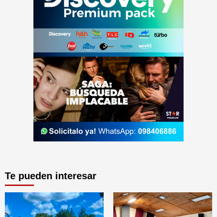
Te pueden interesar