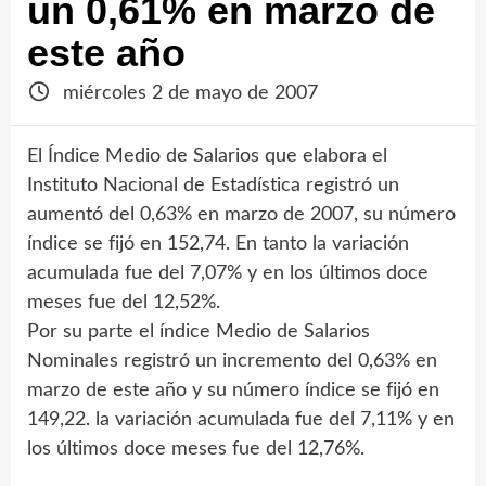
un 0,61% en marzo de
este año
miércoles 2 de mayo de 2007
El Índice Medio de Salarios que elabora el
Instituto Nacional de Estadística registró un
aumentó del 0,63% en marzo de 2007, su número
índice se fijó en 152,74. En tanto la variación
acumulada fue del 7,07% y en los últimos doce
meses fue del 12,52%.
Por su parte el índice Medio de Salarios
Nominales registró un incremento del 0,63% en
marzo de este año y su número índice se fijó en
149,22. la variación acumulada fue del 7,11% y en
los últimos doce meses fue del 12,76%.