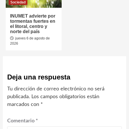
Sociedad
INUMET advierte por
tormentas fuertes en
el litoral, centro y
norte del país
jueves 6 de agosto de
2026
Deja una respuesta
Tu dirección de correo electrónico no será
publicada.
Los campos obligatorios están
marcados con
*
Comentario
*