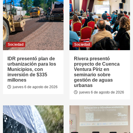
Sociedad
Sociedad
IDR presentó plan de
Rivera presentó
urbanización para los
proyecto de Cuenca
Municipios, con
Ventura Píriz en
inversión de $335
seminario sobre
millones
gestión de aguas
urbanas
jueves 6 de agosto de 2026
jueves 6 de agosto de 2026