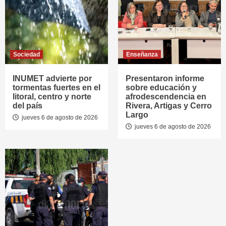
Sociedad
Enseñanza
INUMET advierte por
Presentaron informe
tormentas fuertes en el
sobre educación y
litoral, centro y norte
afrodescendencia en
del país
Rivera, Artigas y Cerro
Largo
jueves 6 de agosto de 2026
jueves 6 de agosto de 2026