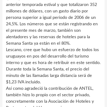
anterior temporada estival y que totalizaron 352
millones de dólares, con un gasto diario por
persona superior a igual periodo de 2006 de un
24,5%. Los números que se están registrando en
el presente mes de marzo, también son
alentadores y las reservas de hoteles para la
Semana Santa ya están en el 80%.
Lescano, cree que hubo un esfuerzo de todos los
uruguayos en pos del desarrollo del turismo
interno y que es hora de retribuir en este sentido.
Durante toda la Semana Santa, el precio del
minuto de las llamadas larga distancia será de
$1,23 IVA incluido.
Así como agradeció la contribución de ANTEL,
también hizo lo propio con el sector privado,
concretamente con la Asociación de Hoteles y