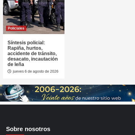
Policiales
Síntesis policial:
Rapiña, hurtos,
accidente de tránsito,
desacato, incautación
de leña
jueves 6 de agosto de 2026
Sobre nosotros