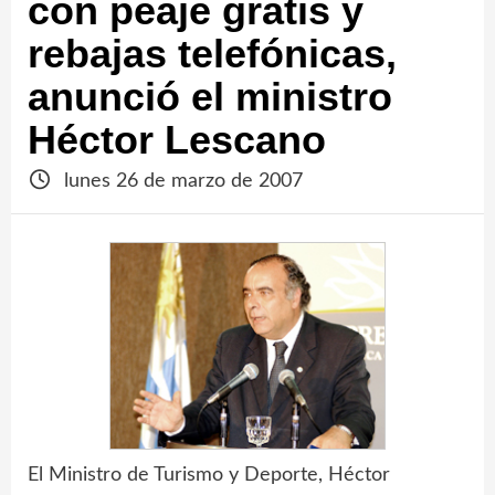
con peaje gratis y
rebajas telefónicas,
anunció el ministro
Héctor Lescano
lunes 26 de marzo de 2007
El Ministro de Turismo y Deporte, Héctor