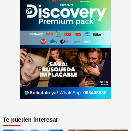
Te pueden interesar