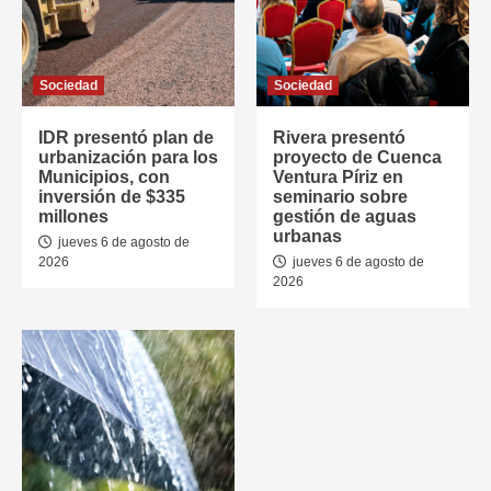
Sociedad
Sociedad
IDR presentó plan de
Rivera presentó
urbanización para los
proyecto de Cuenca
Municipios, con
Ventura Píriz en
inversión de $335
seminario sobre
millones
gestión de aguas
urbanas
jueves 6 de agosto de
2026
jueves 6 de agosto de
2026