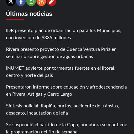
Contáctanos
X
Facebook
Instagram
RSS
Últimas noticias
IDR presentó plan de urbanización para los Municipios,
con inversión de $335 millones
Rivera presentó proyecto de Cuenca Ventura Píriz en
seminario sobre gestión de aguas urbanas
INUMET advierte por tormentas fuertes en el litoral,
centro y norte del país
Presentaron informe sobre educación y afrodescendencia
en Rivera, Artigas y Cerro Largo
Síntesis policial: Rapiña, hurtos, accidente de tránsito,
desacato, incautación de leña
Se suspendió el partido de la Copa; por ahora se mantiene
la programación del fin de semana