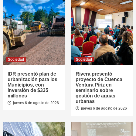
Sociedad
Sociedad
IDR presentó plan de
Rivera presentó
urbanización para los
proyecto de Cuenca
Municipios, con
Ventura Píriz en
inversión de $335
seminario sobre
millones
gestión de aguas
urbanas
jueves 6 de agosto de 2026
jueves 6 de agosto de 2026