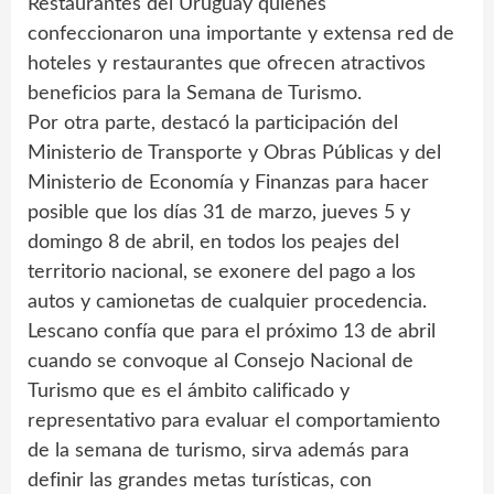
Restaurantes del Uruguay quienes
confeccionaron una importante y extensa red de
hoteles y restaurantes que ofrecen atractivos
beneficios para la Semana de Turismo.
Por otra parte, destacó la participación del
Ministerio de Transporte y Obras Públicas y del
Ministerio de Economía y Finanzas para hacer
posible que los días 31 de marzo, jueves 5 y
domingo 8 de abril, en todos los peajes del
territorio nacional, se exonere del pago a los
autos y camionetas de cualquier procedencia.
Lescano confía que para el próximo 13 de abril
cuando se convoque al Consejo Nacional de
Turismo que es el ámbito calificado y
representativo para evaluar el comportamiento
de la semana de turismo, sirva además para
definir las grandes metas turísticas, con