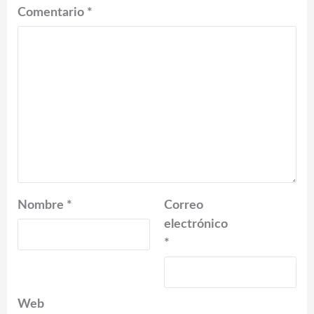
Comentario
*
Nombre
*
Correo
electrónico
*
Web