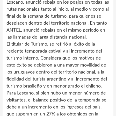
Lescano, anunció rebaja en los peajes en todas las
rutas nacionales tanto al inicio, al medio y como al
final de la semana de turismo, para quienes se
desplacen dentro del territorio nacional. En tanto
ANTEL, anunció rebajas en el mismo periodo en
las llamadas de larga distancia nacional.
El titular de Turismo, se refirió al éxito de la
reciente temporada estival y al incremento del
turismo interno. Considera que los motivos de
este éxito se debieron a una mayor movilidad de
los uruguayos dentro del territorio nacional, a la
fidelidad del turista argentino y al incremento del
turismo brasileño y en menor grado el chileno.
Para Lescano, si bien hubo un menor número de
visitantes, el balance positivo de la temporada se
debe a un incremento en los ingresos del país,
que superan en un 27% a los obtenidos en la