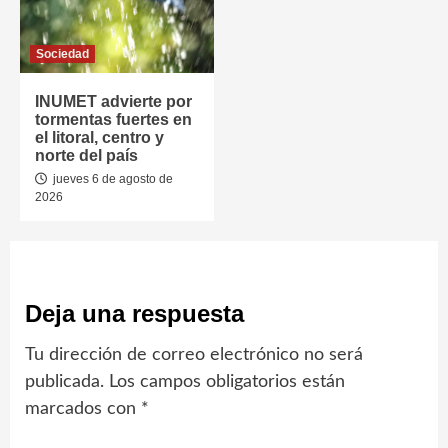
Sociedad
INUMET advierte por
tormentas fuertes en
el litoral, centro y
norte del país
jueves 6 de agosto de
2026
Deja una respuesta
Tu dirección de correo electrónico no será
publicada.
Los campos obligatorios están
marcados con
*