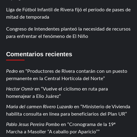
Liga de Fútbol Infantil de Rivera fijó el período de pases de
mitad de temporada
Congreso de Intendentes planteó la necesidad de recursos
para enfrentar el fenómeno de El Niño
Comentarios recientes
Pedro
en
Productores de Rivera contarán con un puesto
permanente en la Central Hortícola del Norte
Hector Osmir
en
Vuelve el ciclismo en ruta para
homenajear a Elio Juárez
Maria del carmen Rivero Luzardo
en
Ministerio de Vivienda
habilita consulta en línea para beneficiarios del Plan UR
Pablo Jesus Pereira Pombo
en
Cronograma de la 19ª
Marcha a Masoller “A caballo por Aparicio”