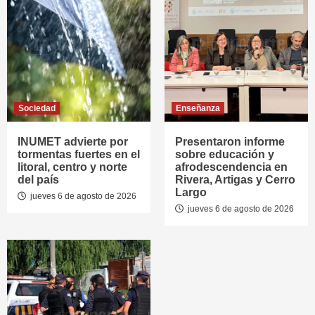
Sociedad
Enseñanza
INUMET advierte por
Presentaron informe
tormentas fuertes en el
sobre educación y
litoral, centro y norte
afrodescendencia en
del país
Rivera, Artigas y Cerro
Largo
jueves 6 de agosto de 2026
jueves 6 de agosto de 2026