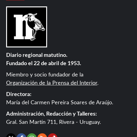
Diario regional matutino.
Fundado el 22 de abril de 1953.
Miembro y socio fundador de la
Organización de la Prensa del Interior
.
Directora:
María del Carmen Pereira Soares de Araújo.
Administración, Redacción y Talleres:
Gral. San Martín 711, Rivera - Uruguay.