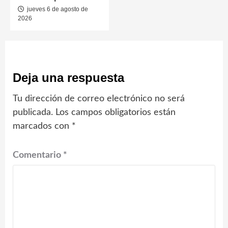
jueves 6 de agosto de
2026
Deja una respuesta
Tu dirección de correo electrónico no será
publicada.
Los campos obligatorios están
marcados con
*
Comentario
*