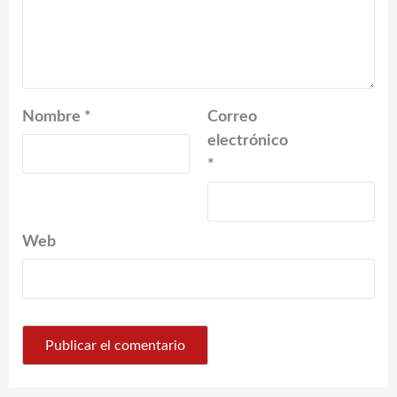
Nombre
*
Correo
electrónico
*
Web