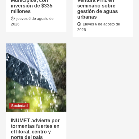
Municipios, con
Ventura Píriz en
inversión de $335
seminario sobre
millones
gestión de aguas
urbanas
jueves 6 de agosto de
2026
jueves 6 de agosto de
2026
Sociedad
INUMET advierte por
tormentas fuertes en
el litoral, centro y
norte del país