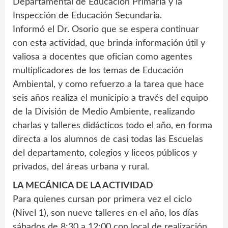
Departamental de Educación Primaria y la
Inspección de Educación Secundaria.
Informó el Dr. Osorio que se espera continuar
con esta actividad, que brinda información útil y
valiosa a docentes que ofician como agentes
multiplicadores de los temas de Educación
Ambiental, y como refuerzo a la tarea que hace
seis años realiza el municipio a través del equipo
de la División de Medio Ambiente, realizando
charlas y talleres didácticos todo el año, en forma
directa a los alumnos de casi todas las Escuelas
del departamento, colegios y liceos públicos y
privados, del áreas urbana y rural.
LA MECÁNICA DE LA ACTIVIDAD
Para quienes cursan por primera vez el ciclo
(Nivel 1), son nueve talleres en el año, los días
sábados de 8:30 a 12:00 con local de realización