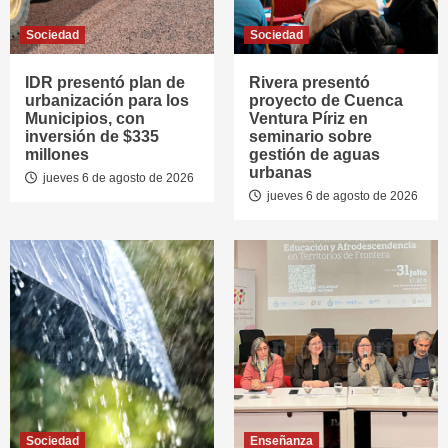
Sociedad
Sociedad
IDR presentó plan de
Rivera presentó
urbanización para los
proyecto de Cuenca
Municipios, con
Ventura Píriz en
inversión de $335
seminario sobre
millones
gestión de aguas
urbanas
jueves 6 de agosto de 2026
jueves 6 de agosto de 2026
Sociedad
Enseñanza