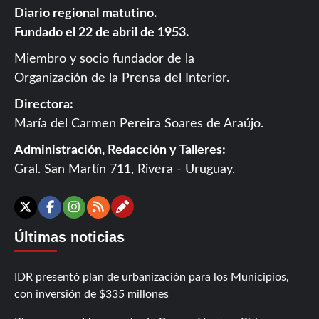
Diario regional matutino.
Fundado el 22 de abril de 1953.
Miembro y socio fundador de la
Organización de la Prensa del Interior
.
Directora:
María del Carmen Pereira Soares de Araújo.
Administración, Redacción y Talleres:
Gral. San Martín 711, Rivera - Uruguay.
Contáctanos
X
Facebook
Instagram
RSS
Últimas noticias
IDR presentó plan de urbanización para los Municipios,
con inversión de $335 millones