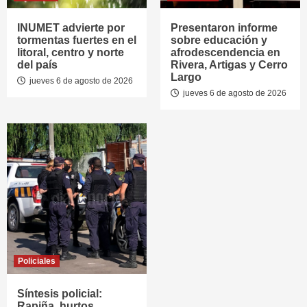
INUMET advierte por
Presentaron informe
tormentas fuertes en el
sobre educación y
litoral, centro y norte
afrodescendencia en
del país
Rivera, Artigas y Cerro
Largo
jueves 6 de agosto de 2026
jueves 6 de agosto de 2026
Policiales
Síntesis policial:
Rapiña, hurtos,