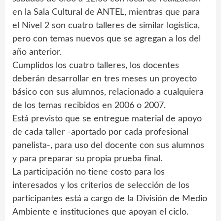
en la Sala Cultural de ANTEL, mientras que para
el Nivel 2 son cuatro talleres de similar logística,
pero con temas nuevos que se agregan a los del
año anterior.
Cumplidos los cuatro talleres, los docentes
deberán desarrollar en tres meses un proyecto
básico con sus alumnos, relacionado a cualquiera
de los temas recibidos en 2006 o 2007.
Está previsto que se entregue material de apoyo
de cada taller -aportado por cada profesional
panelista-, para uso del docente con sus alumnos
y para preparar su propia prueba final.
La participación no tiene costo para los
interesados y los criterios de selección de los
participantes está a cargo de la División de Medio
Ambiente e instituciones que apoyan el ciclo.