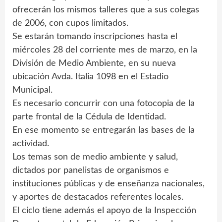
ofrecerán los mismos talleres que a sus colegas
de 2006, con cupos limitados.
Se estarán tomando inscripciones hasta el
miércoles 28 del corriente mes de marzo, en la
División de Medio Ambiente, en su nueva
ubicación Avda. Italia 1098 en el Estadio
Municipal.
Es necesario concurrir con una fotocopia de la
parte frontal de la Cédula de Identidad.
En ese momento se entregarán las bases de la
actividad.
Los temas son de medio ambiente y salud,
dictados por panelistas de organismos e
instituciones públicas y de enseñanza nacionales,
y aportes de destacados referentes locales.
El ciclo tiene además el apoyo de la Inspección