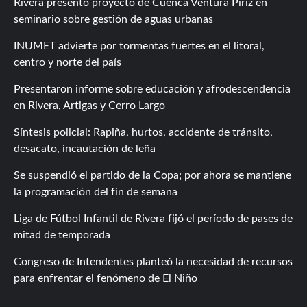
Rivera presentó proyecto de Cuenca Ventura Píriz en
seminario sobre gestión de aguas urbanas
INUMET advierte por tormentas fuertes en el litoral,
centro y norte del país
Presentaron informe sobre educación y afrodescendencia
en Rivera, Artigas y Cerro Largo
Síntesis policial: Rapiña, hurtos, accidente de tránsito,
desacato, incautación de leña
Se suspendió el partido de la Copa; por ahora se mantiene
la programación del fin de semana
Liga de Fútbol Infantil de Rivera fijó el período de pases de
mitad de temporada
Congreso de Intendentes planteó la necesidad de recursos
para enfrentar el fenómeno de El Niño