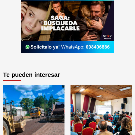
Te pueden interesar