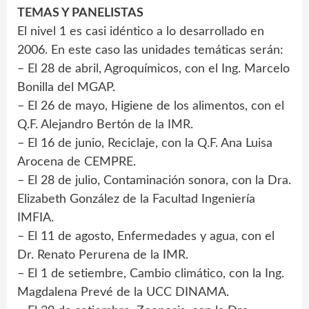
TEMAS Y PANELISTAS
El nivel 1 es casi idéntico a lo desarrollado en
2006. En este caso las unidades temáticas serán:
– El 28 de abril, Agroquímicos, con el Ing. Marcelo
Bonilla del MGAP.
– El 26 de mayo, Higiene de los alimentos, con el
Q.F. Alejandro Bertón de la IMR.
– El 16 de junio, Reciclaje, con la Q.F. Ana Luisa
Arocena de CEMPRE.
– El 28 de julio, Contaminación sonora, con la Dra.
Elizabeth González de la Facultad Ingeniería
IMFIA.
– El 11 de agosto, Enfermedades y agua, con el
Dr. Renato Perurena de la IMR.
– El 1 de setiembre, Cambio climático, con la Ing.
Magdalena Prevé de la UCC DINAMA.