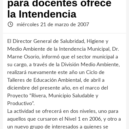
para docentes ofrece
la Intendencia
miércoles 21 de marzo de 2007
El Director General de Salubridad, Higiene y
Medio Ambiente de la Intendencia Municipal, Dr.
Marne Osorio, informó que el sector municipal a
su cargo, a través de la División Medio Ambiente,
realizará nuevamente este año un Ciclo de
Talleres de Educación Ambiental, de abril a
diciembre del presente año, en el marco del
Proyecto “Rivera, Municipio Saludable y
Productivo”.
La actividad se ofrecerá en dos niveles, uno para
aquellos que cursaron el Nivel 1 en 2006, y otro a
un nuevo grupo de interesados a quienes se