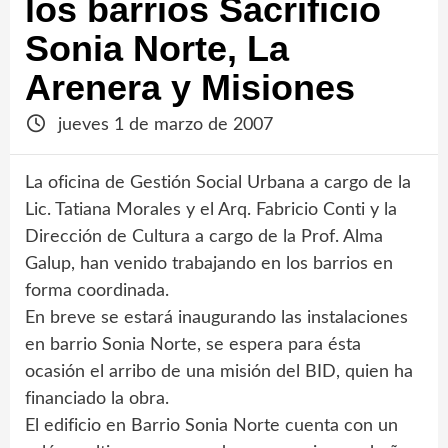
los barrios Sacrificio
Sonia Norte, La
Arenera y Misiones
jueves 1 de marzo de 2007
La oficina de Gestión Social Urbana a cargo de la
Lic. Tatiana Morales y el Arq. Fabricio Conti y la
Dirección de Cultura a cargo de la Prof. Alma
Galup, han venido trabajando en los barrios en
forma coordinada.
En breve se estará inaugurando las instalaciones
en barrio Sonia Norte, se espera para ésta
ocasión el arribo de una misión del BID, quien ha
financiado la obra.
El edificio en Barrio Sonia Norte cuenta con un