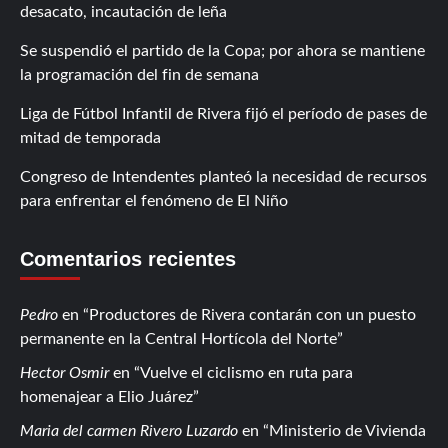
desacato, incautación de leña
Se suspendió el partido de la Copa; por ahora se mantiene
la programación del fin de semana
Liga de Fútbol Infantil de Rivera fijó el período de pases de
mitad de temporada
Congreso de Intendentes planteó la necesidad de recursos
para enfrentar el fenómeno de El Niño
Comentarios recientes
Pedro
en
Productores de Rivera contarán con un puesto
permanente en la Central Hortícola del Norte
Hector Osmir
en
Vuelve el ciclismo en ruta para
homenajear a Elio Juárez
Maria del carmen Rivero Luzardo
en
Ministerio de Vivienda