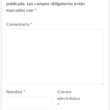
publicada.
Los campos obligatorios están
marcados con
*
Comentario
*
Nombre
*
Correo
electrónico
*