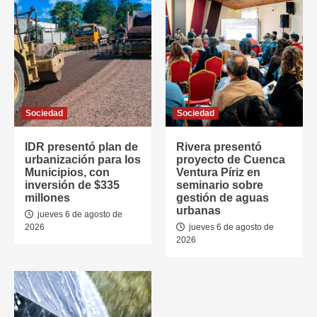
Sociedad
Sociedad
IDR presentó plan de
Rivera presentó
urbanización para los
proyecto de Cuenca
Municipios, con
Ventura Píriz en
inversión de $335
seminario sobre
millones
gestión de aguas
urbanas
jueves 6 de agosto de
2026
jueves 6 de agosto de
2026