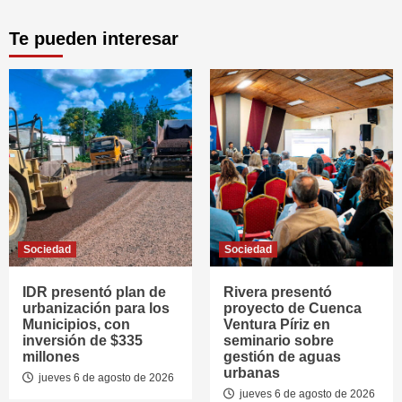
Te pueden interesar
Sociedad
Sociedad
IDR presentó plan de
Rivera presentó
urbanización para los
proyecto de Cuenca
Municipios, con
Ventura Píriz en
inversión de $335
seminario sobre
millones
gestión de aguas
urbanas
jueves 6 de agosto de 2026
jueves 6 de agosto de 2026