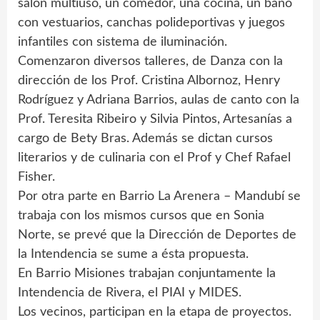
salón multiuso, un comedor, una cocina, un baño
con vestuarios, canchas polideportivas y juegos
infantiles con sistema de iluminación.
Comenzaron diversos talleres, de Danza con la
dirección de los Prof. Cristina Albornoz, Henry
Rodríguez y Adriana Barrios, aulas de canto con la
Prof. Teresita Ribeiro y Silvia Pintos, Artesanías a
cargo de Bety Bras. Además se dictan cursos
literarios y de culinaria con el Prof y Chef Rafael
Fisher.
Por otra parte en Barrio La Arenera – Mandubí se
trabaja con los mismos cursos que en Sonia
Norte, se prevé que la Dirección de Deportes de
la Intendencia se sume a ésta propuesta.
En Barrio Misiones trabajan conjuntamente la
Intendencia de Rivera, el PIAI y MIDES.
Los vecinos, participan en la etapa de proyectos.