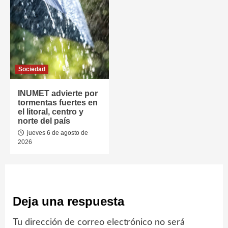
Sociedad
INUMET advierte por
tormentas fuertes en
el litoral, centro y
norte del país
jueves 6 de agosto de
2026
Deja una respuesta
Tu dirección de correo electrónico no será