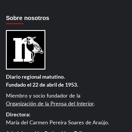
Sobre nosotros
Diario regional matutino.
Fundado el 22 de abril de 1953.
Miembro y socio fundador de la
Organización de la Prensa del Interior
.
Directora:
María del Carmen Pereira Soares de Araújo.