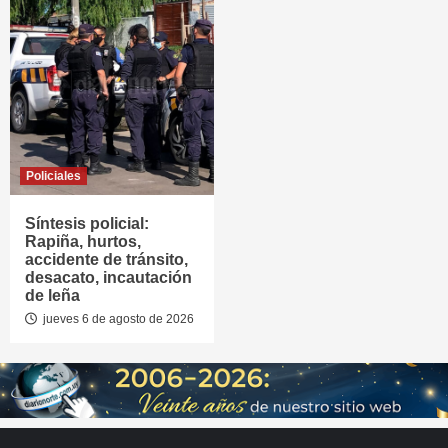
Policiales
Síntesis policial:
Rapiña, hurtos,
accidente de tránsito,
desacato, incautación
de leña
jueves 6 de agosto de 2026