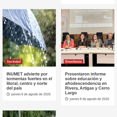
Sociedad
Enseñanza
INUMET advierte por
Presentaron informe
tormentas fuertes en el
sobre educación y
litoral, centro y norte
afrodescendencia en
del país
Rivera, Artigas y Cerro
Largo
jueves 6 de agosto de 2026
jueves 6 de agosto de 2026