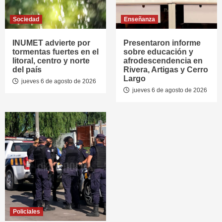
Sociedad
Enseñanza
INUMET advierte por
Presentaron informe
tormentas fuertes en el
sobre educación y
litoral, centro y norte
afrodescendencia en
del país
Rivera, Artigas y Cerro
Largo
jueves 6 de agosto de 2026
jueves 6 de agosto de 2026
Policiales