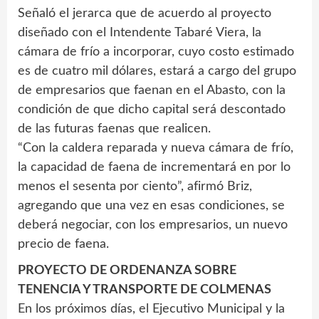
Señaló el jerarca que de acuerdo al proyecto
diseñado con el Intendente Tabaré Viera, la
cámara de frío a incorporar, cuyo costo estimado
es de cuatro mil dólares, estará a cargo del grupo
de empresarios que faenan en el Abasto, con la
condición de que dicho capital será descontado
de las futuras faenas que realicen.
“Con la caldera reparada y nueva cámara de frío,
la capacidad de faena de incrementará en por lo
menos el sesenta por ciento”, afirmó Briz,
agregando que una vez en esas condiciones, se
deberá negociar, con los empresarios, un nuevo
precio de faena.
PROYECTO DE ORDENANZA SOBRE
TENENCIA Y TRANSPORTE DE COLMENAS
En los próximos días, el Ejecutivo Municipal y la