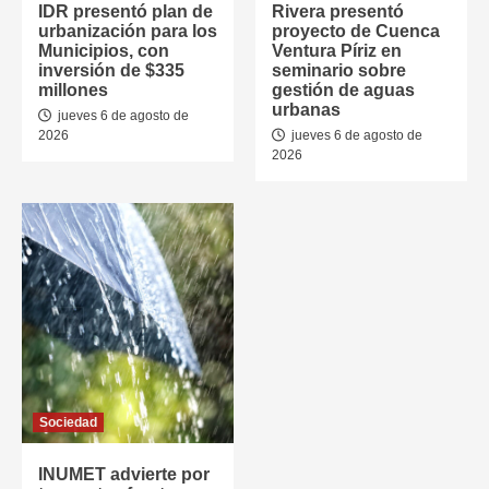
IDR presentó plan de
Rivera presentó
urbanización para los
proyecto de Cuenca
Municipios, con
Ventura Píriz en
inversión de $335
seminario sobre
millones
gestión de aguas
urbanas
jueves 6 de agosto de
2026
jueves 6 de agosto de
2026
Sociedad
INUMET advierte por