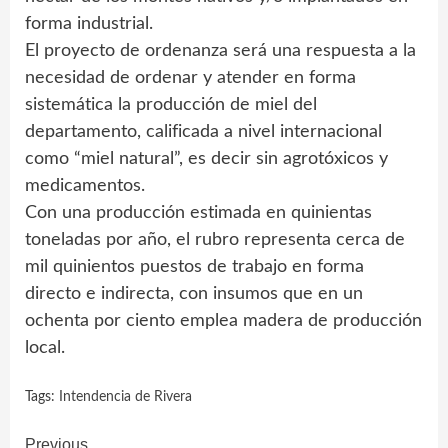
forma industrial.
El proyecto de ordenanza será una respuesta a la
necesidad de ordenar y atender en forma
sistemática la producción de miel del
departamento, calificada a nivel internacional
como “miel natural”, es decir sin agrotóxicos y
medicamentos.
Con una producción estimada en quinientas
toneladas por año, el rubro representa cerca de
mil quinientos puestos de trabajo en forma
directo e indirecta, con insumos que en un
ochenta por ciento emplea madera de producción
local.
Tags:
Intendencia de Rivera
Previous