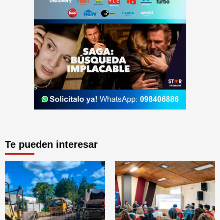
Te pueden interesar