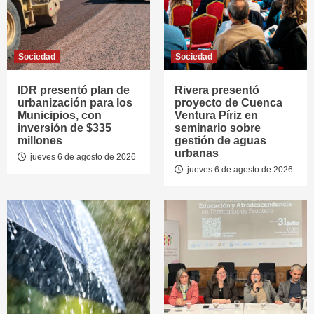
Sociedad
Sociedad
IDR presentó plan de
Rivera presentó
urbanización para los
proyecto de Cuenca
Municipios, con
Ventura Píriz en
inversión de $335
seminario sobre
millones
gestión de aguas
urbanas
jueves 6 de agosto de 2026
jueves 6 de agosto de 2026