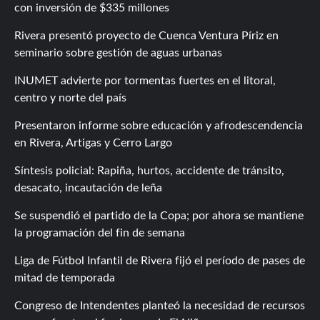
con inversión de $335 millones
Rivera presentó proyecto de Cuenca Ventura Píriz en
seminario sobre gestión de aguas urbanas
INUMET advierte por tormentas fuertes en el litoral,
centro y norte del país
Presentaron informe sobre educación y afrodescendencia
en Rivera, Artigas y Cerro Largo
Síntesis policial: Rapiña, hurtos, accidente de tránsito,
desacato, incautación de leña
Se suspendió el partido de la Copa; por ahora se mantiene
la programación del fin de semana
Liga de Fútbol Infantil de Rivera fijó el período de pases de
mitad de temporada
Congreso de Intendentes planteó la necesidad de recursos