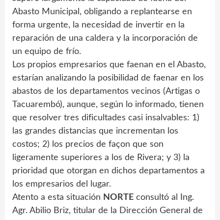
Abasto Municipal, obligando a replantearse en
forma urgente, la necesidad de invertir en la
reparación de una caldera y la incorporación de
un equipo de frío.
Los propios empresarios que faenan en el Abasto,
estarían analizando la posibilidad de faenar en los
abastos de los departamentos vecinos (Artigas o
Tacuarembó), aunque, según lo informado, tienen
que resolver tres dificultades casi insalvables: 1)
las grandes distancias que incrementan los
costos; 2) los precios de façon que son
ligeramente superiores a los de Rivera; y 3) la
prioridad que otorgan en dichos departamentos a
los empresarios del lugar.
Atento a esta situación
NORTE
consultó al Ing.
Agr. Abilio Briz, titular de la Dirección General de