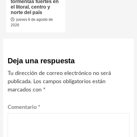
tormentas fuertes en
el litoral, centro y
norte del país
jueves 6 de agosto de
2026
Deja una respuesta
Tu dirección de correo electrónico no será
publicada.
Los campos obligatorios están
marcados con
*
Comentario
*