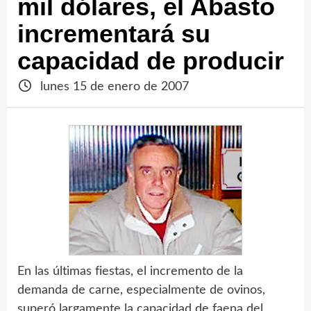
mil dólares, el Abasto
incrementará su
capacidad de producir
lunes 15 de enero de 2007
En las últimas fiestas, el incremento de la
demanda de carne, especialmente de ovinos,
superó largamente la capacidad de faena del