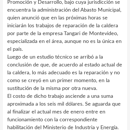
Promoción y Desarrollo, bajo cuya jurisdicción se
encuentra la administración del Abasto Municipal,
quien anunció que en las próximas horas se
iniciarán los trabajos de reparación de la caldera
por parte de la empresa Tangari de Montevideo,
especializada en el área, aunque no es la única en
el país.
Luego de un estudio técnico se arribó a la
conclusión de que, de acuerdo al estado actual de
la caldera, lo más adecuado es la reparación y no
como se creyó en un primer momento, en la
sustitución de la misma por otra nueva.
El costo de dicho trabajo asciende a una suma
aproximada a los seis mil dólares. Se aguarda que
al finalizar el actual mes de enero entre en
funcionamiento con la correspondiente
habilitación del Ministerio de Industria y Energía.