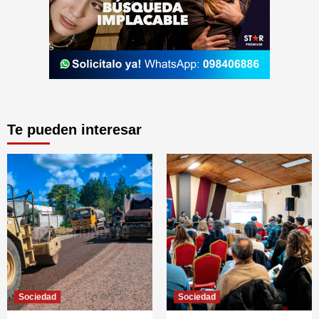
Te pueden interesar
Sociedad
Sociedad