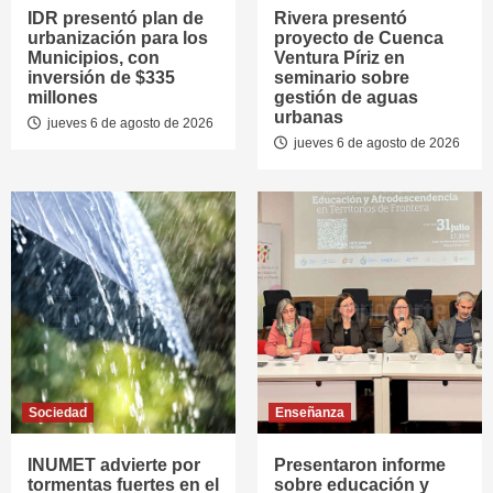
IDR presentó plan de
Rivera presentó
urbanización para los
proyecto de Cuenca
Municipios, con
Ventura Píriz en
inversión de $335
seminario sobre
millones
gestión de aguas
urbanas
jueves 6 de agosto de 2026
jueves 6 de agosto de 2026
Sociedad
Enseñanza
INUMET advierte por
Presentaron informe
tormentas fuertes en el
sobre educación y