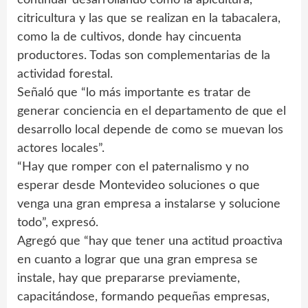
continuar desarrollando como la apicultura,
citricultura y las que se realizan en la tabacalera,
como la de cultivos, donde hay cincuenta
productores. Todas son complementarias de la
actividad forestal.
Señaló que “lo más importante es tratar de
generar conciencia en el departamento de que el
desarrollo local depende de como se muevan los
actores locales”.
“Hay que romper con el paternalismo y no
esperar desde Montevideo soluciones o que
venga una gran empresa a instalarse y solucione
todo”, expresó.
Agregó que “hay que tener una actitud proactiva
en cuanto a lograr que una gran empresa se
instale, hay que prepararse previamente,
capacitándose, formando pequeñas empresas,