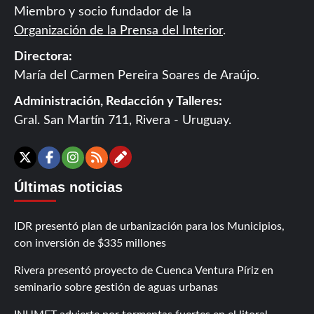
Miembro y socio fundador de la
Organización de la Prensa del Interior
.
Directora:
María del Carmen Pereira Soares de Araújo.
Administración, Redacción y Talleres:
Gral. San Martín 711, Rivera - Uruguay.
Contáctanos
X
Facebook
Instagram
RSS
Últimas noticias
IDR presentó plan de urbanización para los Municipios,
con inversión de $335 millones
Rivera presentó proyecto de Cuenca Ventura Píriz en
seminario sobre gestión de aguas urbanas