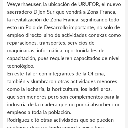
Weyerhaeuser, la ubicación de URUFOR, el nuevo
aserradero Dijen Sur que vendrá a Zona Franca,
la revitalización de Zona Franca, significando todo
esto un Polo de Desarrollo importante, no solo de
empleo directo, sino de actividades conexas como
reparaciones, transportes, servicios de
maquinarias, informática, oportunidades de
capacitación, pues requieren capacitados de nivel
tecnológico.
En este Taller con integrantes de la Oficina,
también vislumbraron otras actividades menores
como la lechería, la horticultura, los ladrilleros,
que son menores pero son complementos para la
industria de la madera que no podrá absorber con
empleos a toda la población.
Rodríguez citó otras actividades que se pueden