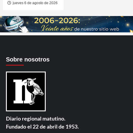
jueves 6 de agosto de 2026
Sobre nosotros
Diario regional matutino.
Fundado el 22 de abril de 1953.