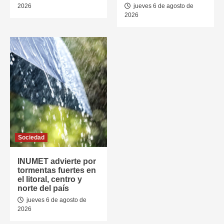
2026
jueves 6 de agosto de
2026
Sociedad
INUMET advierte por
tormentas fuertes en
el litoral, centro y
norte del país
jueves 6 de agosto de
2026