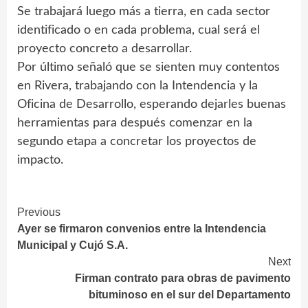
Se trabajará luego más a tierra, en cada sector
identificado o en cada problema, cual será el
proyecto concreto a desarrollar.
Por último señaló que se sienten muy contentos
en Rivera, trabajando con la Intendencia y la
Oficina de Desarrollo, esperando dejarles buenas
herramientas para después comenzar en la
segundo etapa a concretar los proyectos de
impacto.
Continue
Previous
Ayer se firmaron convenios entre la Intendencia
Reading
Municipal y Cujó S.A.
Next
Firman contrato para obras de pavimento
bituminoso en el sur del Departamento