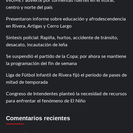
INUMET advierte por tormentas fuertes en el litoral,
centro y norte del país
Presentaron informe sobre educación y afrodescendencia
en Rivera, Artigas y Cerro Largo
Síntesis policial: Rapiña, hurtos, accidente de tránsito,
desacato, incautación de leña
Se suspendió el partido de la Copa; por ahora se mantiene
la programación del fin de semana
Liga de Fútbol Infantil de Rivera fijó el período de pases de
mitad de temporada
Congreso de Intendentes planteó la necesidad de recursos
para enfrentar el fenómeno de El Niño
Comentarios recientes