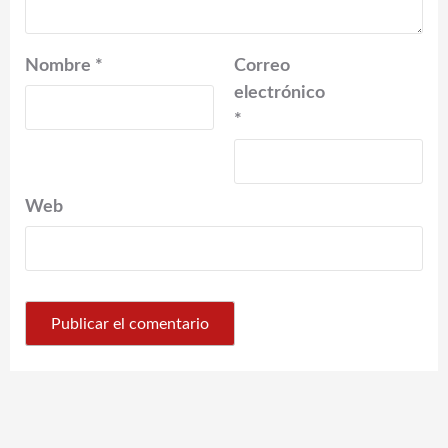
Nombre
*
Correo
electrónico
*
Web