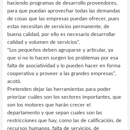
haciendo programas de desarrollo proveedores,
para que puedan aprovechar todas las demandas
de cosas que las empresas puedan ofrecer, pues
estas necesitan de servicios permanente, de
buena calidad, por ello es necesario desarrollar
calidad y volumen de servicios”.
“Los pequeños deben agruparse y articular, ya
que si no lo hacen surgen los problemas por esa
falta de asociatividad y lo pueden hacer en forma
cooperativa y proveer a las grandes empresas”,
acotó.
Pretenden dejar las herramientas para poder
priorizar cuáles son los sectores importantes, que
son los motores que harán crecer el
departamento y que sepan cuales son las
restricciones que hay, como las de calificación, de
recursos humanos, falta de servicios, de