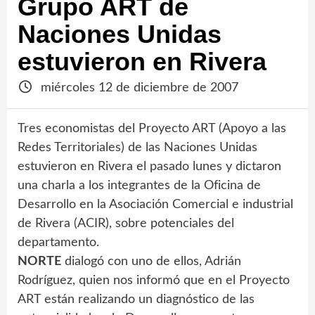
Grupo ART de
Naciones Unidas
estuvieron en Rivera
miércoles 12 de diciembre de 2007
Tres economistas del Proyecto ART (Apoyo a las
Redes Territoriales) de las Naciones Unidas
estuvieron en Rivera el pasado lunes y dictaron
una charla a los integrantes de la Oficina de
Desarrollo en la Asociación Comercial e industrial
de Rivera (ACIR), sobre potenciales del
departamento.
NORTE
dialogó con uno de ellos, Adrián
Rodríguez, quien nos informó que en el Proyecto
ART están realizando un diagnóstico de las