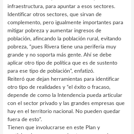
infraestructura, para apuntar a esos sectores.
Identificar otros sectores, que sirvan de
complemento, pero igualmente importantes para
mitigar pobreza y aumentar ingresos de
población, afincando la población rural, evitando
pobreza, “pues Rivera tiene una periferia muy
grande y no soporta más gente. Ahí se debe
aplicar otro tipo de política que es de sustento
para ese tipo de población”, enfatizó.
Reiteró que dejan herramientas para identificar
otro tipo de realidades y “el éxito o fracaso,
depende de como la Intendencia pueda articular
con el sector privado y las grandes empresas que
hay en el territorio nacional. No pueden quedar
fuera de esto”.
Tienen que involucrarse en este Plan y