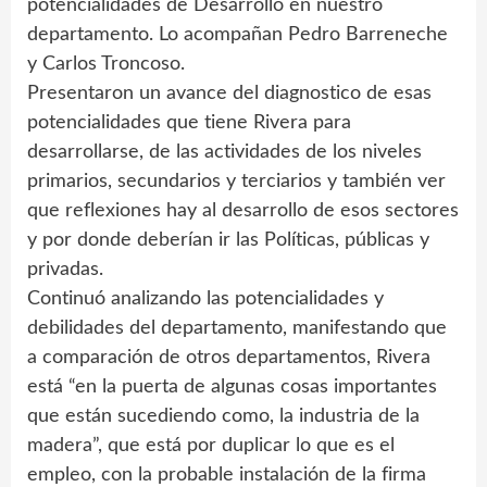
potencialidades de Desarrollo en nuestro
departamento. Lo acompañan Pedro Barreneche
y Carlos Troncoso.
Presentaron un avance del diagnostico de esas
potencialidades que tiene Rivera para
desarrollarse, de las actividades de los niveles
primarios, secundarios y terciarios y también ver
que reflexiones hay al desarrollo de esos sectores
y por donde deberían ir las Políticas, públicas y
privadas.
Continuó analizando las potencialidades y
debilidades del departamento, manifestando que
a comparación de otros departamentos, Rivera
está “en la puerta de algunas cosas importantes
que están sucediendo como, la industria de la
madera”, que está por duplicar lo que es el
empleo, con la probable instalación de la firma