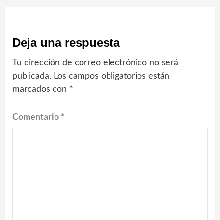
Deja una respuesta
Tu dirección de correo electrónico no será
publicada.
Los campos obligatorios están
marcados con
*
Comentario
*