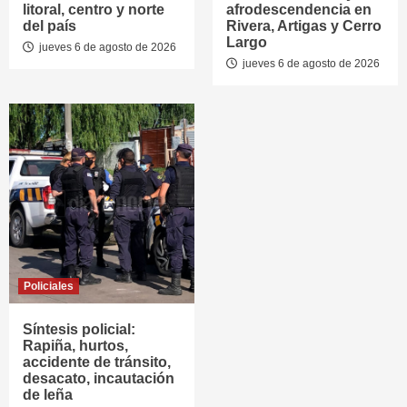
litoral, centro y norte
afrodescendencia en
del país
Rivera, Artigas y Cerro
Largo
jueves 6 de agosto de 2026
jueves 6 de agosto de 2026
Policiales
Síntesis policial:
Rapiña, hurtos,
accidente de tránsito,
desacato, incautación
de leña