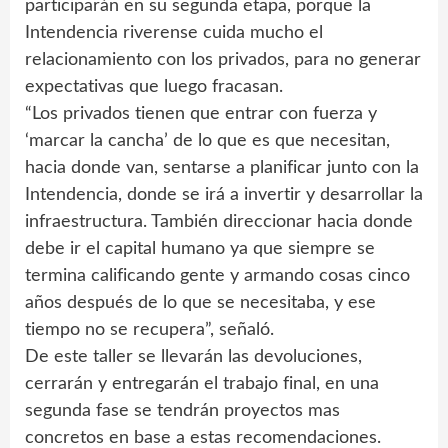
participarán en su segunda etapa, porque la
Intendencia riverense cuida mucho el
relacionamiento con los privados, para no generar
expectativas que luego fracasan.
“Los privados tienen que entrar con fuerza y
‘marcar la cancha’ de lo que es que necesitan,
hacia donde van, sentarse a planificar junto con la
Intendencia, donde se irá a invertir y desarrollar la
infraestructura. También direccionar hacia donde
debe ir el capital humano ya que siempre se
termina calificando gente y armando cosas cinco
años después de lo que se necesitaba, y ese
tiempo no se recupera”, señaló.
De este taller se llevarán las devoluciones,
cerrarán y entregarán el trabajo final, en una
segunda fase se tendrán proyectos mas
concretos en base a estas recomendaciones.