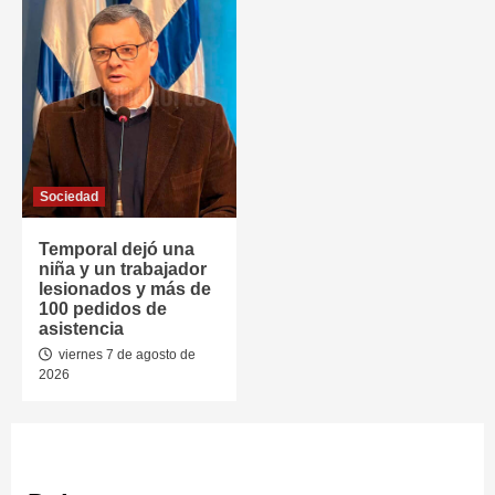
Sociedad
Temporal dejó una
niña y un trabajador
lesionados y más de
100 pedidos de
asistencia
viernes 7 de agosto de
2026