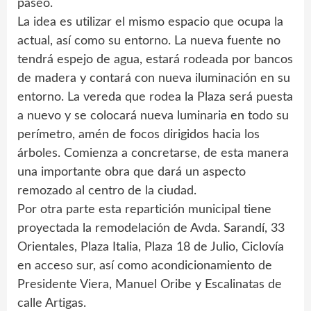
paseo.
La idea es utilizar el mismo espacio que ocupa la
actual, así como su entorno. La nueva fuente no
tendrá espejo de agua, estará rodeada por bancos
de madera y contará con nueva iluminación en su
entorno. La vereda que rodea la Plaza será puesta
a nuevo y se colocará nueva luminaria en todo su
perímetro, amén de focos dirigidos hacia los
árboles. Comienza a concretarse, de esta manera
una importante obra que dará un aspecto
remozado al centro de la ciudad.
Por otra parte esta repartición municipal tiene
proyectada la remodelación de Avda. Sarandí, 33
Orientales, Plaza Italia, Plaza 18 de Julio, Ciclovía
en acceso sur, así como acondicionamiento de
Presidente Viera, Manuel Oribe y Escalinatas de
calle Artigas.