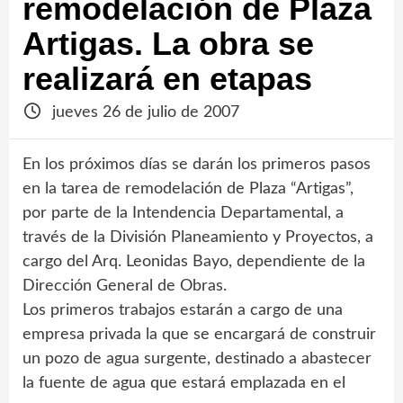
remodelación de Plaza
Artigas. La obra se
realizará en etapas
jueves 26 de julio de 2007
En los próximos días se darán los primeros pasos
en la tarea de remodelación de Plaza “Artigas”,
por parte de la Intendencia Departamental, a
través de la División Planeamiento y Proyectos, a
cargo del Arq. Leonidas Bayo, dependiente de la
Dirección General de Obras.
Los primeros trabajos estarán a cargo de una
empresa privada la que se encargará de construir
un pozo de agua surgente, destinado a abastecer
la fuente de agua que estará emplazada en el