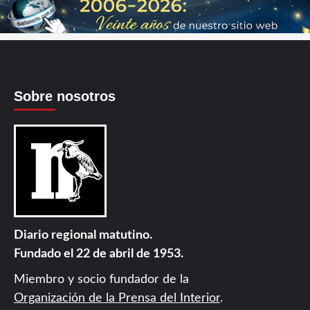
Sobre nosotros
Diario regional matutino.
Fundado el 22 de abril de 1953.
Miembro y socio fundador de la
Organización de la Prensa del Interior
.