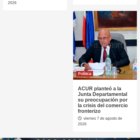
2026
Política
ACUR planteó a la
Junta Departamental
su preocupación por
la crisis del comercio
fronterizo
viernes 7 de agosto de
2026