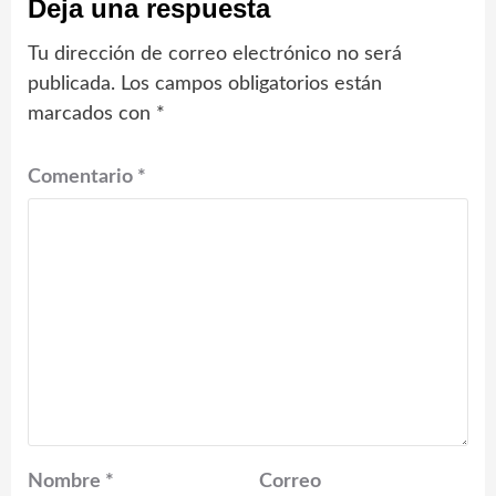
Deja una respuesta
Tu dirección de correo electrónico no será
publicada.
Los campos obligatorios están
marcados con
*
Comentario
*
Nombre
*
Correo