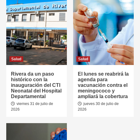
Salud
Salud
Rivera da un paso
El lunes se reabrirá la
histórico con la
agenda para
inauguración del CTI
vacunación contra el
Neonatal del Hospital
meningococo y
Departamental
ampliará la cobertura
viernes 31 de julio de
jueves 30 de julio de
2026
2026