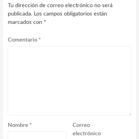
Tu dirección de correo electrónico no será
publicada.
Los campos obligatorios están
marcados con
*
Comentario
*
Nombre
*
Correo
electrónico