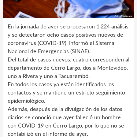
En la jornada de ayer se procesaron 1.224 análisis
y se detectaron ocho casos positivos nuevos de
coronavirus (COVID-19), informó el Sistema
Nacional de Emergencias (SINAE).
Del total de casos nuevos, cuatro corresponden al
departamento de Cerro Largo, dos a Montevideo,
uno a Rivera y uno a Tacuarembó.
En todos los casos ya están identificados los
contactos y se mantiene un estricto seguimiento
epidemiológico.
Además, después de la divulgación de los datos
diarios se conoció que ayer falleció un hombre
con COVID-19 en Cerro Largo, por lo que no se
contabilizó en el informe de ayer.