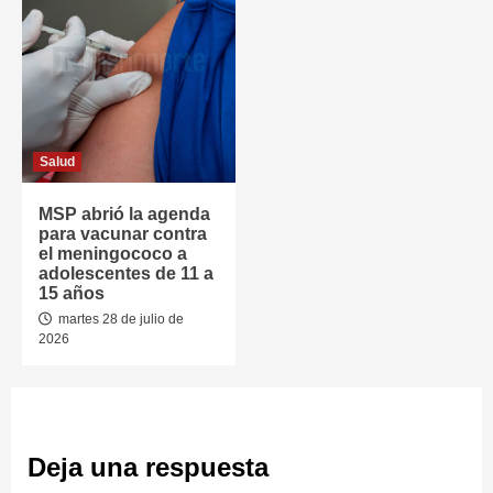
Salud
MSP abrió la agenda
para vacunar contra
el meningococo a
adolescentes de 11 a
15 años
martes 28 de julio de
2026
Deja una respuesta