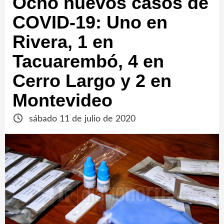
Ocho nuevos casos de
COVID-19: Uno en
Rivera, 1 en
Tacuarembó, 4 en
Cerro Largo y 2 en
Montevideo
sábado 11 de julio de 2020