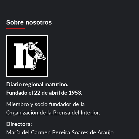
Sobre nosotros
Diario regional matutino.
Fundado el 22 de abril de 1953.
Miembro y socio fundador de la
Organización de la Prensa del Interior
.
Directora:
María del Carmen Pereira Soares de Araújo.