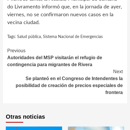
do Livramento informó que, en la jornada de ayer,
viernes, no se confirmaron nuevos casos en la
vecina ciudad.
Tags:
Salud pública
,
Sistema Nacional de Emergencias
Continue
Previous
Autoridades del MSP visitarán el refugio de
Reading
contingencia para migrantes de Rivera
Next
Se planteó en el Congreso de Intendentes la
posibilidad de creación de precios especiales de
frontera
Otras noticias