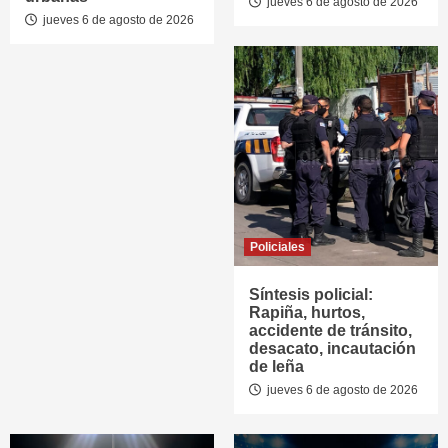
jueves 6 de agosto de 2026
jueves 6 de agosto de 2026
Policiales
Síntesis policial:
Rapiña, hurtos,
accidente de tránsito,
desacato, incautación
de leña
jueves 6 de agosto de 2026