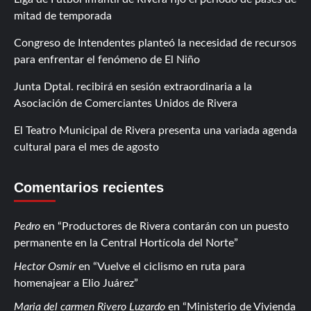
mitad de temporada
Congreso de Intendentes planteó la necesidad de recursos
para enfrentar el fenómeno de El Niño
Junta Dptal. recibirá en sesión extraordinaria a la
Asociación de Comerciantes Unidos de Rivera
El Teatro Municipal de Rivera presenta una variada agenda
cultural para el mes de agosto
Comentarios recientes
Pedro
en
Productores de Rivera contarán con un puesto
permanente en la Central Hortícola del Norte
Hector Osmir
en
Vuelve el ciclismo en ruta para
homenajear a Elio Juárez
Maria del carmen Rivero Luzardo
en
Ministerio de Vivienda