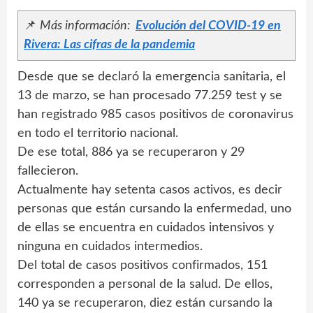
📌
Más información:
Evolución del COVID-19 en
Rivera: Las cifras de la pandemia
Desde que se declaró la emergencia sanitaria, el
13 de marzo, se han procesado 77.259 test y se
han registrado 985 casos positivos de coronavirus
en todo el territorio nacional.
De ese total, 886 ya se recuperaron y 29
fallecieron.
Actualmente hay setenta casos activos, es decir
personas que están cursando la enfermedad, uno
de ellas se encuentra en cuidados intensivos y
ninguna en cuidados intermedios.
Del total de casos positivos confirmados, 151
corresponden a personal de la salud. De ellos,
140 ya se recuperaron, diez están cursando la