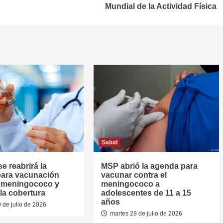
Mundial de la Actividad Física
Salud
se reabrirá la
MSP abrió la agenda para
ara vacunación
vacunar contra el
l meningococo y
meningococo a
la cobertura
adolescentes de 11 a 15
años
 de julio de 2026
martes 28 de julio de 2026