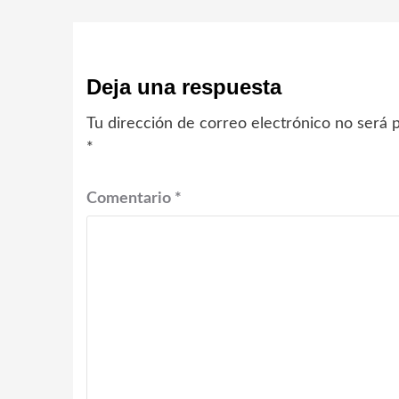
Deja una respuesta
Tu dirección de correo electrónico no será p
*
Comentario
*