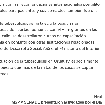
a con las recomendaciones internacionales posibilitó
bles para pacientes y sus contactos, también fue una
e tuberculosis, se fortaleció la pesquisa en
das de libertad, personas con VIH, migrantes en las
 calle, se desarrollaron cursos de capacitación
aja en conjunto con otras instituciones relacionadas,
 de Desarrollo Social, ASSE, el Ministerio del Interior
ituación de la tuberculosis en Uruguay, especialmente
, puesto que más de la mitad de los casos se captan
zada.
Next
MSP y SENADE presentaron actividades por el Día