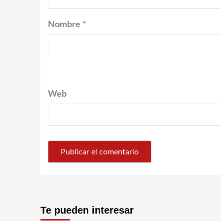
Nombre
*
Web
Te pueden interesar