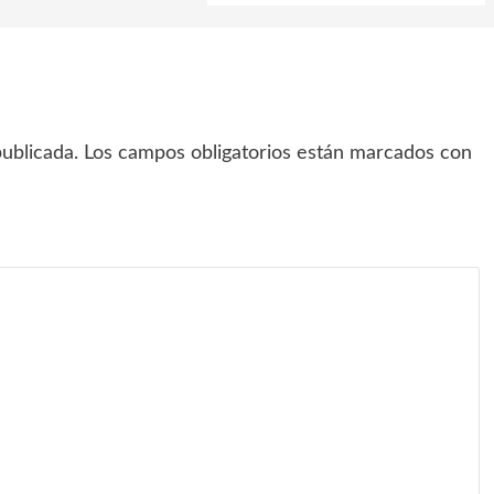
ublicada.
Los campos obligatorios están marcados con