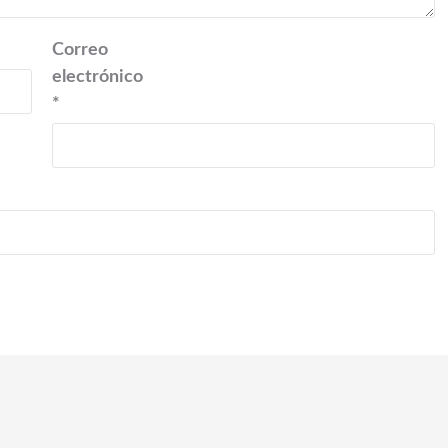
Correo
electrónico
*