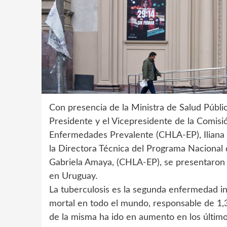
Con presencia de la Ministra de Salud Pública
Presidente y el Vicepresidente de la Comisi
Enfermedades Prevalente (CHLA-EP), Iliana
la Directora Técnica del Programa Nacional 
Gabriela Amaya, (CHLA-EP), se presentaron lo
en Uruguay.
La tuberculosis es la segunda enfermedad i
mortal en todo el mundo, responsable de 1,3
de la misma ha ido en aumento en los últim