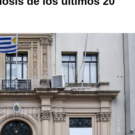
osis de los últimos 20