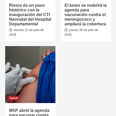
Rivera da un paso
El lunes se reabrirá la
histórico con la
agenda para
inauguración del CTI
vacunación contra el
Neonatal del Hospital
meningococo y
Departamental
ampliará la cobertura
viernes 31 de julio de
jueves 30 de julio de
2026
2026
Salud
MSP abrió la agenda
para vacunar contra