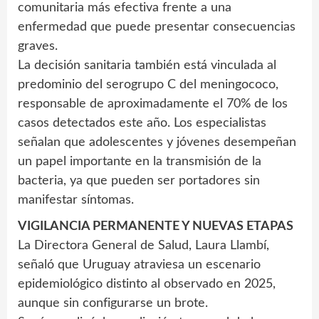
comunitaria más efectiva frente a una
enfermedad que puede presentar consecuencias
graves.
La decisión sanitaria también está vinculada al
predominio del serogrupo C del meningococo,
responsable de aproximadamente el 70% de los
casos detectados este año. Los especialistas
señalan que adolescentes y jóvenes desempeñan
un papel importante en la transmisión de la
bacteria, ya que pueden ser portadores sin
manifestar síntomas.
VIGILANCIA PERMANENTE Y NUEVAS ETAPAS
La Directora General de Salud, Laura Llambí,
señaló que Uruguay atraviesa un escenario
epidemiológico distinto al observado en 2025,
aunque sin configurarse un brote.