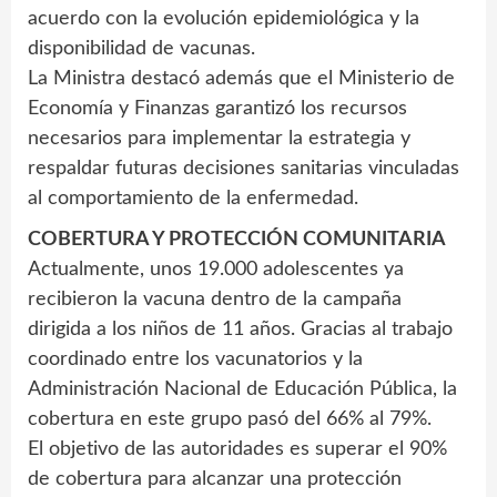
acuerdo con la evolución epidemiológica y la
disponibilidad de vacunas.
La Ministra destacó además que el Ministerio de
Economía y Finanzas garantizó los recursos
necesarios para implementar la estrategia y
respaldar futuras decisiones sanitarias vinculadas
al comportamiento de la enfermedad.
COBERTURA Y PROTECCIÓN COMUNITARIA
Actualmente, unos 19.000 adolescentes ya
recibieron la vacuna dentro de la campaña
dirigida a los niños de 11 años. Gracias al trabajo
coordinado entre los vacunatorios y la
Administración Nacional de Educación Pública, la
cobertura en este grupo pasó del 66% al 79%.
El objetivo de las autoridades es superar el 90%
de cobertura para alcanzar una protección