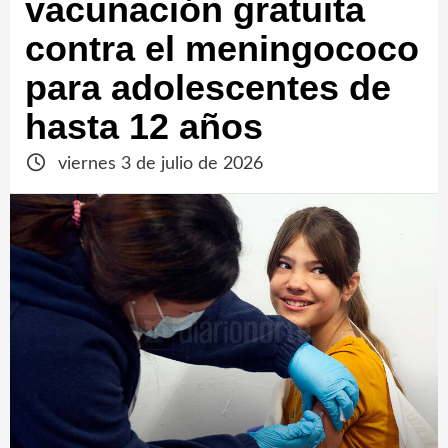
vacunación gratuita
contra el meningococo
para adolescentes de
hasta 12 años
viernes 3 de julio de 2026