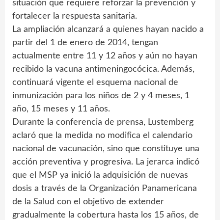
situación que requiere reforzar la prevención y
fortalecer la respuesta sanitaria.
La ampliación alcanzará a quienes hayan nacido a
partir del 1 de enero de 2014, tengan
actualmente entre 11 y 12 años y aún no hayan
recibido la vacuna antimeningocócica. Además,
continuará vigente el esquema nacional de
inmunización para los niños de 2 y 4 meses, 1
año, 15 meses y 11 años.
Durante la conferencia de prensa, Lustemberg
aclaró que la medida no modifica el calendario
nacional de vacunación, sino que constituye una
acción preventiva y progresiva. La jerarca indicó
que el MSP ya inició la adquisición de nuevas
dosis a través de la Organización Panamericana
de la Salud con el objetivo de extender
gradualmente la cobertura hasta los 15 años, de