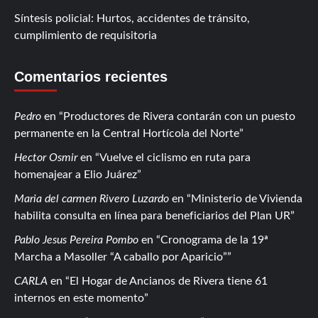
Síntesis policial: Hurtos, accidentes de tránsito,
cumplimiento de requisitoria
Comentarios recientes
Pedro
en
Productores de Rivera contarán con un puesto
permanente en la Central Hortícola del Norte
Hector Osmir
en
Vuelve el ciclismo en ruta para
homenajear a Elio Juárez
Maria del carmen Rivero Luzardo
en
Ministerio de Vivienda
habilita consulta en línea para beneficiarios del Plan UR
Pablo Jesus Pereira Pombo
en
Cronograma de la 19ª
Marcha a Masoller “A caballo por Aparicio”
CARLA
en
El Hogar de Ancianos de Rivera tiene 61
internos en este momento