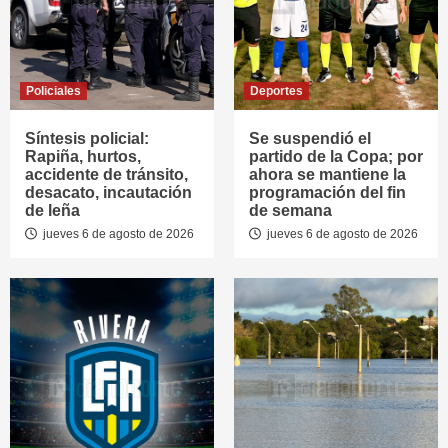
Policiales
Deportes
Síntesis policial:
Se suspendió el
Rapiña, hurtos,
partido de la Copa; por
accidente de tránsito,
ahora se mantiene la
desacato, incautación
programación del fin
de leña
de semana
jueves 6 de agosto de 2026
jueves 6 de agosto de 2026