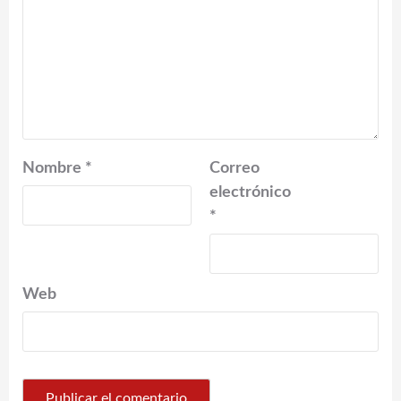
Nombre
*
Correo
electrónico
*
Web