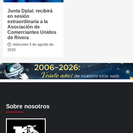
Junta Dptal. recibirá
en sesión
extraordinaria a la
Asociación de
Comerciantes Unidos
de Rivera
miércoles 5 de agosto de
2026
Sobre nosotros