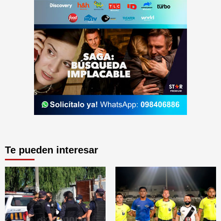
Te pueden interesar