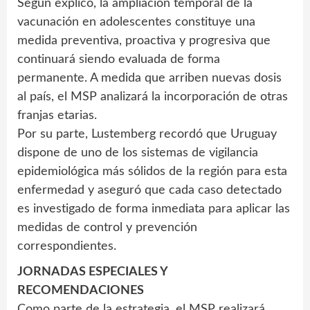
Según explicó, la ampliación temporal de la
vacunación en adolescentes constituye una
medida preventiva, proactiva y progresiva que
continuará siendo evaluada de forma
permanente. A medida que arriben nuevas dosis
al país, el MSP analizará la incorporación de otras
franjas etarias.
Por su parte, Lustemberg recordó que Uruguay
dispone de uno de los sistemas de vigilancia
epidemiológica más sólidos de la región para esta
enfermedad y aseguró que cada caso detectado
es investigado de forma inmediata para aplicar las
medidas de control y prevención
correspondientes.
JORNADAS ESPECIALES Y
RECOMENDACIONES
Como parte de la estrategia, el MSP realizará