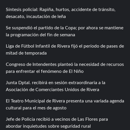
Síntesis policial: Rapiña, hurtos, accidente de tránsito,
desacato, incautación de leña
Se suspendió el partido de la Copa; por ahora se mantiene
la programación del fin de semana
Liga de Fútbol Infantil de Rivera fijó el período de pases de
mitad de temporada
Congreso de Intendentes planteó la necesidad de recursos
para enfrentar el fenómeno de El Niño
Junta Dptal. recibirá en sesión extraordinaria a la
Asociación de Comerciantes Unidos de Rivera
El Teatro Municipal de Rivera presenta una variada agenda
cultural para el mes de agosto
Jefe de Policía recibió a vecinos de Las Flores para
abordar inquietudes sobre seguridad rural