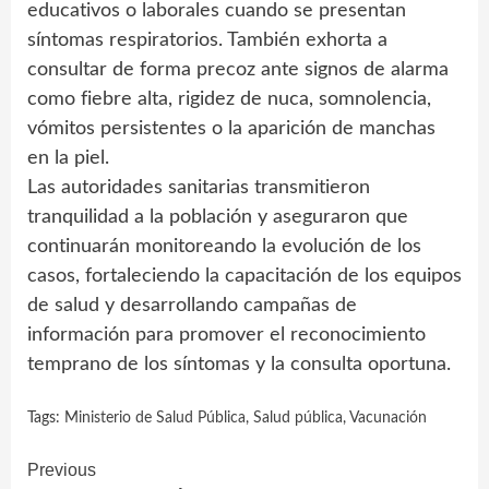
educativos o laborales cuando se presentan
síntomas respiratorios. También exhorta a
consultar de forma precoz ante signos de alarma
como fiebre alta, rigidez de nuca, somnolencia,
vómitos persistentes o la aparición de manchas
en la piel.
Las autoridades sanitarias transmitieron
tranquilidad a la población y aseguraron que
continuarán monitoreando la evolución de los
casos, fortaleciendo la capacitación de los equipos
de salud y desarrollando campañas de
información para promover el reconocimiento
temprano de los síntomas y la consulta oportuna.
Tags:
Ministerio de Salud Pública
,
Salud pública
,
Vacunación
Continue
Previous