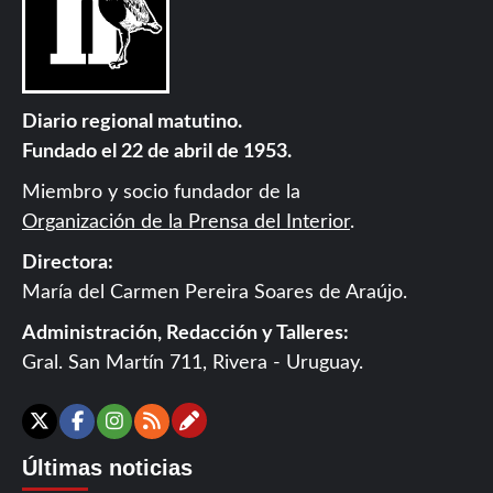
Diario regional matutino.
Fundado el 22 de abril de 1953.
Miembro y socio fundador de la
Organización de la Prensa del Interior
.
Directora:
María del Carmen Pereira Soares de Araújo.
Administración, Redacción y Talleres:
Gral. San Martín 711, Rivera - Uruguay.
Contáctanos
X
Facebook
Instagram
RSS
Últimas noticias