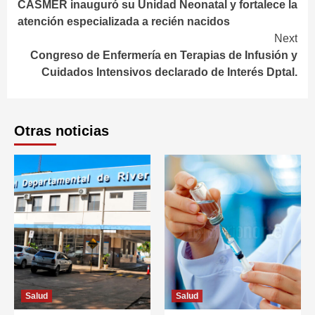
CASMER inauguró su Unidad Neonatal y fortalece la
Reading
atención especializada a recién nacidos
Next
Congreso de Enfermería en Terapias de Infusión y
Cuidados Intensivos declarado de Interés Dptal.
Otras noticias
Salud
Salud