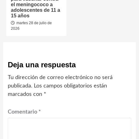
el meningococo a
adolescentes de 11 a
15 años
martes 28 de julio de
2026
Deja una respuesta
Tu dirección de correo electrónico no será
publicada.
Los campos obligatorios están
marcados con
*
Comentario
*