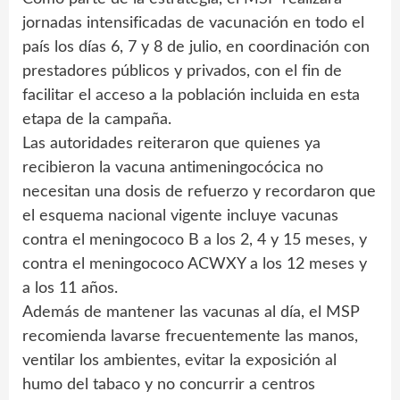
jornadas intensificadas de vacunación en todo el
país los días 6, 7 y 8 de julio, en coordinación con
prestadores públicos y privados, con el fin de
facilitar el acceso a la población incluida en esta
etapa de la campaña.
Las autoridades reiteraron que quienes ya
recibieron la vacuna antimeningocócica no
necesitan una dosis de refuerzo y recordaron que
el esquema nacional vigente incluye vacunas
contra el meningococo B a los 2, 4 y 15 meses, y
contra el meningococo ACWXY a los 12 meses y
a los 11 años.
Además de mantener las vacunas al día, el MSP
recomienda lavarse frecuentemente las manos,
ventilar los ambientes, evitar la exposición al
humo del tabaco y no concurrir a centros