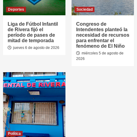
Deportes
Sociedad
Liga de Fútbol Infantil
Congreso de
de Rivera fijó el
Intendentes planteó la
período de pases de
necesidad de recursos
mitad de temporada
para enfrentar el
fenómeno de El Niño
jueves 6 de agosto de 2026
miércoles 5 de agosto de
2026
Política