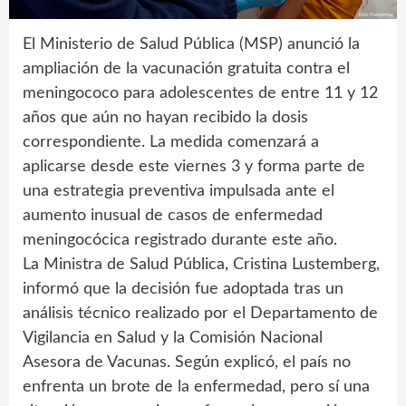
El Ministerio de Salud Pública (MSP) anunció la
ampliación de la vacunación gratuita contra el
meningococo para adolescentes de entre 11 y 12
años que aún no hayan recibido la dosis
correspondiente. La medida comenzará a
aplicarse desde este viernes 3 y forma parte de
una estrategia preventiva impulsada ante el
aumento inusual de casos de enfermedad
meningocócica registrado durante este año.
La Ministra de Salud Pública, Cristina Lustemberg,
informó que la decisión fue adoptada tras un
análisis técnico realizado por el Departamento de
Vigilancia en Salud y la Comisión Nacional
Asesora de Vacunas. Según explicó, el país no
enfrenta un brote de la enfermedad, pero sí una