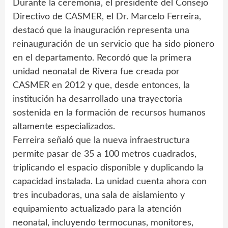
Durante la ceremonia, el presidente del Consejo
Directivo de CASMER, el Dr. Marcelo Ferreira,
destacó que la inauguración representa una
reinauguración de un servicio que ha sido pionero
en el departamento. Recordó que la primera
unidad neonatal de Rivera fue creada por
CASMER en 2012 y que, desde entonces, la
institución ha desarrollado una trayectoria
sostenida en la formación de recursos humanos
altamente especializados.
Ferreira señaló que la nueva infraestructura
permite pasar de 35 a 100 metros cuadrados,
triplicando el espacio disponible y duplicando la
capacidad instalada. La unidad cuenta ahora con
tres incubadoras, una sala de aislamiento y
equipamiento actualizado para la atención
neonatal, incluyendo termocunas, monitores,