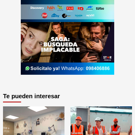
Te pueden interesar