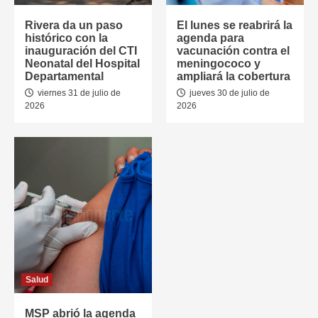
Rivera da un paso
El lunes se reabrirá la
histórico con la
agenda para
inauguración del CTI
vacunación contra el
Neonatal del Hospital
meningococo y
Departamental
ampliará la cobertura
viernes 31 de julio de
jueves 30 de julio de
2026
2026
Salud
MSP abrió la agenda