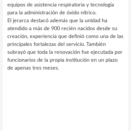
equipos de asistencia respiratoria y tecnología
para la administración de óxido nítrico.
El jerarca destacó además que la unidad ha
atendido a más de 900 recién nacidos desde su
creación, experiencia que definió como una de las
principales fortalezas del servicio. También
subrayó que toda la renovación fue ejecutada por
funcionarios de la propia institución en un plazo
de apenas tres meses.