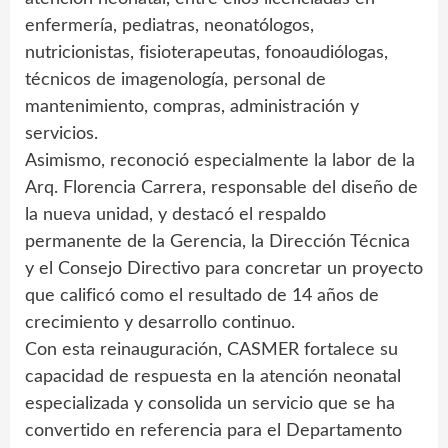
enfermería, pediatras, neonatólogos,
nutricionistas, fisioterapeutas, fonoaudiólogas,
técnicos de imagenología, personal de
mantenimiento, compras, administración y
servicios.
Asimismo, reconoció especialmente la labor de la
Arq. Florencia Carrera, responsable del diseño de
la nueva unidad, y destacó el respaldo
permanente de la Gerencia, la Dirección Técnica
y el Consejo Directivo para concretar un proyecto
que calificó como el resultado de 14 años de
crecimiento y desarrollo continuo.
Con esta reinauguración, CASMER fortalece su
capacidad de respuesta en la atención neonatal
especializada y consolida un servicio que se ha
convertido en referencia para el Departamento