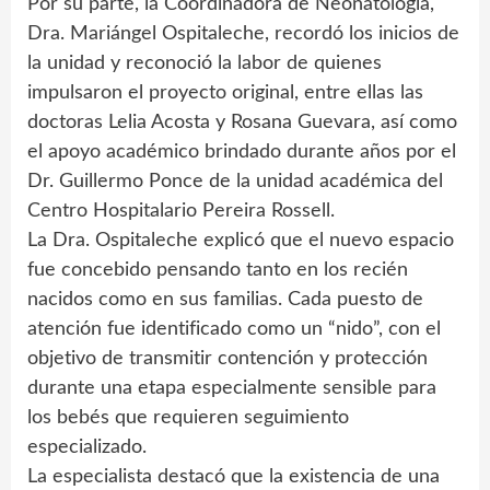
Por su parte, la Coordinadora de Neonatología,
Dra. Mariángel Ospitaleche, recordó los inicios de
la unidad y reconoció la labor de quienes
impulsaron el proyecto original, entre ellas las
doctoras Lelia Acosta y Rosana Guevara, así como
el apoyo académico brindado durante años por el
Dr. Guillermo Ponce de la unidad académica del
Centro Hospitalario Pereira Rossell.
La Dra. Ospitaleche explicó que el nuevo espacio
fue concebido pensando tanto en los recién
nacidos como en sus familias. Cada puesto de
atención fue identificado como un “nido”, con el
objetivo de transmitir contención y protección
durante una etapa especialmente sensible para
los bebés que requieren seguimiento
especializado.
La especialista destacó que la existencia de una