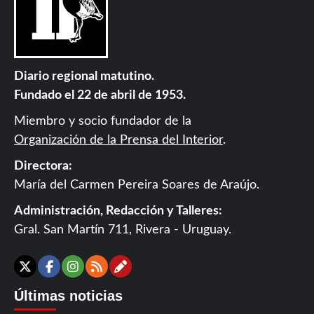
Diario regional matutino.
Fundado el 22 de abril de 1953.
Miembro y socio fundador de la
Organización de la Prensa del Interior
.
Directora:
María del Carmen Pereira Soares de Araújo.
Administración, Redacción y Talleres:
Gral. San Martín 711, Rivera - Uruguay.
Contáctanos
X
Facebook
Instagram
RSS
Últimas noticias