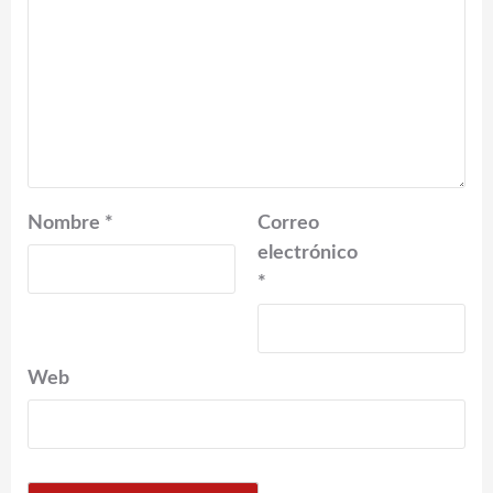
Nombre
*
Correo
electrónico
*
Web