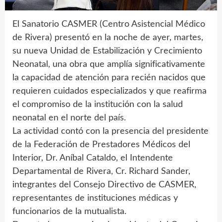
El Sanatorio CASMER (Centro Asistencial Médico
de Rivera) presentó en la noche de ayer, martes,
su nueva Unidad de Estabilización y Crecimiento
Neonatal, una obra que amplía significativamente
la capacidad de atención para recién nacidos que
requieren cuidados especializados y que reafirma
el compromiso de la institución con la salud
neonatal en el norte del país.
La actividad contó con la presencia del presidente
de la Federación de Prestadores Médicos del
Interior, Dr. Aníbal Cataldo, el Intendente
Departamental de Rivera, Cr. Richard Sander,
integrantes del Consejo Directivo de CASMER,
representantes de instituciones médicas y
funcionarios de la mutualista.