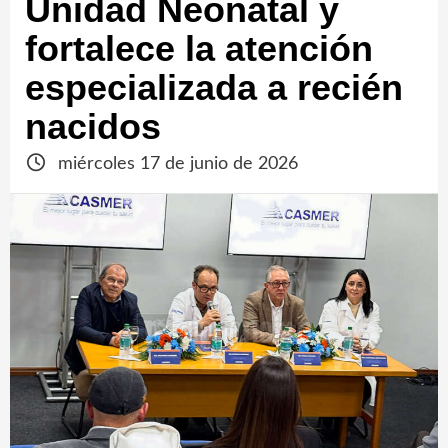
Unidad Neonatal y
fortalece la atención
especializada a recién
nacidos
miércoles 17 de junio de 2026