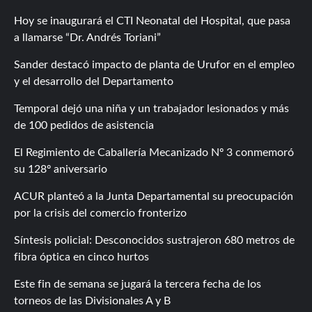
Hoy se inaugurará el CTI Neonatal del Hospital, que pasa
a llamarse “Dr. Andrés Toriani”
Sander destacó impacto de planta de Urufor en el empleo
y el desarrollo del Departamento
Temporal dejó una niña y un trabajador lesionados y más
de 100 pedidos de asistencia
El Regimiento de Caballería Mecanizado Nº 3 conmemoró
su 128º aniversario
ACUR planteó a la Junta Departamental su preocupación
por la crisis del comercio fronterizo
Síntesis policial: Desconocidos sustrajeron 680 metros de
fibra óptica en cinco hurtos
Este fin de semana se jugará la tercera fecha de los
torneos de las Divisionales A y B