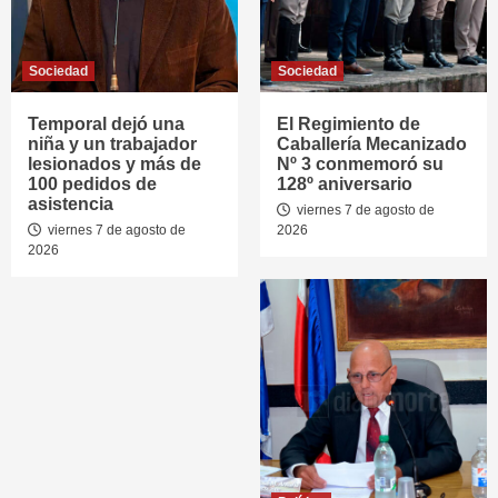
Sociedad
Sociedad
Temporal dejó una
El Regimiento de
niña y un trabajador
Caballería Mecanizado
lesionados y más de
Nº 3 conmemoró su
100 pedidos de
128º aniversario
asistencia
viernes 7 de agosto de
viernes 7 de agosto de
2026
2026