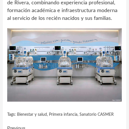
de Rivera, combinando experiencia profesional,
formación académica e infraestructura moderna
al servicio de los recién nacidos y sus familias.
Tags:
Bienestar y salud
,
Primera infancia
,
Sanatorio CASMER
Previous