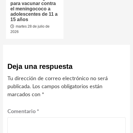
para vacunar contra
el meningococo a
adolescentes de 11 a
15 años
martes 28 de julio de
2026
Deja una respuesta
Tu dirección de correo electrónico no será
publicada.
Los campos obligatorios están
marcados con
*
Comentario
*