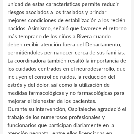
unidad de estas características permite reducir
riesgos asociados a los traslados y brindar
mejores condiciones de estabilización a los recién
nacidos. Asimismo, señaló que favorece el retorno
más temprano de los niños a Rivera cuando
deben recibir atención fuera del Departamento,
permitiéndoles permanecer cerca de sus familias.
La coordinadora también resaltó la importancia de
los cuidados centrados en el neurodesarrollo, que
incluyen el control de ruidos, la reducción del
estrés y del dolor, así como la utilización de
medidas farmacológicas y no farmacológicas para
mejorar el bienestar de los pacientes.
Durante su intervención, Ospitaleche agradeció el
trabajo de los numerosos profesionales y
funcionarios que participan diariamente en la
atención neonatal, entre ellos licenciadas en