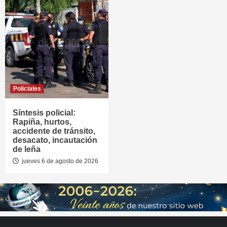
Policiales
Síntesis policial:
Rapiña, hurtos,
accidente de tránsito,
desacato, incautación
de leña
jueves 6 de agosto de 2026