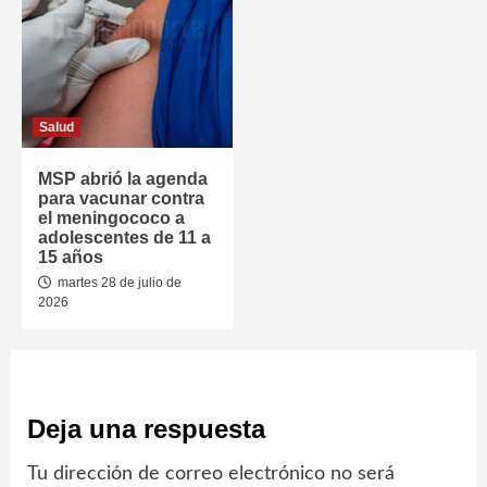
Salud
MSP abrió la agenda
para vacunar contra
el meningococo a
adolescentes de 11 a
15 años
martes 28 de julio de
2026
Deja una respuesta
Tu dirección de correo electrónico no será