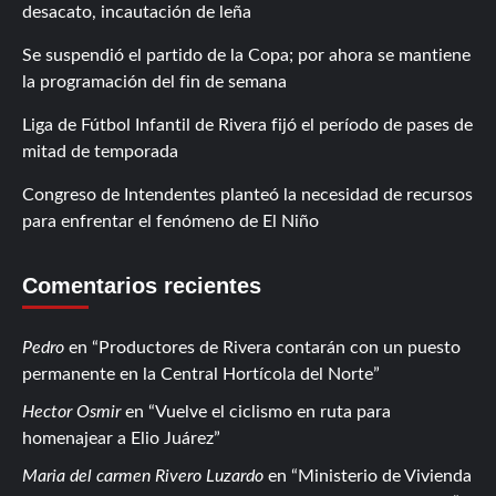
desacato, incautación de leña
Se suspendió el partido de la Copa; por ahora se mantiene
la programación del fin de semana
Liga de Fútbol Infantil de Rivera fijó el período de pases de
mitad de temporada
Congreso de Intendentes planteó la necesidad de recursos
para enfrentar el fenómeno de El Niño
Comentarios recientes
Pedro
en
Productores de Rivera contarán con un puesto
permanente en la Central Hortícola del Norte
Hector Osmir
en
Vuelve el ciclismo en ruta para
homenajear a Elio Juárez
Maria del carmen Rivero Luzardo
en
Ministerio de Vivienda