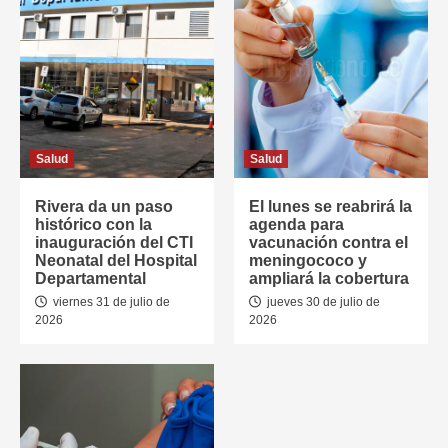
Salud
Salud
Rivera da un paso
El lunes se reabrirá la
histórico con la
agenda para
inauguración del CTI
vacunación contra el
Neonatal del Hospital
meningococo y
Departamental
ampliará la cobertura
viernes 31 de julio de
jueves 30 de julio de
2026
2026