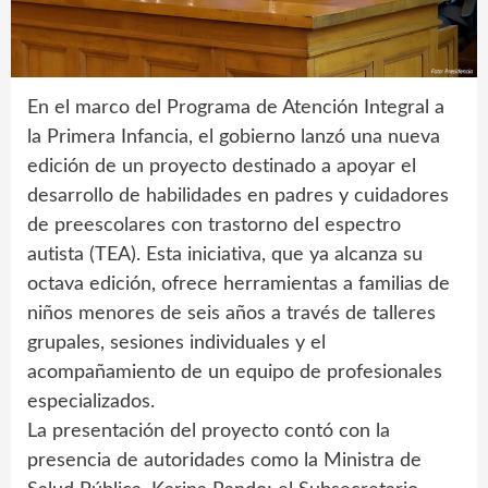
En el marco del Programa de Atención Integral a
la Primera Infancia, el gobierno lanzó una nueva
edición de un proyecto destinado a apoyar el
desarrollo de habilidades en padres y cuidadores
de preescolares con trastorno del espectro
autista (TEA). Esta iniciativa, que ya alcanza su
octava edición, ofrece herramientas a familias de
niños menores de seis años a través de talleres
grupales, sesiones individuales y el
acompañamiento de un equipo de profesionales
especializados.
La presentación del proyecto contó con la
presencia de autoridades como la Ministra de