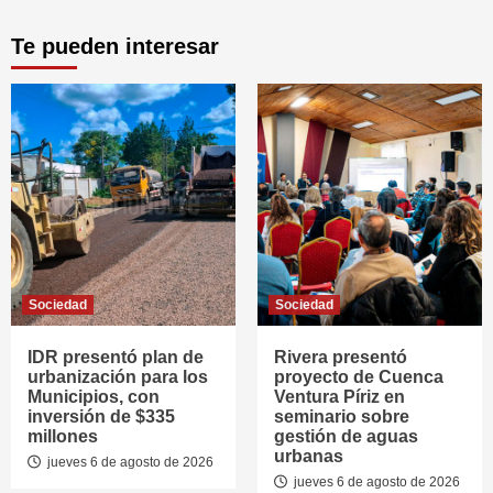
Te pueden interesar
Sociedad
Sociedad
IDR presentó plan de
Rivera presentó
urbanización para los
proyecto de Cuenca
Municipios, con
Ventura Píriz en
inversión de $335
seminario sobre
millones
gestión de aguas
urbanas
jueves 6 de agosto de 2026
jueves 6 de agosto de 2026