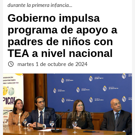
durante la primera infancia...
Gobierno impulsa
programa de apoyo a
padres de niños con
TEA a nivel nacional
martes 1 de octubre de 2024