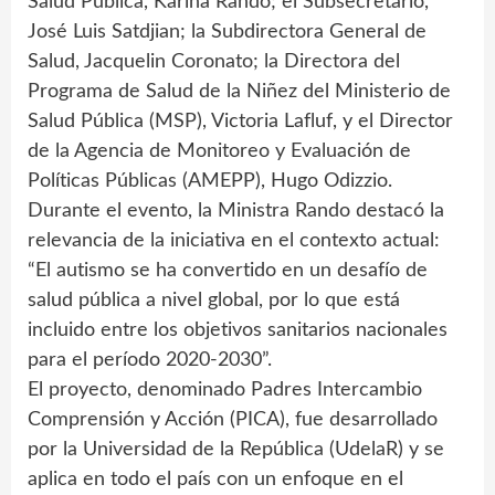
Salud Pública, Karina Rando; el Subsecretario,
José Luis Satdjian; la Subdirectora General de
Salud, Jacquelin Coronato; la Directora del
Programa de Salud de la Niñez del Ministerio de
Salud Pública (MSP), Victoria Lafluf, y el Director
de la Agencia de Monitoreo y Evaluación de
Políticas Públicas (AMEPP), Hugo Odizzio.
Durante el evento, la Ministra Rando destacó la
relevancia de la iniciativa en el contexto actual:
“El autismo se ha convertido en un desafío de
salud pública a nivel global, por lo que está
incluido entre los objetivos sanitarios nacionales
para el período 2020-2030”.
El proyecto, denominado Padres Intercambio
Comprensión y Acción (PICA), fue desarrollado
por la Universidad de la República (UdelaR) y se
aplica en todo el país con un enfoque en el