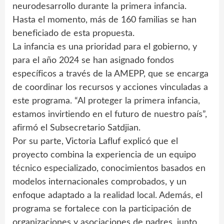
neurodesarrollo durante la primera infancia.
Hasta el momento, más de 160 familias se han
beneficiado de esta propuesta.
La infancia es una prioridad para el gobierno, y
para el año 2024 se han asignado fondos
específicos a través de la AMEPP, que se encarga
de coordinar los recursos y acciones vinculadas a
este programa. “Al proteger la primera infancia,
estamos invirtiendo en el futuro de nuestro país”,
afirmó el Subsecretario Satdjian.
Por su parte, Victoria Lafluf explicó que el
proyecto combina la experiencia de un equipo
técnico especializado, conocimientos basados en
modelos internacionales comprobados, y un
enfoque adaptado a la realidad local. Además, el
programa se fortalece con la participación de
organizaciones y asociaciones de padres, junto