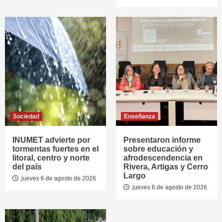
Sociedad
Enseñanza
INUMET advierte por
Presentaron informe
tormentas fuertes en el
sobre educación y
litoral, centro y norte
afrodescendencia en
del país
Rivera, Artigas y Cerro
Largo
jueves 6 de agosto de 2026
jueves 6 de agosto de 2026