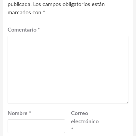
publicada.
Los campos obligatorios están
marcados con
*
Comentario
*
Nombre
*
Correo
electrónico
*