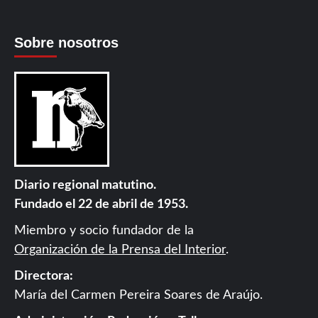
Sobre nosotros
Diario regional matutino.
Fundado el 22 de abril de 1953.
Miembro y socio fundador de la
Organización de la Prensa del Interior
.
Directora:
María del Carmen Pereira Soares de Araújo.