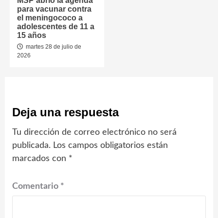
MSP abrió la agenda
para vacunar contra
el meningococo a
adolescentes de 11 a
15 años
martes 28 de julio de
2026
Deja una respuesta
Tu dirección de correo electrónico no será
publicada.
Los campos obligatorios están
marcados con
*
Comentario
*