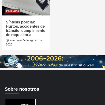
Policiales
Síntesis policial:
Hurtos, accidentes de
tránsito, cumplimiento
de requisitoria
miércoles 5 de agosto de
2026
Sobre nosotros