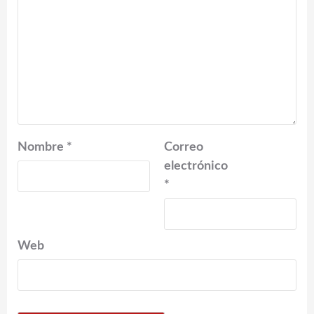
Nombre
*
Correo
electrónico
*
Web