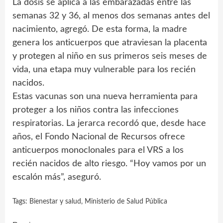
La dosis se aplica a las embarazadas entre las
semanas 32 y 36, al menos dos semanas antes del
nacimiento, agregó. De esta forma, la madre
genera los anticuerpos que atraviesan la placenta
y protegen al niño en sus primeros seis meses de
vida, una etapa muy vulnerable para los recién
nacidos.
Estas vacunas son una nueva herramienta para
proteger a los niños contra las infecciones
respiratorias. La jerarca recordó que, desde hace
años, el Fondo Nacional de Recursos ofrece
anticuerpos monoclonales para el VRS a los
recién nacidos de alto riesgo. “Hoy vamos por un
escalón más”, aseguró.
Tags:
Bienestar y salud
,
Ministerio de Salud Pública