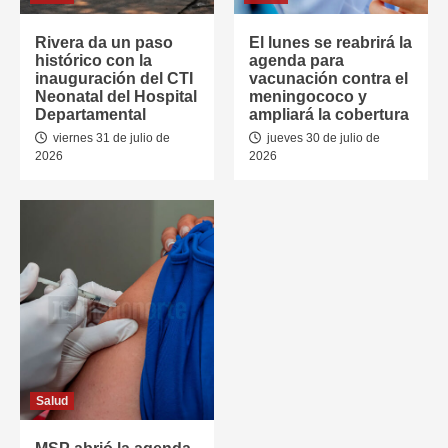
Rivera da un paso
El lunes se reabrirá la
histórico con la
agenda para
inauguración del CTI
vacunación contra el
Neonatal del Hospital
meningococo y
Departamental
ampliará la cobertura
viernes 31 de julio de
jueves 30 de julio de
2026
2026
Salud