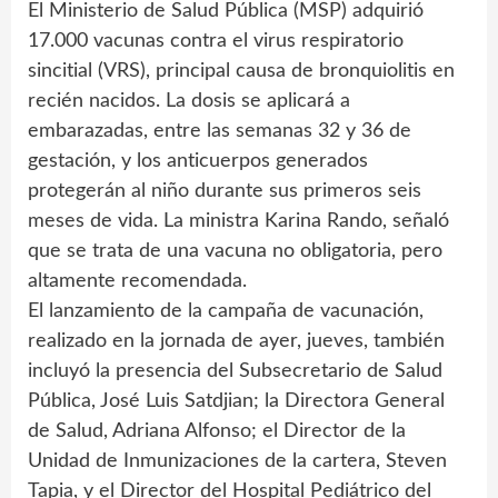
El Ministerio de Salud Pública (MSP) adquirió
17.000 vacunas contra el virus respiratorio
sincitial (VRS), principal causa de bronquiolitis en
recién nacidos. La dosis se aplicará a
embarazadas, entre las semanas 32 y 36 de
gestación, y los anticuerpos generados
protegerán al niño durante sus primeros seis
meses de vida. La ministra Karina Rando, señaló
que se trata de una vacuna no obligatoria, pero
altamente recomendada.
El lanzamiento de la campaña de vacunación,
realizado en la jornada de ayer, jueves, también
incluyó la presencia del Subsecretario de Salud
Pública, José Luis Satdjian; la Directora General
de Salud, Adriana Alfonso; el Director de la
Unidad de Inmunizaciones de la cartera, Steven
Tapia, y el Director del Hospital Pediátrico del