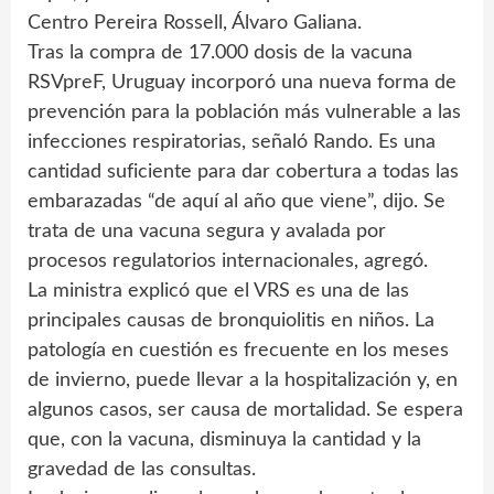
Centro Pereira Rossell, Álvaro Galiana.
Tras la compra de 17.000 dosis de la vacuna
RSVpreF, Uruguay incorporó una nueva forma de
prevención para la población más vulnerable a las
infecciones respiratorias, señaló Rando. Es una
cantidad suficiente para dar cobertura a todas las
embarazadas “de aquí al año que viene”, dijo. Se
trata de una vacuna segura y avalada por
procesos regulatorios internacionales, agregó.
La ministra explicó que el VRS es una de las
principales causas de bronquiolitis en niños. La
patología en cuestión es frecuente en los meses
de invierno, puede llevar a la hospitalización y, en
algunos casos, ser causa de mortalidad. Se espera
que, con la vacuna, disminuya la cantidad y la
gravedad de las consultas.