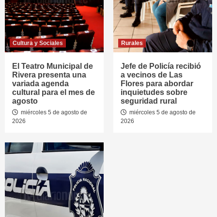
Cultura y Sociales
Rurales
El Teatro Municipal de
Jefe de Policía recibió
Rivera presenta una
a vecinos de Las
variada agenda
Flores para abordar
cultural para el mes de
inquietudes sobre
agosto
seguridad rural
miércoles 5 de agosto de
miércoles 5 de agosto de
2026
2026