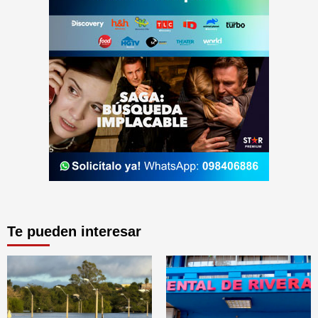
Te pueden interesar