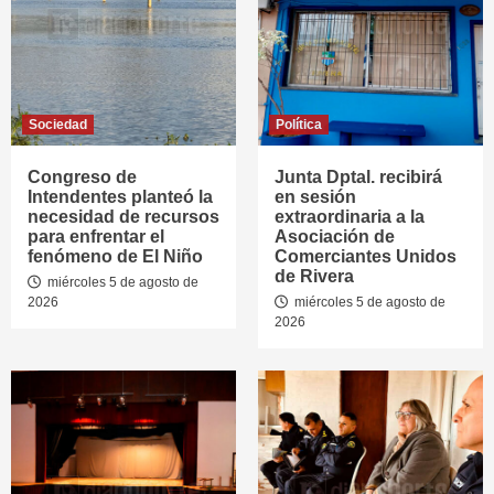
Sociedad
Política
Congreso de
Junta Dptal. recibirá
Intendentes planteó la
en sesión
necesidad de recursos
extraordinaria a la
para enfrentar el
Asociación de
fenómeno de El Niño
Comerciantes Unidos
de Rivera
miércoles 5 de agosto de
2026
miércoles 5 de agosto de
2026