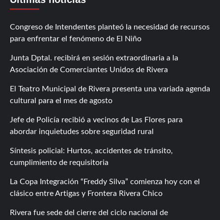
Congreso de Intendentes planteó la necesidad de recursos
para enfrentar el fenómeno de El Niño
Junta Dptal. recibirá en sesión extraordinaria a la
Asociación de Comerciantes Unidos de Rivera
El Teatro Municipal de Rivera presenta una variada agenda
cultural para el mes de agosto
Jefe de Policía recibió a vecinos de Las Flores para
abordar inquietudes sobre seguridad rural
Síntesis policial: Hurtos, accidentes de tránsito,
cumplimiento de requisitoria
La Copa Integración “Freddy Silva” comienza hoy con el
clásico entre Artigas y Frontera Rivera Chico
Rivera fue sede del cierre del ciclo nacional de