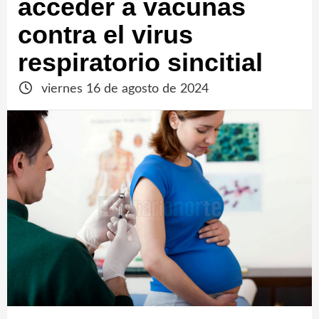
acceder a vacunas
contra el virus
respiratorio sincitial
viernes 16 de agosto de 2024