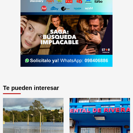
Te pueden interesar