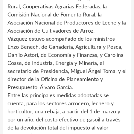
Rural, Cooperativas Agrarias Federadas, la
Comisión Nacional de Fomento Rural, la
Asociación Nacional de Productores de Leche y la
Asociación de Cultivadores de Arroz.
Vázquez estuvo acompañado de los ministros
Enzo Benech, de Ganadería, Agricultura y Pesca,
Danilo Astori, de Economía y Finanzas, y Carolina
Cosse, de Industria, Energía y Minería, el
secretario de Presidencia, Miguel Ángel Toma, y el
director de la Oficina de Planeamiento y
Presupuesto, Álvaro García.
Entre las principales medidas adoptadas se
cuenta, para los sectores arrocero, lechero y
horticultor, una rebaja, a partir del 1 de marzo y
por un año, del costo efectivo de gasoil a través
de la devolución total del impuesto al valor