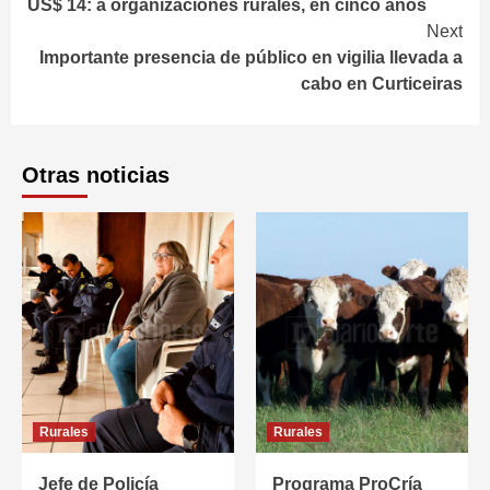
US$ 14: a organizaciones rurales, en cinco años
Next
Importante presencia de público en vigilia llevada a
cabo en Curticeiras
Otras noticias
Rurales
Rurales
Jefe de Policía
Programa ProCría