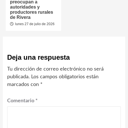
preocupan a
autoridades y
productores rurales
de Rivera
lunes 27 de julio de 2026
Deja una respuesta
Tu dirección de correo electrónico no será
publicada.
Los campos obligatorios están
marcados con
*
Comentario
*