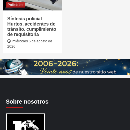
Policiales
Síntesis policial:
Hurtos, accidentes de
tránsito, cumplimiento
de requisitoria
miércoles 5 de agosto de
2026
Sobre nosotros