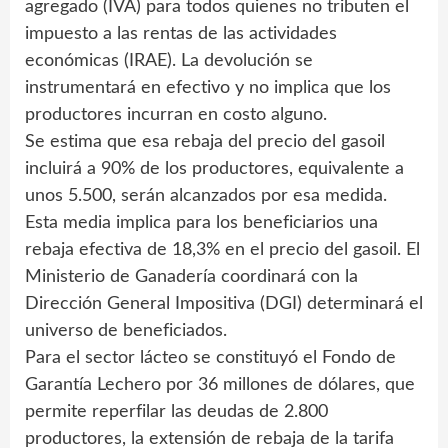
agregado (IVA) para todos quienes no tributen el
impuesto a las rentas de las actividades
económicas (IRAE). La devolución se
instrumentará en efectivo y no implica que los
productores incurran en costo alguno.
Se estima que esa rebaja del precio del gasoil
incluirá a 90% de los productores, equivalente a
unos 5.500, serán alcanzados por esa medida.
Esta media implica para los beneficiarios una
rebaja efectiva de 18,3% en el precio del gasoil. El
Ministerio de Ganadería coordinará con la
Dirección General Impositiva (DGI) determinará el
universo de beneficiados.
Para el sector lácteo se constituyó el Fondo de
Garantía Lechero por 36 millones de dólares, que
permite reperfilar las deudas de 2.800
productores, la extensión de rebaja de la tarifa