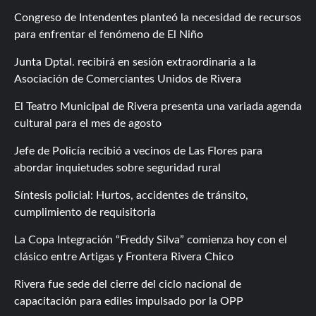
Congreso de Intendentes planteó la necesidad de recursos
para enfrentar el fenómeno de El Niño
Junta Dptal. recibirá en sesión extraordinaria a la
Asociación de Comerciantes Unidos de Rivera
El Teatro Municipal de Rivera presenta una variada agenda
cultural para el mes de agosto
Jefe de Policía recibió a vecinos de Las Flores para
abordar inquietudes sobre seguridad rural
Síntesis policial: Hurtos, accidentes de tránsito,
cumplimiento de requisitoria
La Copa Integración “Freddy Silva” comienza hoy con el
clásico entre Artigas y Frontera Rivera Chico
Rivera fue sede del cierre del ciclo nacional de
capacitación para ediles impulsado por la OPP