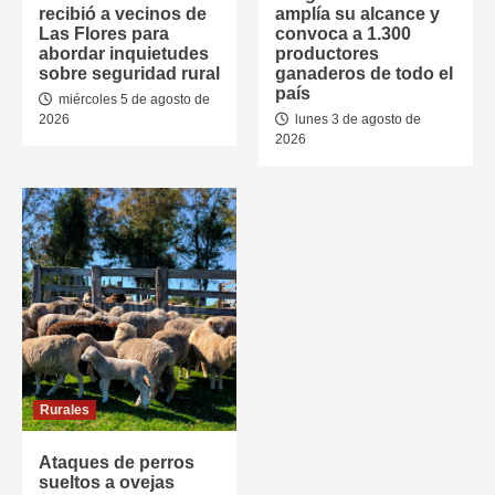
recibió a vecinos de
amplía su alcance y
Las Flores para
convoca a 1.300
abordar inquietudes
productores
sobre seguridad rural
ganaderos de todo el
país
miércoles 5 de agosto de
2026
lunes 3 de agosto de
2026
Rurales
Ataques de perros
sueltos a ovejas