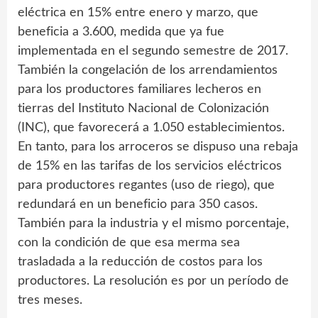
eléctrica en 15% entre enero y marzo, que
beneficia a 3.600, medida que ya fue
implementada en el segundo semestre de 2017.
También la congelación de los arrendamientos
para los productores familiares lecheros en
tierras del Instituto Nacional de Colonización
(INC), que favorecerá a 1.050 establecimientos.
En tanto, para los arroceros se dispuso una rebaja
de 15% en las tarifas de los servicios eléctricos
para productores regantes (uso de riego), que
redundará en un beneficio para 350 casos.
También para la industria y el mismo porcentaje,
con la condición de que esa merma sea
trasladada a la reducción de costos para los
productores. La resolución es por un período de
tres meses.