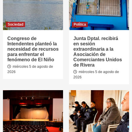
Sociedad
Política
Congreso de
Junta Dptal. recibirá
Intendentes planteó la
en sesión
necesidad de recursos
extraordinaria a la
para enfrentar el
Asociación de
fenómeno de El Niño
Comerciantes Unidos
de Rivera
miércoles 5 de agosto de
2026
miércoles 5 de agosto de
2026