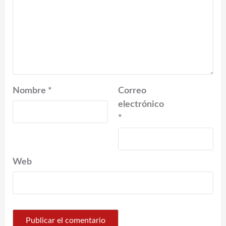
Nombre
*
Correo
electrónico
*
Web