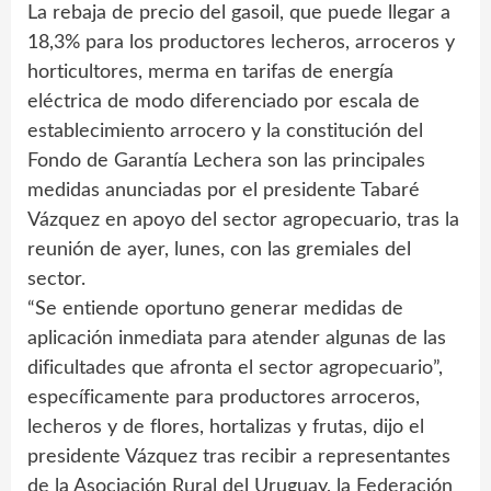
La rebaja de precio del gasoil, que puede llegar a
18,3% para los productores lecheros, arroceros y
horticultores, merma en tarifas de energía
eléctrica de modo diferenciado por escala de
establecimiento arrocero y la constitución del
Fondo de Garantía Lechera son las principales
medidas anunciadas por el presidente Tabaré
Vázquez en apoyo del sector agropecuario, tras la
reunión de ayer, lunes, con las gremiales del
sector.
“Se entiende oportuno generar medidas de
aplicación inmediata para atender algunas de las
dificultades que afronta el sector agropecuario”,
específicamente para productores arroceros,
lecheros y de flores, hortalizas y frutas, dijo el
presidente Vázquez tras recibir a representantes
de la Asociación Rural del Uruguay, la Federación