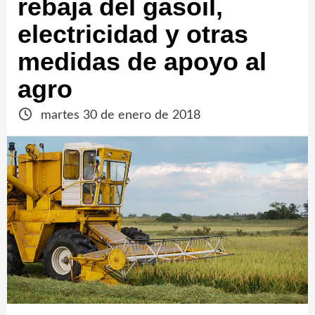
rebaja del gasoil,
electricidad y otras
medidas de apoyo al
agro
martes 30 de enero de 2018