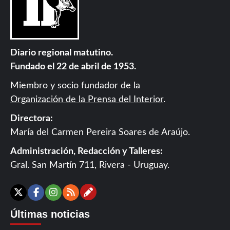
Diario regional matutino.
Fundado el 22 de abril de 1953.
Miembro y socio fundador de la
Organización de la Prensa del Interior
.
Directora:
María del Carmen Pereira Soares de Araújo.
Administración, Redacción y Talleres:
Gral. San Martín 711, Rivera - Uruguay.
Contáctanos
X
Facebook
Instagram
RSS
Últimas noticias