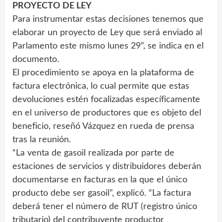
PROYECTO DE LEY
Para instrumentar estas decisiones tenemos que
elaborar un proyecto de Ley que será enviado al
Parlamento este mismo lunes 29”, se indica en el
documento.
El procedimiento se apoya en la plataforma de
factura electrónica, lo cual permite que estas
devoluciones estén focalizadas específicamente
en el universo de productores que es objeto del
beneficio, reseñó Vázquez en rueda de prensa
tras la reunión.
“La venta de gasoil realizada por parte de
estaciones de servicios y distribuidores deberán
documentarse en facturas en la que el único
producto debe ser gasoil”, explicó. “La factura
deberá tener el número de RUT (registro único
tributario) del contribuyente productor