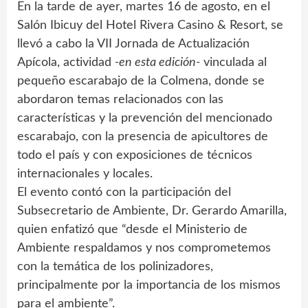
En la tarde de ayer, martes 16 de agosto, en el
Salón Ibicuy del Hotel Rivera Casino & Resort, se
llevó a cabo la VII Jornada de Actualización
Apícola, actividad
-en esta edición-
vinculada al
pequeño escarabajo de la Colmena, donde se
abordaron temas relacionados con las
características y la prevención del mencionado
escarabajo, con la presencia de apicultores de
todo el país y con exposiciones de técnicos
internacionales y locales.
El evento contó con la participación del
Subsecretario de Ambiente, Dr. Gerardo Amarilla,
quien enfatizó que “desde el Ministerio de
Ambiente respaldamos y nos comprometemos
con la temática de los polinizadores,
principalmente por la importancia de los mismos
para el ambiente”.