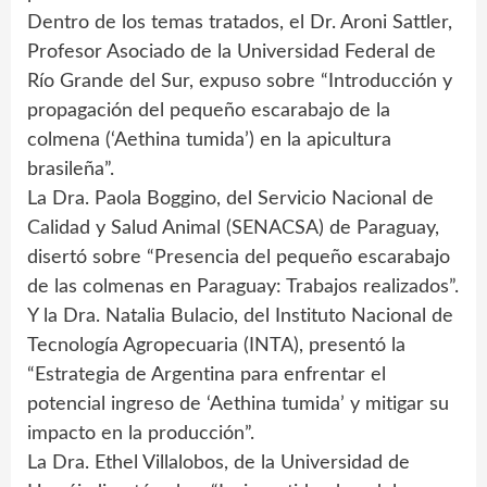
Dentro de los temas tratados, el Dr. Aroni Sattler,
Profesor Asociado de la Universidad Federal de
Río Grande del Sur, expuso sobre “Introducción y
propagación del pequeño escarabajo de la
colmena (‘Aethina tumida’) en la apicultura
brasileña”.
La Dra. Paola Boggino, del Servicio Nacional de
Calidad y Salud Animal (SENACSA) de Paraguay,
disertó sobre “Presencia del pequeño escarabajo
de las colmenas en Paraguay: Trabajos realizados”.
Y la Dra. Natalia Bulacio, del Instituto Nacional de
Tecnología Agropecuaria (INTA), presentó la
“Estrategia de Argentina para enfrentar el
potencial ingreso de ‘Aethina tumida’ y mitigar su
impacto en la producción”.
La Dra. Ethel Villalobos, de la Universidad de