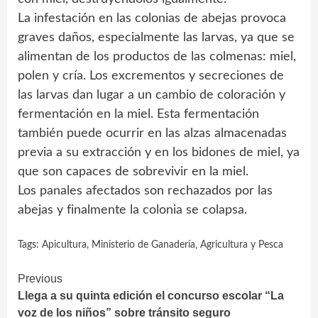
La infestación en las colonias de abejas provoca
graves daños, especialmente las larvas, ya que se
alimentan de los productos de las colmenas: miel,
polen y cría. Los excrementos y secreciones de
las larvas dan lugar a un cambio de coloración y
fermentación en la miel. Esta fermentación
también puede ocurrir en las alzas almacenadas
previa a su extracción y en los bidones de miel, ya
que son capaces de sobrevivir en la miel.
Los panales afectados son rechazados por las
abejas y finalmente la colonia se colapsa.
Tags:
Apicultura
,
Ministerio de Ganadería‚ Agricultura y Pesca
Continue
Previous
Llega a su quinta edición el concurso escolar “La
Reading
voz de los niños” sobre tránsito seguro