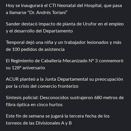
Hoy se inaugurará el CTI Neonatal del Hospital, que pasa
a llamarse “Dr. Andrés Toriani”
Sander destacó impacto de planta de Urufor en el empleo
y el desarrollo del Departamento
Temporal dejó una niña y un trabajador lesionados y más
de 100 pedidos de asistencia
El Regimiento de Caballería Mecanizado Nº 3 conmemoró
su 128º aniversario
ACUR planteó a la Junta Departamental su preocupación
por la crisis del comercio fronterizo
Síntesis policial: Desconocidos sustrajeron 680 metros de
fibra óptica en cinco hurtos
Este fin de semana se jugará la tercera fecha de los
torneos de las Divisionales A y B