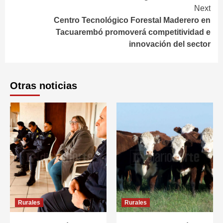
Next
Centro Tecnológico Forestal Maderero en
Tacuarembó promoverá competitividad e
innovación del sector
Otras noticias
Rurales
Rurales