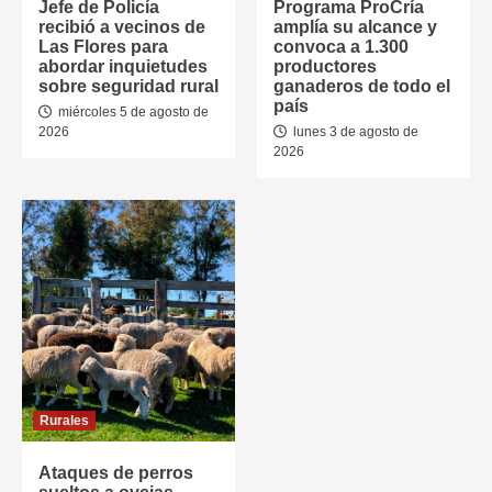
Jefe de Policía
Programa ProCría
recibió a vecinos de
amplía su alcance y
Las Flores para
convoca a 1.300
abordar inquietudes
productores
sobre seguridad rural
ganaderos de todo el
país
miércoles 5 de agosto de
2026
lunes 3 de agosto de
2026
Rurales
Ataques de perros