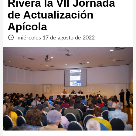
Rivera la VII Jornada
de Actualización
Apícola
miércoles 17 de agosto de 2022