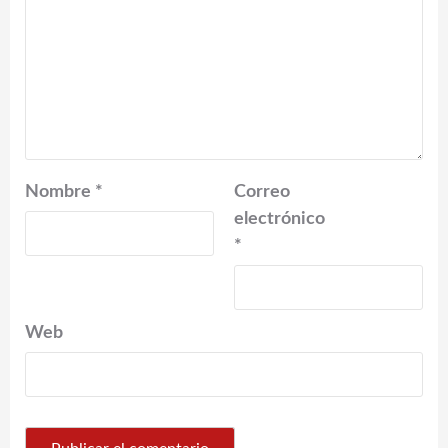
Nombre
*
Correo
electrónico
*
Web