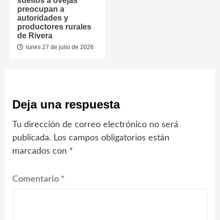
sueltos a ovejas
preocupan a
autoridades y
productores rurales
de Rivera
lunes 27 de julio de 2026
Deja una respuesta
Tu dirección de correo electrónico no será
publicada.
Los campos obligatorios están
marcados con
*
Comentario
*