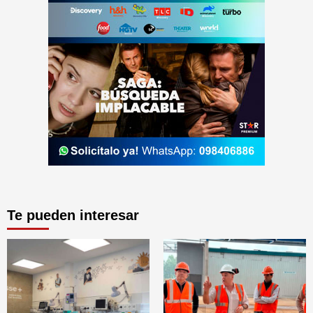
Te pueden interesar