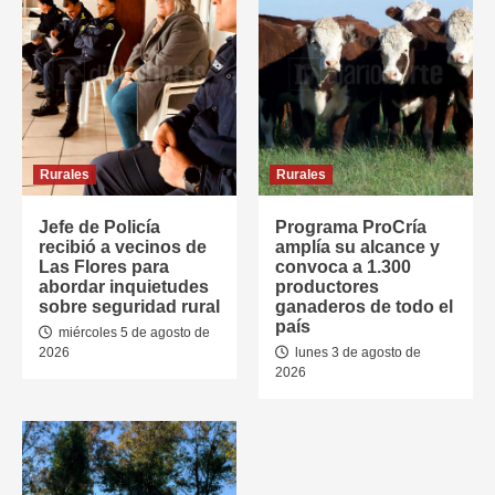
Rurales
Rurales
Jefe de Policía
Programa ProCría
recibió a vecinos de
amplía su alcance y
Las Flores para
convoca a 1.300
abordar inquietudes
productores
sobre seguridad rural
ganaderos de todo el
país
miércoles 5 de agosto de
2026
lunes 3 de agosto de
2026