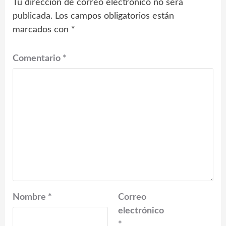
Tu dirección de correo electrónico no será
publicada.
Los campos obligatorios están
marcados con
*
Comentario
*
Nombre
*
Correo
electrónico
*