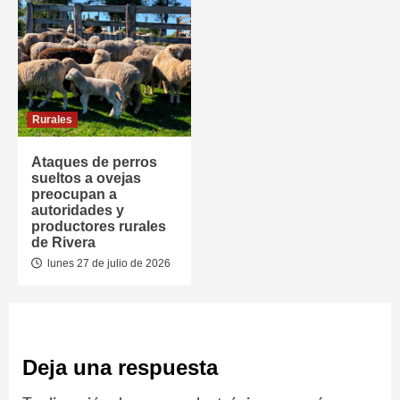
Rurales
Ataques de perros
sueltos a ovejas
preocupan a
autoridades y
productores rurales
de Rivera
lunes 27 de julio de 2026
Deja una respuesta