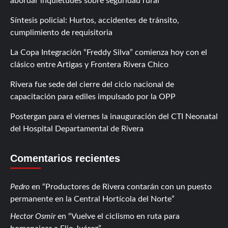
abordar inquietudes sobre seguridad rural
Síntesis policial: Hurtos, accidentes de tránsito,
cumplimiento de requisitoria
La Copa Integración “Freddy Silva” comienza hoy con el
clásico entre Artigas y Frontera Rivera Chico
Rivera fue sede del cierre del ciclo nacional de
capacitación para ediles impulsado por la OPP
Postergan para el viernes la inauguración del CTI Neonatal
del Hospital Departamental de Rivera
Comentarios recientes
Pedro
en
Productores de Rivera contarán con un puesto
permanente en la Central Hortícola del Norte
Hector Osmir
en
Vuelve el ciclismo en ruta para