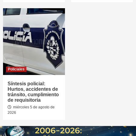
Policiales
Síntesis policial:
Hurtos, accidentes de
tránsito, cumplimiento
de requisitoria
miércoles 5 de agosto de
2026