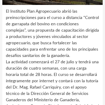
El Instituto Plan Agropecuario abrió las
preinscripciones para el curso a distancia “Control
de garrapata del bovino en condiciones
complejas”, una propuesta de capacitación dirigida
a productores y jóvenes vinculados al sector
agropecuario, que busca fortalecer las
capacidades para enfrentar uno de los principales
desafíos sanitarios de la ganadería.
La actividad comenzará el 27 de julio y tendrá una
duración de cuatro semanas, con una carga
horaria total de 28 horas. El curso se desarrollará
íntegramente por internet y contará con la tutoría
del Dr. Mag. Rafael Carriquiry, con el apoyo
técnico de la Dirección General de Servicios
Ganaderos del Ministerio de Ganadería,