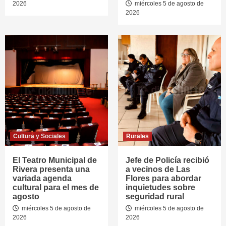
2026
miércoles 5 de agosto de
2026
Cultura y Sociales
Rurales
El Teatro Municipal de
Jefe de Policía recibió
Rivera presenta una
a vecinos de Las
variada agenda
Flores para abordar
cultural para el mes de
inquietudes sobre
agosto
seguridad rural
miércoles 5 de agosto de
miércoles 5 de agosto de
2026
2026