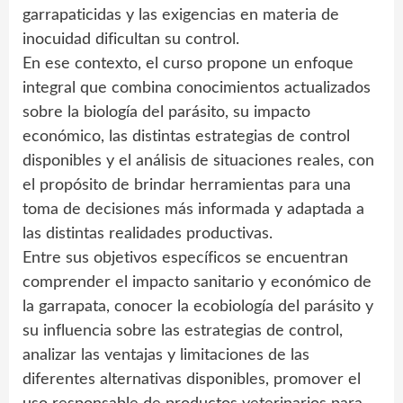
garrapaticidas y las exigencias en materia de
inocuidad dificultan su control.
En ese contexto, el curso propone un enfoque
integral que combina conocimientos actualizados
sobre la biología del parásito, su impacto
económico, las distintas estrategias de control
disponibles y el análisis de situaciones reales, con
el propósito de brindar herramientas para una
toma de decisiones más informada y adaptada a
las distintas realidades productivas.
Entre sus objetivos específicos se encuentran
comprender el impacto sanitario y económico de
la garrapata, conocer la ecobiología del parásito y
su influencia sobre las estrategias de control,
analizar las ventajas y limitaciones de las
diferentes alternativas disponibles, promover el