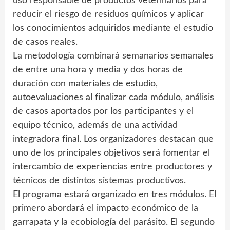
uso responsable de productos veterinarios para
reducir el riesgo de residuos químicos y aplicar
los conocimientos adquiridos mediante el estudio
de casos reales.
La metodología combinará semanarios semanales
de entre una hora y media y dos horas de
duración con materiales de estudio,
autoevaluaciones al finalizar cada módulo, análisis
de casos aportados por los participantes y el
equipo técnico, además de una actividad
integradora final. Los organizadores destacan que
uno de los principales objetivos será fomentar el
intercambio de experiencias entre productores y
técnicos de distintos sistemas productivos.
El programa estará organizado en tres módulos. El
primero abordará el impacto económico de la
garrapata y la ecobiología del parásito. El segundo