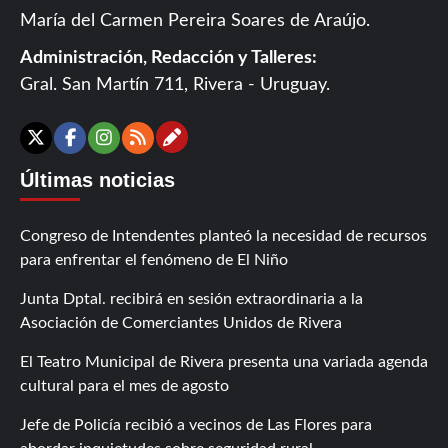
María del Carmen Pereira Soares de Araújo.
Administración, Redacción y Talleres:
Gral. San Martín 711, Rivera - Uruguay.
Contáctanos
X
Facebook
Instagram
RSS
Últimas noticias
Congreso de Intendentes planteó la necesidad de recursos
para enfrentar el fenómeno de El Niño
Junta Dptal. recibirá en sesión extraordinaria a la
Asociación de Comerciantes Unidos de Rivera
El Teatro Municipal de Rivera presenta una variada agenda
cultural para el mes de agosto
Jefe de Policía recibió a vecinos de Las Flores para