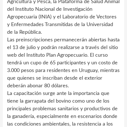
Agricultura y Pesca, la Plataforma de Salud Animal
del Instituto Nacional de Investigación
Agropecuaria (INIA) y el Laboratorio de Vectores
y Enfermedades Transmitidas de la Universidad
de la República.
Las preinscripciones permanecerán abiertas hasta
el 13 de julio y podrán realizarse a través del sitio
web del Instituto Plan Agropecuario. El curso
tendrá un cupo de 65 participantes y un costo de
3.000 pesos para residentes en Uruguay, mientras
que quienes se inscriban desde el exterior
deberán abonar 80 dólares.
La capacitación surge ante la importancia que
tiene la garrapata del bovino como uno de los
principales problemas sanitarios y productivos de
la ganadería, especialmente en escenarios donde
las condiciones ambientales, la resistencia a los