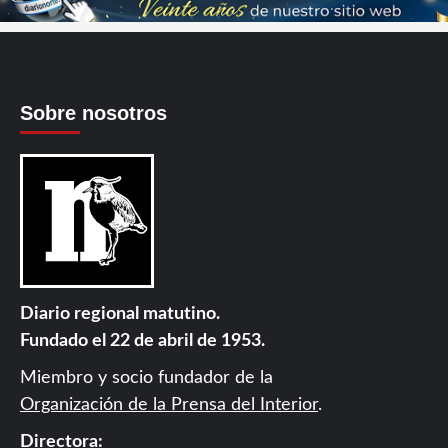
Sobre nosotros
Diario regional matutino.
Fundado el 22 de abril de 1953.
Miembro y socio fundador de la
Organización de la Prensa del Interior
.
Directora: