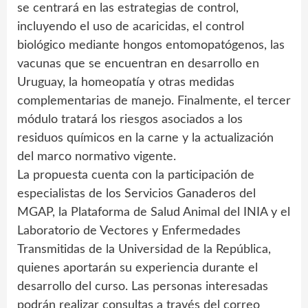
se centrará en las estrategias de control,
incluyendo el uso de acaricidas, el control
biológico mediante hongos entomopatógenos, las
vacunas que se encuentran en desarrollo en
Uruguay, la homeopatía y otras medidas
complementarias de manejo. Finalmente, el tercer
módulo tratará los riesgos asociados a los
residuos químicos en la carne y la actualización
del marco normativo vigente.
La propuesta cuenta con la participación de
especialistas de los Servicios Ganaderos del
MGAP, la Plataforma de Salud Animal del INIA y el
Laboratorio de Vectores y Enfermedades
Transmitidas de la Universidad de la República,
quienes aportarán su experiencia durante el
desarrollo del curso. Las personas interesadas
podrán realizar consultas a través del correo