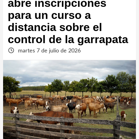
abre inscripciones
para un curso a
distancia sobre el
control de la garrapata
martes 7 de julio de 2026