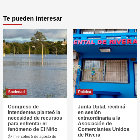
Te pueden interesar
Sociedad
Política
Congreso de
Junta Dptal. recibirá
Intendentes planteó la
en sesión
necesidad de recursos
extraordinaria a la
para enfrentar el
Asociación de
fenómeno de El Niño
Comerciantes Unidos
de Rivera
miércoles 5 de agosto de