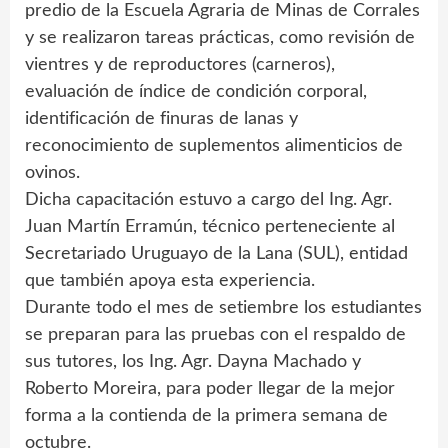
predio de la Escuela Agraria de Minas de Corrales
y se realizaron tareas prácticas, como revisión de
vientres y de reproductores (carneros),
evaluación de índice de condición corporal,
identificación de finuras de lanas y
reconocimiento de suplementos alimenticios de
ovinos.
Dicha capacitación estuvo a cargo del Ing. Agr.
Juan Martín Erramún, técnico perteneciente al
Secretariado Uruguayo de la Lana (SUL), entidad
que también apoya esta experiencia.
Durante todo el mes de setiembre los estudiantes
se preparan para las pruebas con el respaldo de
sus tutores, los Ing. Agr. Dayna Machado y
Roberto Moreira, para poder llegar de la mejor
forma a la contienda de la primera semana de
octubre.