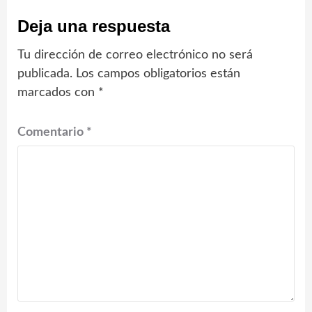
Deja una respuesta
Tu dirección de correo electrónico no será
publicada.
Los campos obligatorios están
marcados con
*
Comentario
*