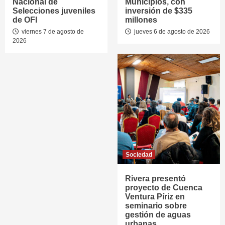
Nacional de
Municipios, con
Selecciones juveniles
inversión de $335
de OFI
millones
viernes 7 de agosto de
jueves 6 de agosto de 2026
2026
Sociedad
Rivera presentó
proyecto de Cuenca
Ventura Píriz en
seminario sobre
gestión de aguas
urbanas