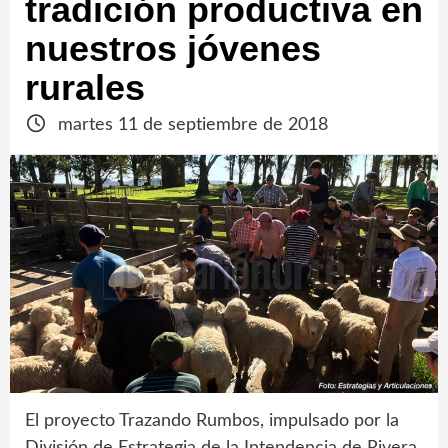
tradición productiva en
nuestros jóvenes
rurales
martes 11 de septiembre de 2018
El proyecto Trazando Rumbos, impulsado por la
División de Estrategia de la Intendencia de Rivera