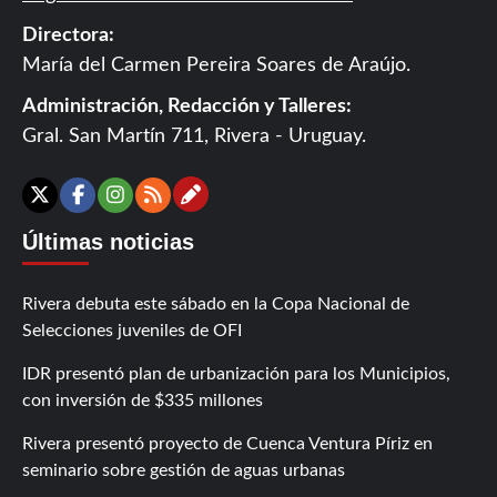
Directora:
María del Carmen Pereira Soares de Araújo.
Administración, Redacción y Talleres:
Gral. San Martín 711, Rivera - Uruguay.
Contáctanos
X
Facebook
Instagram
RSS
Últimas noticias
Rivera debuta este sábado en la Copa Nacional de
Selecciones juveniles de OFI
IDR presentó plan de urbanización para los Municipios,
con inversión de $335 millones
Rivera presentó proyecto de Cuenca Ventura Píriz en
seminario sobre gestión de aguas urbanas