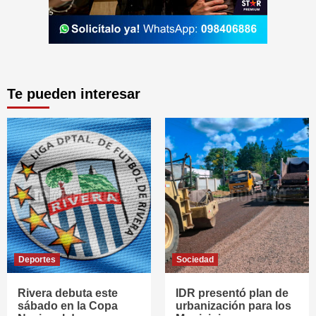
Te pueden interesar
Deportes
Sociedad
Rivera debuta este
IDR presentó plan de
sábado en la Copa
urbanización para los