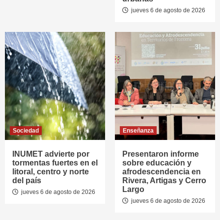
jueves 6 de agosto de 2026
Sociedad
Enseñanza
INUMET advierte por
Presentaron informe
tormentas fuertes en el
sobre educación y
litoral, centro y norte
afrodescendencia en
del país
Rivera, Artigas y Cerro
Largo
jueves 6 de agosto de 2026
jueves 6 de agosto de 2026