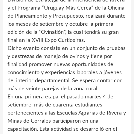
y el Programa “Uruguay Más Cerca” de la Oficina
de Planeamiento y Presupuesto, realizará durante
los meses de setiembre y octubre la primera
edición de la “Ovinatlón”, la cual tendrá su gran
final en la XVIII Expo Curticeiras.
Dicho evento consiste en un conjunto de pruebas
y destrezas de manejo de ovinos y tiene por
finalidad promover nuevas oportunidades de
conocimiento y experiencias laborales a jóvenes
del interior departamental. Se espera contar con
más de veinte parejas de la zona rural.
En una primera etapa, el pasado martes 4 de
setiembre, más de cuarenta estudiantes
pertenecientes a las Escuelas Agrarias de Rivera y
Minas de Corrales participaron en una
capacitación. Esta actividad se desarrolló en el