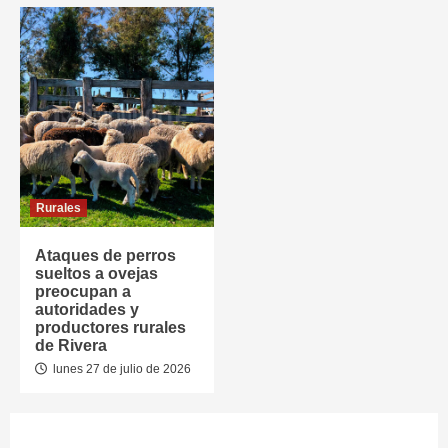
Rurales
Ataques de perros
sueltos a ovejas
preocupan a
autoridades y
productores rurales
de Rivera
lunes 27 de julio de 2026