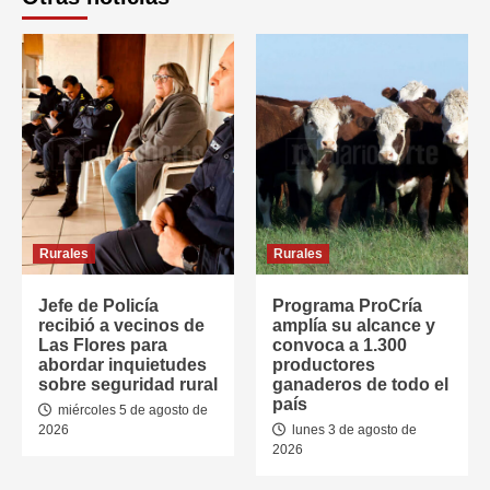
Rurales
Rurales
Jefe de Policía
Programa ProCría
recibió a vecinos de
amplía su alcance y
Las Flores para
convoca a 1.300
abordar inquietudes
productores
sobre seguridad rural
ganaderos de todo el
país
miércoles 5 de agosto de
2026
lunes 3 de agosto de
2026