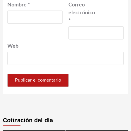
Nombre
*
Correo
electrónico
*
Web
Cotización del día