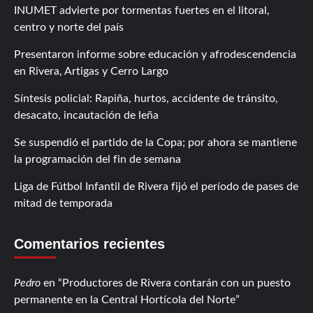
INUMET advierte por tormentas fuertes en el litoral,
centro y norte del país
Presentaron informe sobre educación y afrodescendencia
en Rivera, Artigas y Cerro Largo
Síntesis policial: Rapiña, hurtos, accidente de tránsito,
desacato, incautación de leña
Se suspendió el partido de la Copa; por ahora se mantiene
la programación del fin de semana
Liga de Fútbol Infantil de Rivera fijó el período de pases de
mitad de temporada
Comentarios recientes
Pedro
en
Productores de Rivera contarán con un puesto
permanente en la Central Hortícola del Norte