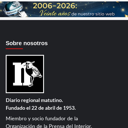
Sobre nosotros
Diario regional matutino.
Fundado el 22 de abril de 1953.
Miembro y socio fundador de la
Organización de la Prensa del Interior
.