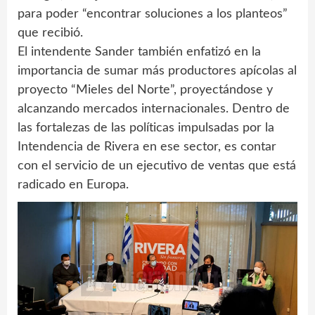
para poder “encontrar soluciones a los planteos”
que recibió.
El intendente Sander también enfatizó en la
importancia de sumar más productores apícolas al
proyecto “Mieles del Norte”, proyectándose y
alcanzando mercados internacionales. Dentro de
las fortalezas de las políticas impulsadas por la
Intendencia de Rivera en ese sector, es contar
con el servicio de un ejecutivo de ventas que está
radicado en Europa.