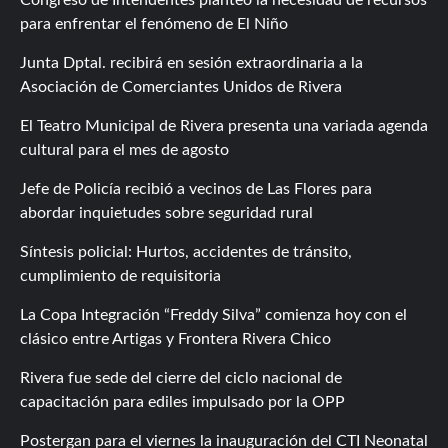
para enfrentar el fenómeno de El Niño
Junta Dptal. recibirá en sesión extraordinaria a la
Asociación de Comerciantes Unidos de Rivera
El Teatro Municipal de Rivera presenta una variada agenda
cultural para el mes de agosto
Jefe de Policía recibió a vecinos de Las Flores para
abordar inquietudes sobre seguridad rural
Síntesis policial: Hurtos, accidentes de tránsito,
cumplimiento de requisitoria
La Copa Integración “Freddy Silva” comienza hoy con el
clásico entre Artigas y Frontera Rivera Chico
Rivera fue sede del cierre del ciclo nacional de
capacitación para ediles impulsado por la OPP
Postergan para el viernes la inauguración del CTI Neonatal