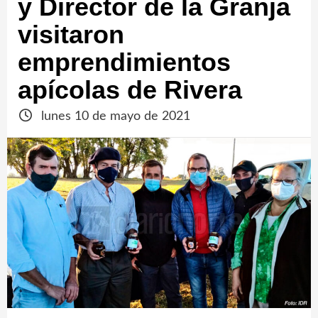
y Director de la Granja
visitaron
emprendimientos
apícolas de Rivera
lunes 10 de mayo de 2021