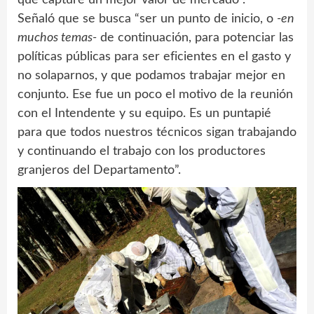
Señaló que se busca “ser un punto de inicio, o
-en
muchos temas-
de continuación, para potenciar las
políticas públicas para ser eficientes en el gasto y
no solaparnos, y que podamos trabajar mejor en
conjunto. Ese fue un poco el motivo de la reunión
con el Intendente y su equipo. Es un puntapié
para que todos nuestros técnicos sigan trabajando
y continuando el trabajo con los productores
granjeros del Departamento”.