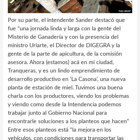
Por su parte, el intendente Sander destacó que
fue “una jornada linda y larga con la gente del
Misterio de Ganadería y con la presencia del
ministro Uriarte, el Director de DIGEGRA y la
gente de la parte de apicultura, de la comisión
asesora. Ahora (estamos) acá en mi ciudad,
Tranqueras, y es un lindo emprendimiento de
desarrollo productivo en ‘La Casona’, una nueva
planta de estación de miel. Tuvimos una buena
charla con los productores, viendo los problemas
y viendo como desde la Intendencia podemos
trabajar junto al Gobierno Nacional para
encontrarle soluciones a los planteos que hacen”
Entre esos planteos está “la mejora en los
vehículos, con condiciones para transportar las