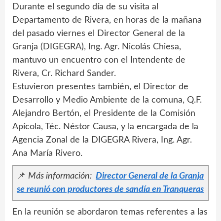
Durante el segundo día de su visita al
Departamento de Rivera, en horas de la mañana
del pasado viernes el Director General de la
Granja (DIGEGRA), Ing. Agr. Nicolás Chiesa,
mantuvo un encuentro con el Intendente de
Rivera, Cr. Richard Sander.
Estuvieron presentes también, el Director de
Desarrollo y Medio Ambiente de la comuna, Q.F.
Alejandro Bertón, el Presidente de la Comisión
Apícola, Téc. Néstor Causa, y la encargada de la
Agencia Zonal de la DIGEGRA Rivera, Ing. Agr.
Ana María Rivero.
📌
Más información:
Director General de la Granja
se reunió con productores de sandía en Tranqueras
En la reunión se abordaron temas referentes a las