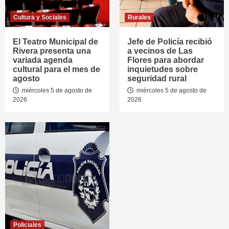
Cultura y Sociales
Rurales
El Teatro Municipal de
Jefe de Policía recibió
Rivera presenta una
a vecinos de Las
variada agenda
Flores para abordar
cultural para el mes de
inquietudes sobre
agosto
seguridad rural
miércoles 5 de agosto de
miércoles 5 de agosto de
2026
2026
Policiales