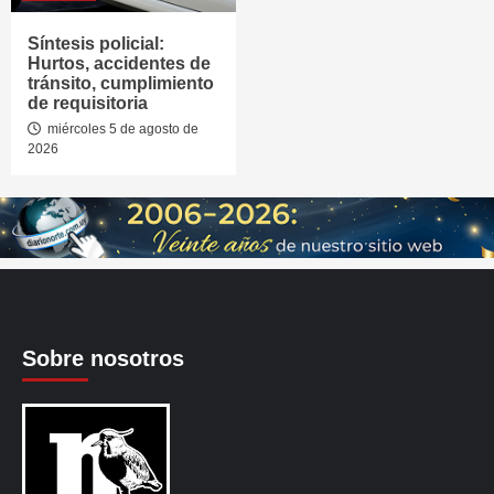
Síntesis policial:
Hurtos, accidentes de
tránsito, cumplimiento
de requisitoria
miércoles 5 de agosto de
2026
Sobre nosotros