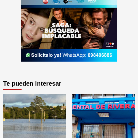
Te pueden interesar