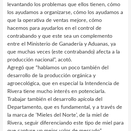
levantando los problemas que ellos tienen, cómo
los ayudamos a organizarse, cómo los ayudamos a
que la operativa de ventas mejore, cómo
hacemos para ayudarlos en el control de
contrabando y que este sea un complemento
entre el Ministerio de Ganadería y Aduanas, ya
que muchas veces (este contrabando) afecta a la
producción nacional”, acotó.
Agregó que “hablamos un poco también del
desarrollo de la producción orgánica y
agroecológica, que en especial la Intendencia de
Rivera tiene mucho interés en potenciarla.
Trabajar también el desarrollo apícola del
Departamento, que es fundamental, y a través de
la marca de ‘Mieles del Norte’, de la miel de
Rivera, seguir diferenciando este tipo de miel para
que capture un mejor valor de mercado”.