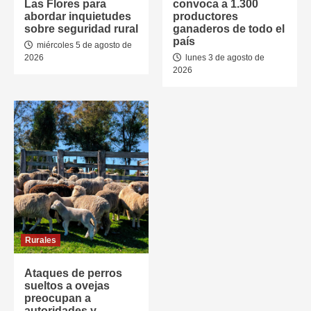
Las Flores para
convoca a 1.300
abordar inquietudes
productores
sobre seguridad rural
ganaderos de todo el
país
miércoles 5 de agosto de
2026
lunes 3 de agosto de
2026
Rurales
Ataques de perros
sueltos a ovejas
preocupan a
autoridades y