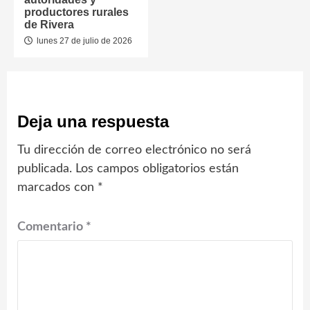
productores rurales
de Rivera
lunes 27 de julio de 2026
Deja una respuesta
Tu dirección de correo electrónico no será
publicada.
Los campos obligatorios están
marcados con
*
Comentario
*