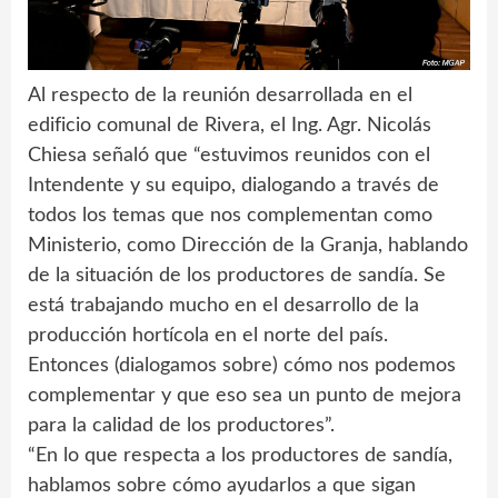
Al respecto de la reunión desarrollada en el
edificio comunal de Rivera, el Ing. Agr. Nicolás
Chiesa señaló que “estuvimos reunidos con el
Intendente y su equipo, dialogando a través de
todos los temas que nos complementan como
Ministerio, como Dirección de la Granja, hablando
de la situación de los productores de sandía. Se
está trabajando mucho en el desarrollo de la
producción hortícola en el norte del país.
Entonces (dialogamos sobre) cómo nos podemos
complementar y que eso sea un punto de mejora
para la calidad de los productores”.
“En lo que respecta a los productores de sandía,
hablamos sobre cómo ayudarlos a que sigan