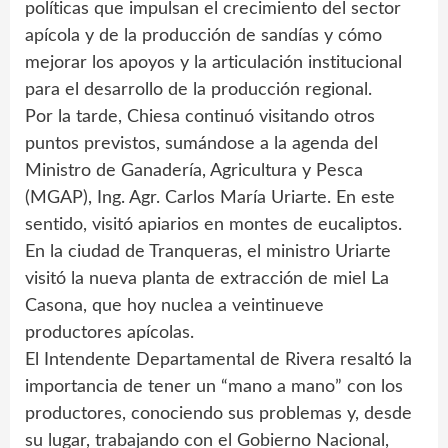
políticas que impulsan el crecimiento del sector
apícola y de la producción de sandías y cómo
mejorar los apoyos y la articulación institucional
para el desarrollo de la producción regional.
Por la tarde, Chiesa continuó visitando otros
puntos previstos, sumándose a la agenda del
Ministro de Ganadería, Agricultura y Pesca
(MGAP), Ing. Agr. Carlos María Uriarte. En este
sentido, visitó apiarios en montes de eucaliptos.
En la ciudad de Tranqueras, el ministro Uriarte
visitó la nueva planta de extracción de miel La
Casona, que hoy nuclea a veintinueve
productores apícolas.
El Intendente Departamental de Rivera resaltó la
importancia de tener un “mano a mano” con los
productores, conociendo sus problemas y, desde
su lugar, trabajando con el Gobierno Nacional,