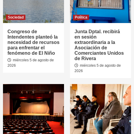
Sociedad
Política
Congreso de
Junta Dptal. recibirá
Intendentes planteó la
en sesión
necesidad de recursos
extraordinaria a la
para enfrentar el
Asociación de
fenómeno de El Niño
Comerciantes Unidos
de Rivera
miércoles 5 de agosto de
2026
miércoles 5 de agosto de
2026