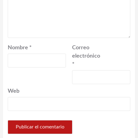
Nombre
*
Correo
electrónico
*
Web