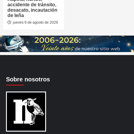
accidente de tránsito,
desacato, incautación
de leña
jueves 6 de agosto de 2026
Sobre nosotros