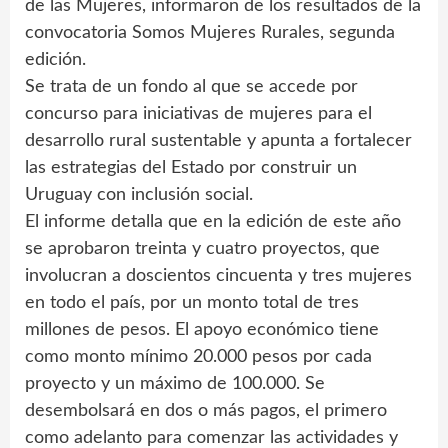
de las Mujeres, informaron de los resultados de la
convocatoria Somos Mujeres Rurales, segunda
edición.
Se trata de un fondo al que se accede por
concurso para iniciativas de mujeres para el
desarrollo rural sustentable y apunta a fortalecer
las estrategias del Estado por construir un
Uruguay con inclusión social.
El informe detalla que en la edición de este año
se aprobaron treinta y cuatro proyectos, que
involucran a doscientos cincuenta y tres mujeres
en todo el país, por un monto total de tres
millones de pesos. El apoyo económico tiene
como monto mínimo 20.000 pesos por cada
proyecto y un máximo de 100.000. Se
desembolsará en dos o más pagos, el primero
como adelanto para comenzar las actividades y