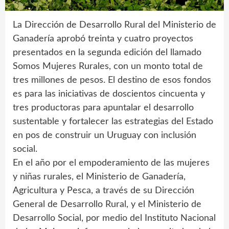
La Dirección de Desarrollo Rural del Ministerio de
Ganadería aprobó treinta y cuatro proyectos
presentados en la segunda edición del llamado
Somos Mujeres Rurales, con un monto total de
tres millones de pesos. El destino de esos fondos
es para las iniciativas de doscientos cincuenta y
tres productoras para apuntalar el desarrollo
sustentable y fortalecer las estrategias del Estado
en pos de construir un Uruguay con inclusión
social.
En el año por el empoderamiento de las mujeres
y niñas rurales, el Ministerio de Ganadería,
Agricultura y Pesca, a través de su Dirección
General de Desarrollo Rural, y el Ministerio de
Desarrollo Social, por medio del Instituto Nacional