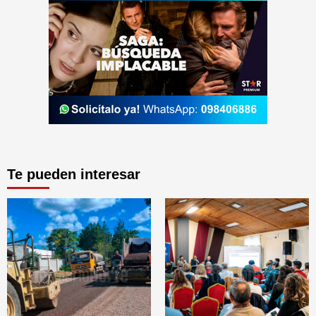
Te pueden interesar