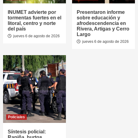
INUMET advierte por
Presentaron informe
tormentas fuertes en el
sobre educación y
litoral, centro y norte
afrodescendencia en
del país
Rivera, Artigas y Cerro
Largo
jueves 6 de agosto de 2026
jueves 6 de agosto de 2026
Policiales
Síntesis policial:
Rapiña, hurtos,