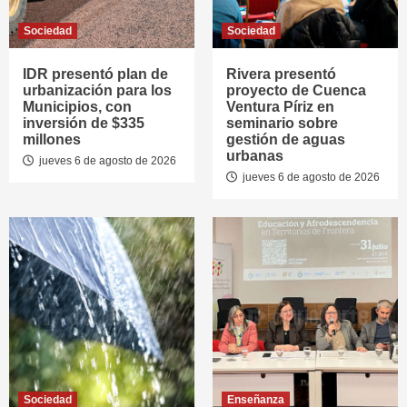
Sociedad
Sociedad
IDR presentó plan de
Rivera presentó
urbanización para los
proyecto de Cuenca
Municipios, con
Ventura Píriz en
inversión de $335
seminario sobre
millones
gestión de aguas
urbanas
jueves 6 de agosto de 2026
jueves 6 de agosto de 2026
Sociedad
Enseñanza