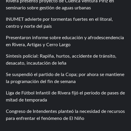
Rivera presentó proyecto de Cuenca Ventura Píriz en
seminario sobre gestión de aguas urbanas
INUMET advierte por tormentas fuertes en el litoral,
centro y norte del país
Presentaron informe sobre educación y afrodescendencia
en Rivera, Artigas y Cerro Largo
Síntesis policial: Rapiña, hurtos, accidente de tránsito,
desacato, incautación de leña
Se suspendió el partido de la Copa; por ahora se mantiene
la programación del fin de semana
Liga de Fútbol Infantil de Rivera fijó el período de pases de
mitad de temporada
Congreso de Intendentes planteó la necesidad de recursos
para enfrentar el fenómeno de El Niño