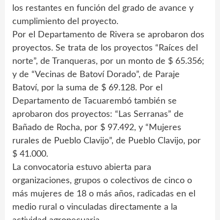
los restantes en función del grado de avance y
cumplimiento del proyecto.
Por el Departamento de Rivera se aprobaron dos
proyectos. Se trata de los proyectos “Raíces del
norte”, de Tranqueras, por un monto de $ 65.356;
y de “Vecinas de Batoví Dorado”, de Paraje
Batoví, por la suma de $ 69.128. Por el
Departamento de Tacuarembó también se
aprobaron dos proyectos: “Las Serranas” de
Bañado de Rocha, por $ 97.492, y “Mujeres
rurales de Pueblo Clavijo”, de Pueblo Clavijo, por
$ 41.000.
La convocatoria estuvo abierta para
organizaciones, grupos o colectivos de cinco o
más mujeres de 18 o más años, radicadas en el
medio rural o vinculadas directamente a la