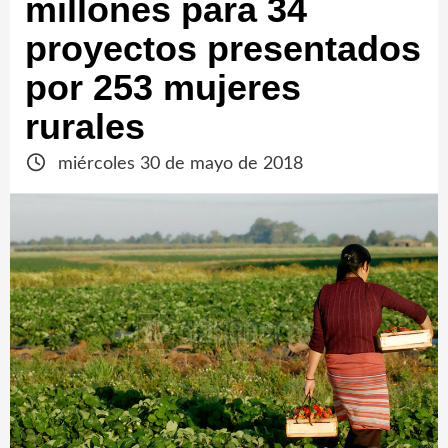
millones para 34
proyectos presentados
por 253 mujeres
rurales
miércoles 30 de mayo de 2018