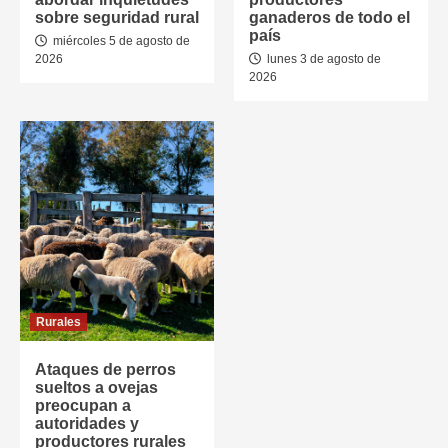
sobre seguridad rural
ganaderos de todo el
país
miércoles 5 de agosto de
2026
lunes 3 de agosto de
2026
Rurales
Ataques de perros
sueltos a ovejas
preocupan a
autoridades y
productores rurales