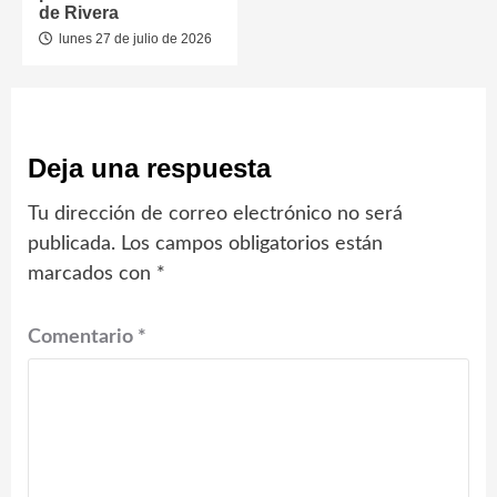
de Rivera
lunes 27 de julio de 2026
Deja una respuesta
Tu dirección de correo electrónico no será
publicada.
Los campos obligatorios están
marcados con
*
Comentario
*