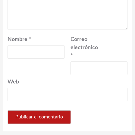
Nombre
*
Correo
electrónico
*
Web