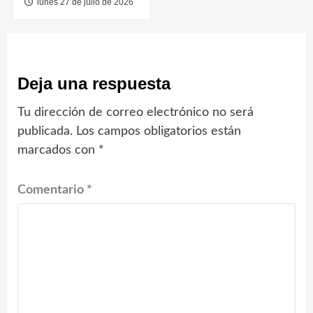
lunes 27 de julio de 2026
Deja una respuesta
Tu dirección de correo electrónico no será
publicada.
Los campos obligatorios están
marcados con
*
Comentario
*