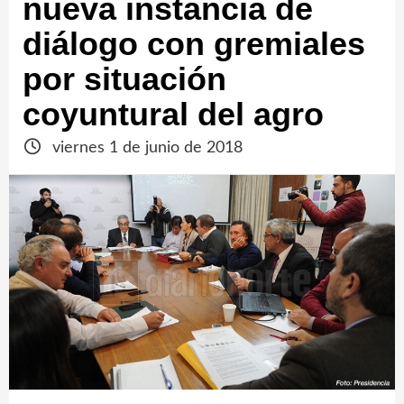
nueva instancia de
diálogo con gremiales
por situación
coyuntural del agro
viernes 1 de junio de 2018