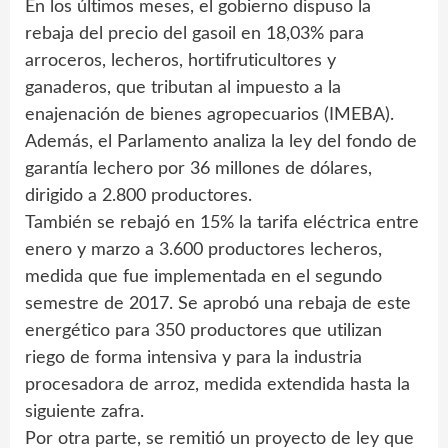
En los últimos meses, el gobierno dispuso la
rebaja del precio del gasoil en 18,03% para
arroceros, lecheros, hortifruticultores y
ganaderos, que tributan al impuesto a la
enajenación de bienes agropecuarios (IMEBA).
Además, el Parlamento analiza la ley del fondo de
garantía lechero por 36 millones de dólares,
dirigido a 2.800 productores.
También se rebajó en 15% la tarifa eléctrica entre
enero y marzo a 3.600 productores lecheros,
medida que fue implementada en el segundo
semestre de 2017. Se aprobó una rebaja de este
energético para 350 productores que utilizan
riego de forma intensiva y para la industria
procesadora de arroz, medida extendida hasta la
siguiente zafra.
Por otra parte, se remitió un proyecto de ley que