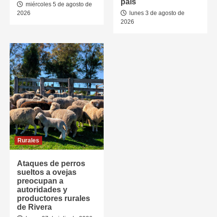
país
miércoles 5 de agosto de
2026
lunes 3 de agosto de
2026
Rurales
Ataques de perros
sueltos a ovejas
preocupan a
autoridades y
productores rurales
de Rivera