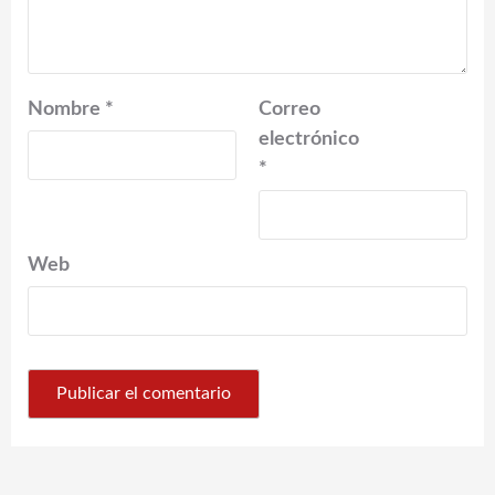
Nombre
*
Correo
electrónico
*
Web