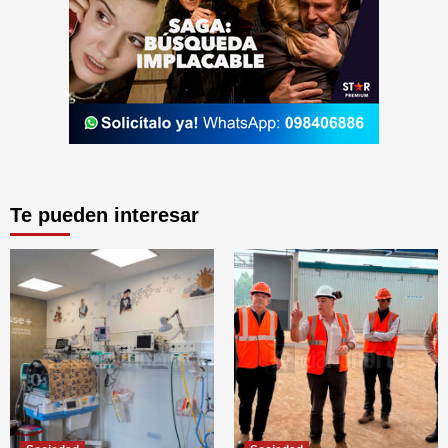
Te pueden interesar