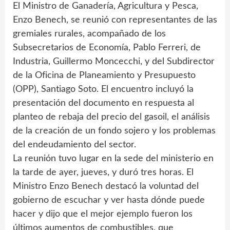
El Ministro de Ganadería, Agricultura y Pesca,
Enzo Benech, se reunió con representantes de las
gremiales rurales, acompañado de los
Subsecretarios de Economía, Pablo Ferreri, de
Industria, Guillermo Moncecchi, y del Subdirector
de la Oficina de Planeamiento y Presupuesto
(OPP), Santiago Soto. El encuentro incluyó la
presentación del documento en respuesta al
planteo de rebaja del precio del gasoil, el análisis
de la creación de un fondo sojero y los problemas
del endeudamiento del sector.
La reunión tuvo lugar en la sede del ministerio en
la tarde de ayer, jueves, y duró tres horas. El
Ministro Enzo Benech destacó la voluntad del
gobierno de escuchar y ver hasta dónde puede
hacer y dijo que el mejor ejemplo fueron los
últimos aumentos de combustibles, que