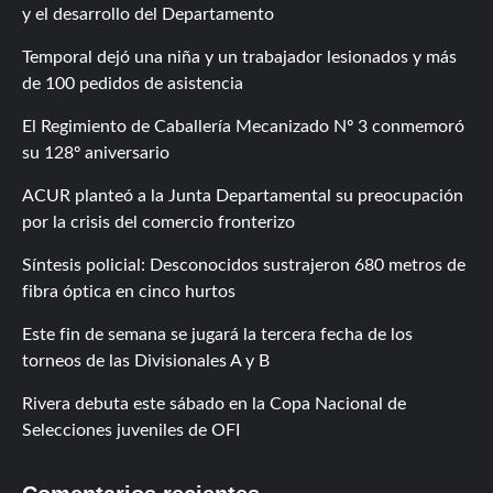
y el desarrollo del Departamento
Temporal dejó una niña y un trabajador lesionados y más
de 100 pedidos de asistencia
El Regimiento de Caballería Mecanizado Nº 3 conmemoró
su 128º aniversario
ACUR planteó a la Junta Departamental su preocupación
por la crisis del comercio fronterizo
Síntesis policial: Desconocidos sustrajeron 680 metros de
fibra óptica en cinco hurtos
Este fin de semana se jugará la tercera fecha de los
torneos de las Divisionales A y B
Rivera debuta este sábado en la Copa Nacional de
Selecciones juveniles de OFI