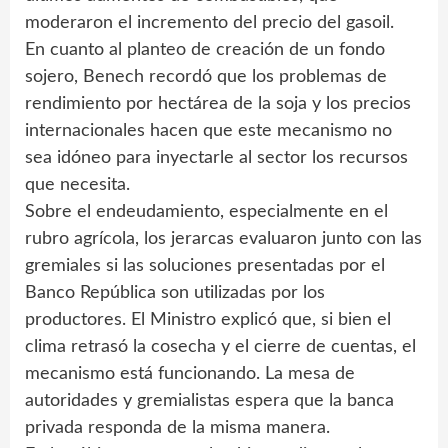
moderaron el incremento del precio del gasoil.
En cuanto al planteo de creación de un fondo
sojero, Benech recordó que los problemas de
rendimiento por hectárea de la soja y los precios
internacionales hacen que este mecanismo no
sea idóneo para inyectarle al sector los recursos
que necesita.
Sobre el endeudamiento, especialmente en el
rubro agrícola, los jerarcas evaluaron junto con las
gremiales si las soluciones presentadas por el
Banco República son utilizadas por los
productores. El Ministro explicó que, si bien el
clima retrasó la cosecha y el cierre de cuentas, el
mecanismo está funcionando. La mesa de
autoridades y gremialistas espera que la banca
privada responda de la misma manera.