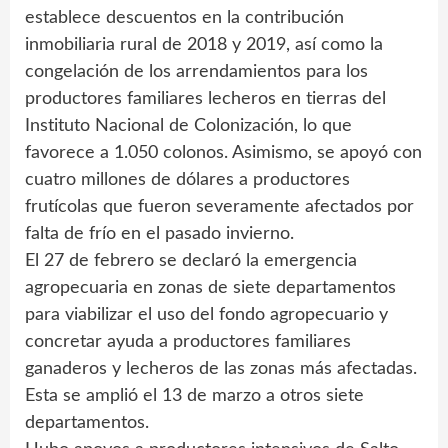
establece descuentos en la contribución
inmobiliaria rural de 2018 y 2019, así como la
congelación de los arrendamientos para los
productores familiares lecheros en tierras del
Instituto Nacional de Colonización, lo que
favorece a 1.050 colonos. Asimismo, se apoyó con
cuatro millones de dólares a productores
frutícolas que fueron severamente afectados por
falta de frío en el pasado invierno.
El 27 de febrero se declaró la emergencia
agropecuaria en zonas de siete departamentos
para viabilizar el uso del fondo agropecuario y
concretar ayuda a productores familiares
ganaderos y lecheros de las zonas más afectadas.
Esta se amplió el 13 de marzo a otros siete
departamentos.