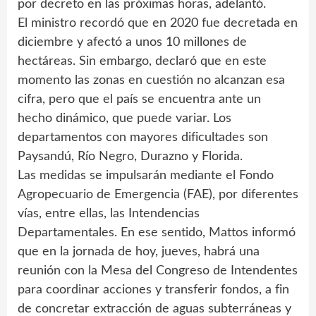
por decreto en las próximas horas, adelantó.
El ministro recordó que en 2020 fue decretada en
diciembre y afectó a unos 10 millones de
hectáreas. Sin embargo, declaró que en este
momento las zonas en cuestión no alcanzan esa
cifra, pero que el país se encuentra ante un
hecho dinámico, que puede variar. Los
departamentos con mayores dificultades son
Paysandú, Río Negro, Durazno y Florida.
Las medidas se impulsarán mediante el Fondo
Agropecuario de Emergencia (FAE), por diferentes
vías, entre ellas, las Intendencias
Departamentales. En ese sentido, Mattos informó
que en la jornada de hoy, jueves, habrá una
reunión con la Mesa del Congreso de Intendentes
para coordinar acciones y transferir fondos, a fin
de concretar extracción de aguas subterráneas y