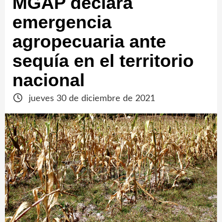
MGAP declara
emergencia
agropecuaria ante
sequía en el territorio
nacional
jueves 30 de diciembre de 2021