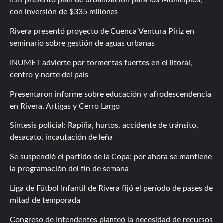
con inversión de $335 millones
Rivera presentó proyecto de Cuenca Ventura Píriz en
seminario sobre gestión de aguas urbanas
INUMET advierte por tormentas fuertes en el litoral,
centro y norte del país
Presentaron informe sobre educación y afrodescendencia
en Rivera, Artigas y Cerro Largo
Síntesis policial: Rapiña, hurtos, accidente de tránsito,
desacato, incautación de leña
Se suspendió el partido de la Copa; por ahora se mantiene
la programación del fin de semana
Liga de Fútbol Infantil de Rivera fijó el período de pases de
mitad de temporada
Congreso de Intendentes planteó la necesidad de recursos