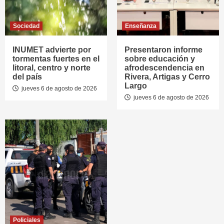
Sociedad
Enseñanza
INUMET advierte por
Presentaron informe
tormentas fuertes en el
sobre educación y
litoral, centro y norte
afrodescendencia en
del país
Rivera, Artigas y Cerro
Largo
jueves 6 de agosto de 2026
jueves 6 de agosto de 2026
Policiales