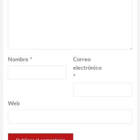
Nombre
*
Correo
electrónico
*
Web