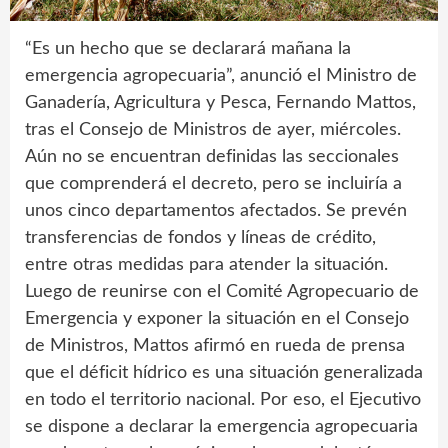
“Es un hecho que se declarará mañana la
emergencia agropecuaria”, anunció el Ministro de
Ganadería, Agricultura y Pesca, Fernando Mattos,
tras el Consejo de Ministros de ayer, miércoles.
Aún no se encuentran definidas las seccionales
que comprenderá el decreto, pero se incluiría a
unos cinco departamentos afectados. Se prevén
transferencias de fondos y líneas de crédito,
entre otras medidas para atender la situación.
Luego de reunirse con el Comité Agropecuario de
Emergencia y exponer la situación en el Consejo
de Ministros, Mattos afirmó en rueda de prensa
que el déficit hídrico es una situación generalizada
en todo el territorio nacional. Por eso, el Ejecutivo
se dispone a declarar la emergencia agropecuaria