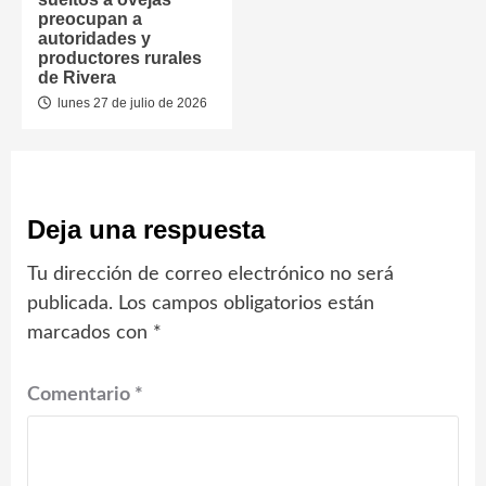
preocupan a
autoridades y
productores rurales
de Rivera
lunes 27 de julio de 2026
Deja una respuesta
Tu dirección de correo electrónico no será
publicada.
Los campos obligatorios están
marcados con
*
Comentario
*