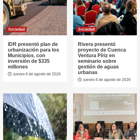
Sociedad
Sociedad
IDR presentó plan de
Rivera presentó
urbanización para los
proyecto de Cuenca
Municipios, con
Ventura Píriz en
inversión de $335
seminario sobre
millones
gestión de aguas
urbanas
jueves 6 de agosto de 2026
jueves 6 de agosto de 2026