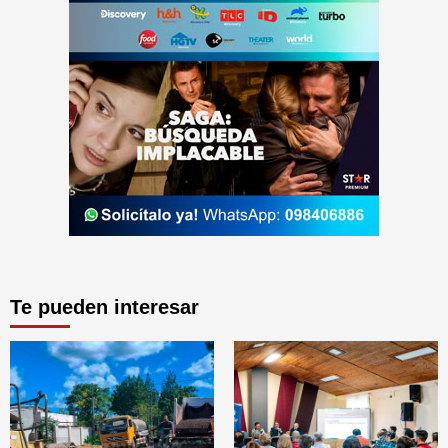
Te pueden interesar