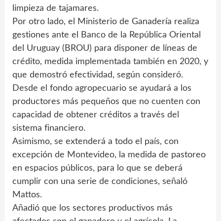
limpieza de tajamares.
Por otro lado, el Ministerio de Ganadería realiza
gestiones ante el Banco de la República Oriental
del Uruguay (BROU) para disponer de líneas de
crédito, medida implementada también en 2020, y
que demostró efectividad, según consideró.
Desde el fondo agropecuario se ayudará a los
productores más pequeños que no cuenten con
capacidad de obtener créditos a través del
sistema financiero.
Asimismo, se extenderá a todo el país, con
excepción de Montevideo, la medida de pastoreo
en espacios públicos, para lo que se deberá
cumplir con una serie de condiciones, señaló
Mattos.
Añadió que los sectores productivos más