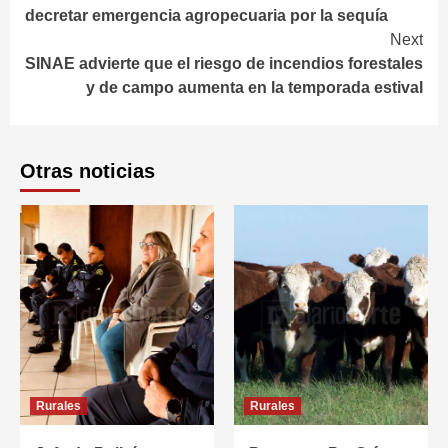
Reading
decretar emergencia agropecuaria por la sequía
Next
SINAE advierte que el riesgo de incendios forestales
y de campo aumenta en la temporada estival
Otras noticias
Rurales
Rurales