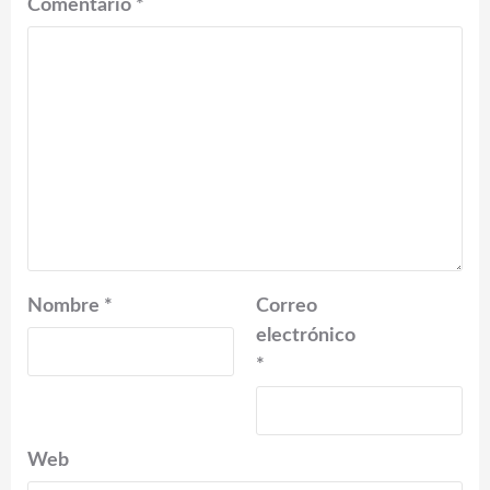
Comentario
*
Nombre
*
Correo
electrónico
*
Web