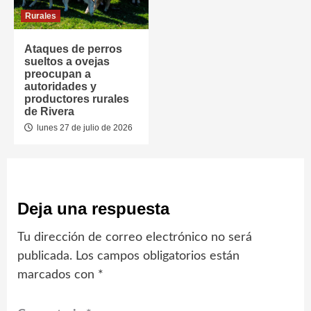
Rurales
Ataques de perros
sueltos a ovejas
preocupan a
autoridades y
productores rurales
de Rivera
lunes 27 de julio de 2026
Deja una respuesta
Tu dirección de correo electrónico no será
publicada.
Los campos obligatorios están
marcados con
*