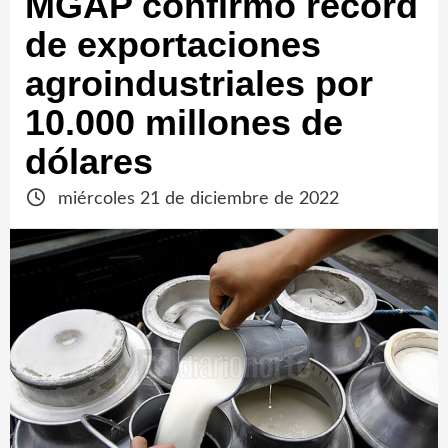
MGAP confirmó récord
de exportaciones
agroindustriales por
10.000 millones de
dólares
miércoles 21 de diciembre de 2022