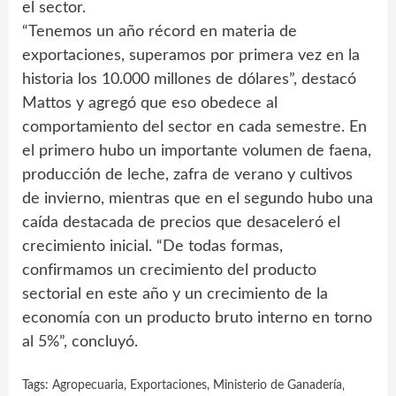
el sector.
“Tenemos un año récord en materia de
exportaciones, superamos por primera vez en la
historia los 10.000 millones de dólares”, destacó
Mattos y agregó que eso obedece al
comportamiento del sector en cada semestre. En
el primero hubo un importante volumen de faena,
producción de leche, zafra de verano y cultivos
de invierno, mientras que en el segundo hubo una
caída destacada de precios que desaceleró el
crecimiento inicial. “De todas formas,
confirmamos un crecimiento del producto
sectorial en este año y un crecimiento de la
economía con un producto bruto interno en torno
al 5%”, concluyó.
Tags:
Agropecuaria
,
Exportaciones
,
Ministerio de Ganadería‚