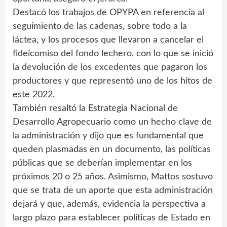
Destacó los trabajos de OPYPA en referencia al
seguimiento de las cadenas, sobre todo a la
láctea, y los procesos que llevaron a cancelar el
fideicomiso del fondo lechero, con lo que se inició
la devolución de los excedentes que pagaron los
productores y que representó uno de los hitos de
este 2022.
También resaltó la Estrategia Nacional de
Desarrollo Agropecuario como un hecho clave de
la administración y dijo que es fundamental que
queden plasmadas en un documento, las políticas
públicas que se deberían implementar en los
próximos 20 o 25 años. Asimismo, Mattos sostuvo
que se trata de un aporte que esta administración
dejará y que, además, evidencia la perspectiva a
largo plazo para establecer políticas de Estado en