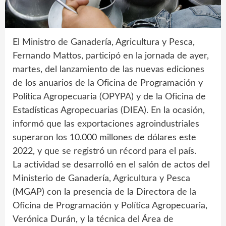
El Ministro de Ganadería, Agricultura y Pesca,
Fernando Mattos, participó en la jornada de ayer,
martes, del lanzamiento de las nuevas ediciones
de los anuarios de la Oficina de Programación y
Política Agropecuaria (OPYPA) y de la Oficina de
Estadísticas Agropecuarias (DIEA). En la ocasión,
informó que las exportaciones agroindustriales
superaron los 10.000 millones de dólares este
2022, y que se registró un récord para el país.
La actividad se desarrolló en el salón de actos del
Ministerio de Ganadería, Agricultura y Pesca
(MGAP) con la presencia de la Directora de la
Oficina de Programación y Política Agropecuaria,
Verónica Durán, y la técnica del Área de