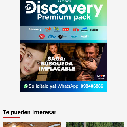
Te pueden interesar