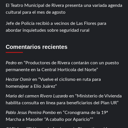
El Teatro Municipal de Rivera presenta una variada agenda
cultural para el mes de agosto
Jefe de Policía recibió a vecinos de Las Flores para
abordar inquietudes sobre seguridad rural
Comentarios recientes
Pedro
en
Productores de Rivera contarán con un puesto
permanente en la Central Hortícola del Norte
Hector Osmir
en
Vuelve el ciclismo en ruta para
homenajear a Elio Juárez
Maria del carmen Rivero Luzardo
en
Ministerio de Vivienda
habilita consulta en línea para beneficiarios del Plan UR
Pablo Jesus Pereira Pombo
en
Cronograma de la 19ª
Marcha a Masoller “A caballo por Aparicio”