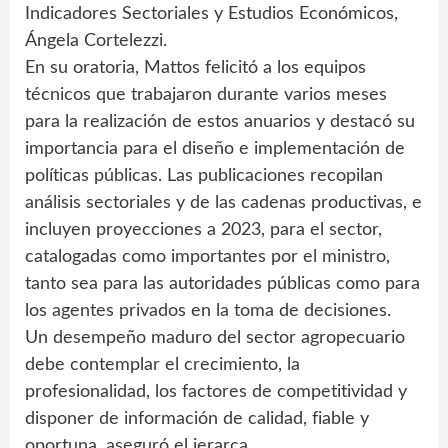
Indicadores Sectoriales y Estudios Económicos,
Ángela Cortelezzi.
En su oratoria, Mattos felicitó a los equipos
técnicos que trabajaron durante varios meses
para la realización de estos anuarios y destacó su
importancia para el diseño e implementación de
políticas públicas. Las publicaciones recopilan
análisis sectoriales y de las cadenas productivas, e
incluyen proyecciones a 2023, para el sector,
catalogadas como importantes por el ministro,
tanto sea para las autoridades públicas como para
los agentes privados en la toma de decisiones.
Un desempeño maduro del sector agropecuario
debe contemplar el crecimiento, la
profesionalidad, los factores de competitividad y
disponer de información de calidad, fiable y
oportuna, aseguró el jerarca.