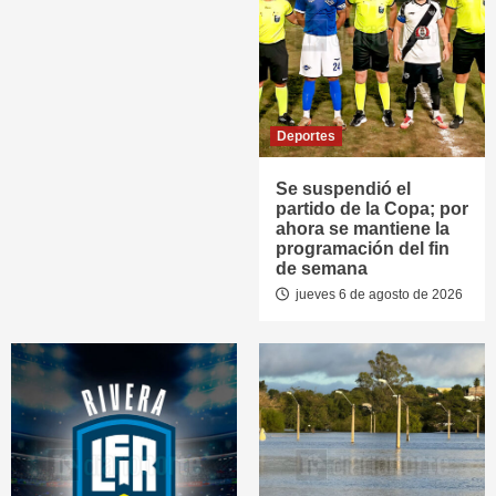
Deportes
Se suspendió el
partido de la Copa; por
ahora se mantiene la
programación del fin
de semana
jueves 6 de agosto de 2026