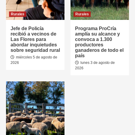
Rurales
Rurales
Jefe de Policía
Programa ProCría
recibió a vecinos de
amplía su alcance y
Las Flores para
convoca a 1.300
abordar inquietudes
productores
sobre seguridad rural
ganaderos de todo el
país
miércoles 5 de agosto de
2026
lunes 3 de agosto de
2026