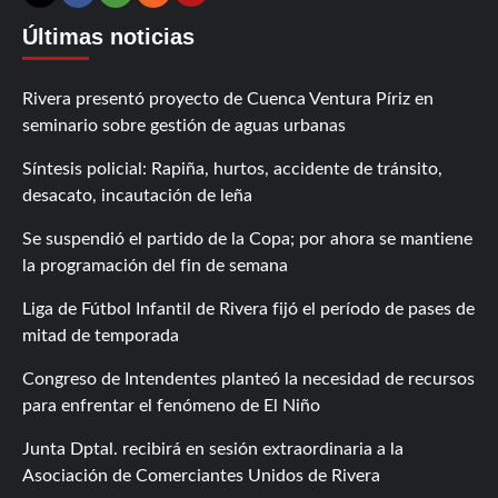
Contáctanos
X
Facebook
Instagram
RSS
Últimas noticias
Rivera presentó proyecto de Cuenca Ventura Píriz en
seminario sobre gestión de aguas urbanas
Síntesis policial: Rapiña, hurtos, accidente de tránsito,
desacato, incautación de leña
Se suspendió el partido de la Copa; por ahora se mantiene
la programación del fin de semana
Liga de Fútbol Infantil de Rivera fijó el período de pases de
mitad de temporada
Congreso de Intendentes planteó la necesidad de recursos
para enfrentar el fenómeno de El Niño
Junta Dptal. recibirá en sesión extraordinaria a la
Asociación de Comerciantes Unidos de Rivera