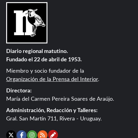
Diario regional matutino.
Fundado el 22 de abril de 1953.
Miembro y socio fundador de la
Organización de la Prensa del Interior
.
Directora:
María del Carmen Pereira Soares de Araújo.
Administración, Redacción y Talleres:
Gral. San Martín 711, Rivera - Uruguay.