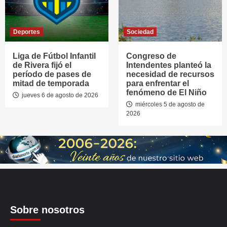
Deportes
Sociedad
Liga de Fútbol Infantil
Congreso de
de Rivera fijó el
Intendentes planteó la
período de pases de
necesidad de recursos
mitad de temporada
para enfrentar el
fenómeno de El Niño
jueves 6 de agosto de 2026
miércoles 5 de agosto de
2026
Sobre nosotros