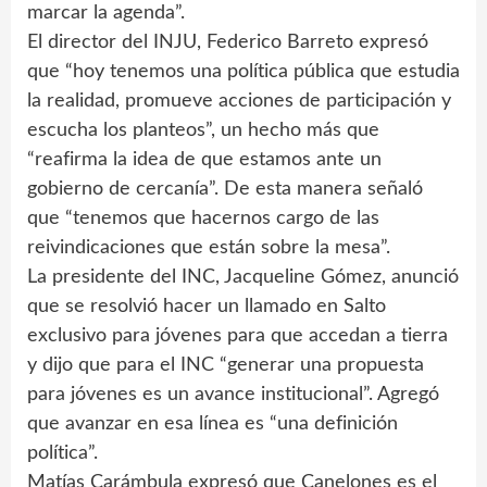
marcar la agenda”.
El director del INJU, Federico Barreto expresó
que “hoy tenemos una política pública que estudia
la realidad, promueve acciones de participación y
escucha los planteos”, un hecho más que
“reafirma la idea de que estamos ante un
gobierno de cercanía”. De esta manera señaló
que “tenemos que hacernos cargo de las
reivindicaciones que están sobre la mesa”.
La presidente del INC, Jacqueline Gómez, anunció
que se resolvió hacer un llamado en Salto
exclusivo para jóvenes para que accedan a tierra
y dijo que para el INC “generar una propuesta
para jóvenes es un avance institucional”. Agregó
que avanzar en esa línea es “una definición
política”.
Matías Carámbula expresó que Canelones es el