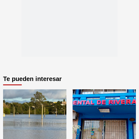
Te pueden interesar