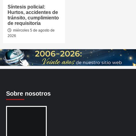
Síntesis policial:
Hurtos, accidentes de
tránsito, cumplimiento
de requisitoria
miércoles 5 de agosto de
2026
Sobre nosotros