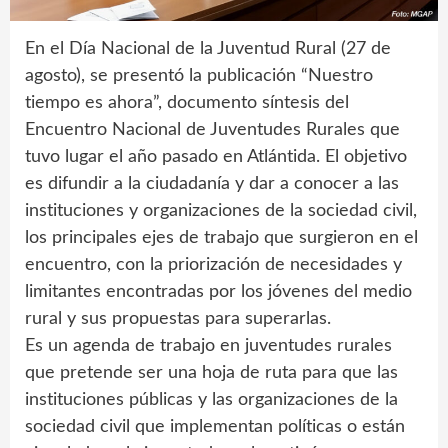
En el Día Nacional de la Juventud Rural (27 de
agosto), se presentó la publicación “Nuestro
tiempo es ahora”, documento síntesis del
Encuentro Nacional de Juventudes Rurales que
tuvo lugar el año pasado en Atlántida. El objetivo
es difundir a la ciudadanía y dar a conocer a las
instituciones y organizaciones de la sociedad civil,
los principales ejes de trabajo que surgieron en el
encuentro, con la priorización de necesidades y
limitantes encontradas por los jóvenes del medio
rural y sus propuestas para superarlas.
Es un agenda de trabajo en juventudes rurales
que pretende ser una hoja de ruta para que las
instituciones públicas y las organizaciones de la
sociedad civil que implementan políticas o están