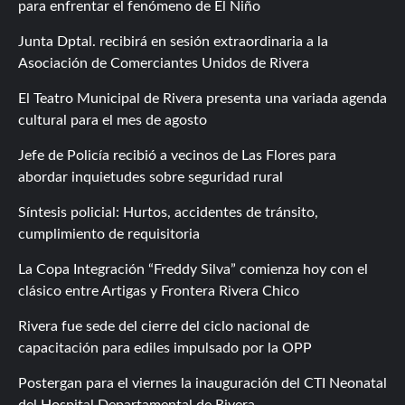
para enfrentar el fenómeno de El Niño
Junta Dptal. recibirá en sesión extraordinaria a la
Asociación de Comerciantes Unidos de Rivera
El Teatro Municipal de Rivera presenta una variada agenda
cultural para el mes de agosto
Jefe de Policía recibió a vecinos de Las Flores para
abordar inquietudes sobre seguridad rural
Síntesis policial: Hurtos, accidentes de tránsito,
cumplimiento de requisitoria
La Copa Integración “Freddy Silva” comienza hoy con el
clásico entre Artigas y Frontera Rivera Chico
Rivera fue sede del cierre del ciclo nacional de
capacitación para ediles impulsado por la OPP
Postergan para el viernes la inauguración del CTI Neonatal
del Hospital Departamental de Rivera