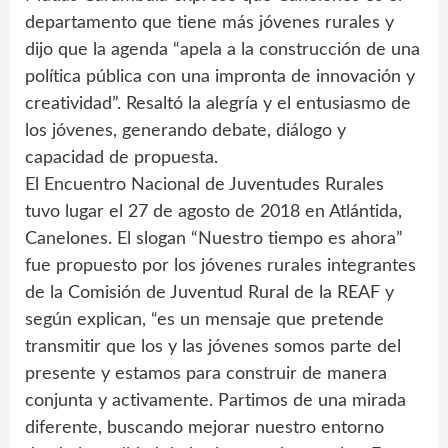
departamento que tiene más jóvenes rurales y
dijo que la agenda “apela a la construcción de una
política pública con una impronta de innovación y
creatividad”. Resaltó la alegría y el entusiasmo de
los jóvenes, generando debate, diálogo y
capacidad de propuesta.
El Encuentro Nacional de Juventudes Rurales
tuvo lugar el 27 de agosto de 2018 en Atlántida,
Canelones. El slogan “Nuestro tiempo es ahora”
fue propuesto por los jóvenes rurales integrantes
de la Comisión de Juventud Rural de la REAF y
según explican, “es un mensaje que pretende
transmitir que los y las jóvenes somos parte del
presente y estamos para construir de manera
conjunta y activamente. Partimos de una mirada
diferente, buscando mejorar nuestro entorno