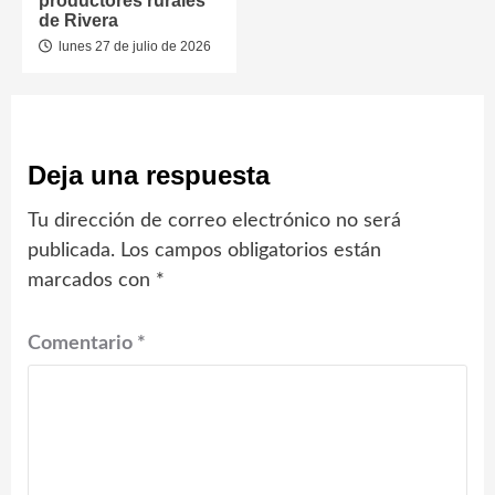
productores rurales
de Rivera
lunes 27 de julio de 2026
Deja una respuesta
Tu dirección de correo electrónico no será
publicada.
Los campos obligatorios están
marcados con
*
Comentario
*