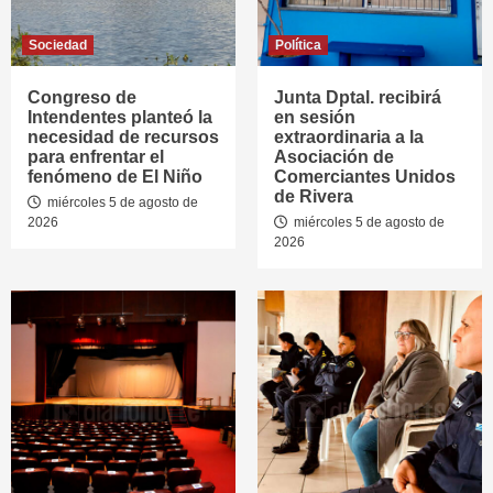
Sociedad
Política
Congreso de
Junta Dptal. recibirá
Intendentes planteó la
en sesión
necesidad de recursos
extraordinaria a la
para enfrentar el
Asociación de
fenómeno de El Niño
Comerciantes Unidos
de Rivera
miércoles 5 de agosto de
2026
miércoles 5 de agosto de
2026