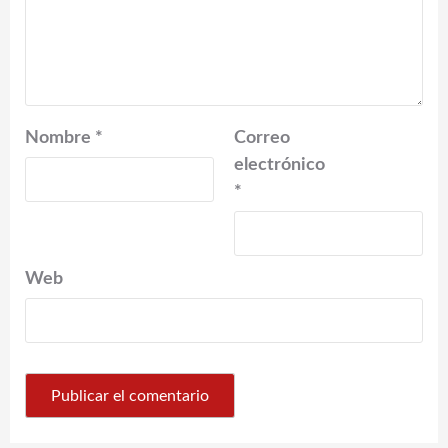
Nombre
*
Correo
electrónico
*
Web