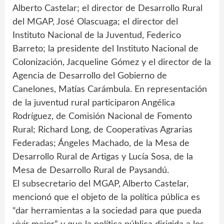
Alberto Castelar; el director de Desarrollo Rural
del MGAP, José Olascuaga; el director del
Instituto Nacional de la Juventud, Federico
Barreto; la presidente del Instituto Nacional de
Colonización, Jacqueline Gómez y el director de la
Agencia de Desarrollo del Gobierno de
Canelones, Matías Carámbula. En representación
de la juventud rural participaron Angélica
Rodríguez, de Comisión Nacional de Fomento
Rural; Richard Long, de Cooperativas Agrarias
Federadas; Ángeles Machado, de la Mesa de
Desarrollo Rural de Artigas y Lucía Sosa, de la
Mesa de Desarrollo Rural de Paysandú.
El subsecretario del MGAP, Alberto Castelar,
mencionó que el objeto de la política pública es
“dar herramientas a la sociedad para que pueda