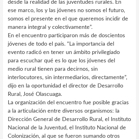
desde la realidad de las juventudes rurales. En
ese marco, los y las jóvenes no somos el futuro,
somos el presente en el que queremos incidir de
manera integral y colectivamente”.
En el encuentro participaron más de doscientos
jóvenes de todo el país. “La importancia del
evento radicó en tener un ámbito privilegiado
para escuchar qué es lo que los jóvenes del
medio rural tienen para decirnos, sin
interlocutores, sin intermediarios, directamente”,
dijo en la oportunidad el director de Desarrollo
Rural, José Olascuaga.
La organización del encuentro fue posible gracias
a la articulación entre diversos organismos: la
Dirección General de Desarrollo Rural, el Instituto
Nacional de la Juventud, el Instituto Nacional de
Colonización, al que se fueron sumando otros