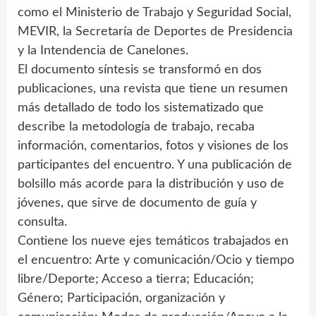
como el Ministerio de Trabajo y Seguridad Social,
MEVIR, la Secretaría de Deportes de Presidencia
y la Intendencia de Canelones.
El documento síntesis se transformó en dos
publicaciones, una revista que tiene un resumen
más detallado de todo los sistematizado que
describe la metodología de trabajo, recaba
información, comentarios, fotos y visiones de los
participantes del encuentro. Y una publicación de
bolsillo más acorde para la distribución y uso de
jóvenes, que sirve de documento de guía y
consulta.
Contiene los nueve ejes temáticos trabajados en
el encuentro: Arte y comunicación/Ocio y tiempo
libre/Deporte; Acceso a tierra; Educación;
Género; Participación, organización y