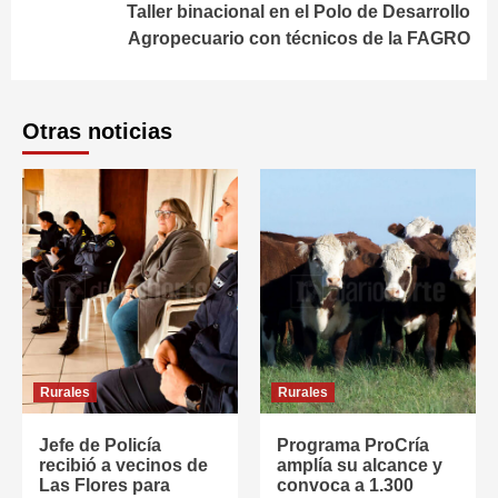
Taller binacional en el Polo de Desarrollo
Agropecuario con técnicos de la FAGRO
Otras noticias
Rurales
Rurales
Jefe de Policía
Programa ProCría
recibió a vecinos de
amplía su alcance y
Las Flores para
convoca a 1.300