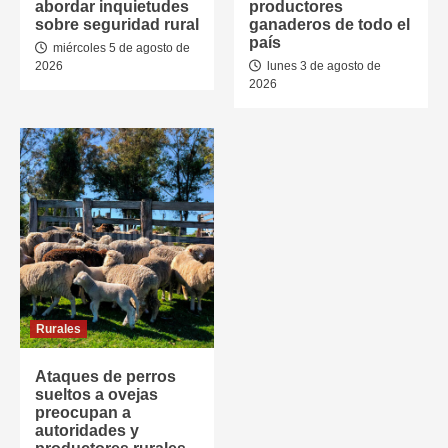
abordar inquietudes
productores
sobre seguridad rural
ganaderos de todo el
país
miércoles 5 de agosto de
2026
lunes 3 de agosto de
2026
Rurales
Ataques de perros
sueltos a ovejas
preocupan a
autoridades y