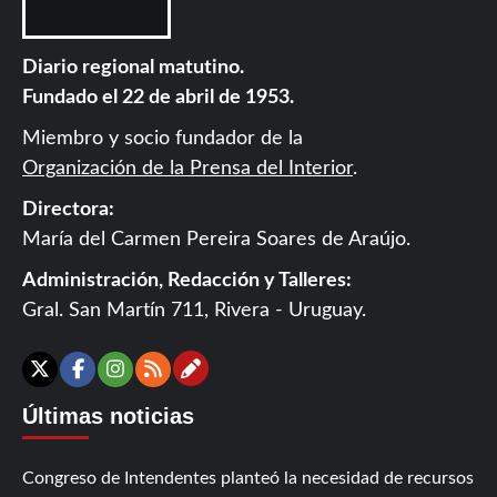
Diario regional matutino.
Fundado el 22 de abril de 1953.
Miembro y socio fundador de la
Organización de la Prensa del Interior
.
Directora:
María del Carmen Pereira Soares de Araújo.
Administración, Redacción y Talleres:
Gral. San Martín 711, Rivera - Uruguay.
Contáctanos
X
Facebook
Instagram
RSS
Últimas noticias
Congreso de Intendentes planteó la necesidad de recursos