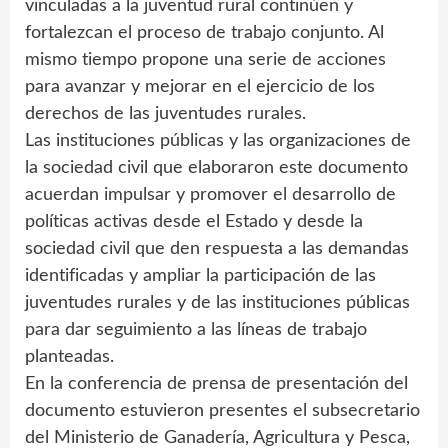
vinculadas a la juventud rural continúen y
fortalezcan el proceso de trabajo conjunto. Al
mismo tiempo propone una serie de acciones
para avanzar y mejorar en el ejercicio de los
derechos de las juventudes rurales.
Las instituciones públicas y las organizaciones de
la sociedad civil que elaboraron este documento
acuerdan impulsar y promover el desarrollo de
políticas activas desde el Estado y desde la
sociedad civil que den respuesta a las demandas
identificadas y ampliar la participación de las
juventudes rurales y de las instituciones públicas
para dar seguimiento a las líneas de trabajo
planteadas.
En la conferencia de prensa de presentación del
documento estuvieron presentes el subsecretario
del Ministerio de Ganadería, Agricultura y Pesca,