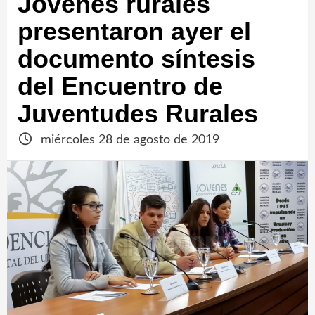
Jóvenes rurales
presentaron ayer el
documento síntesis
del Encuentro de
Juventudes Rurales
miércoles 28 de agosto de 2019