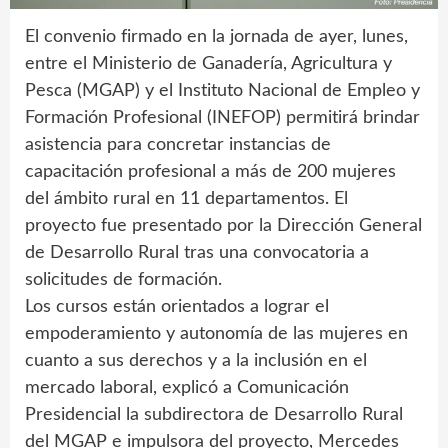
El convenio firmado en la jornada de ayer, lunes,
entre el Ministerio de Ganadería, Agricultura y
Pesca (MGAP) y el Instituto Nacional de Empleo y
Formación Profesional (INEFOP) permitirá brindar
asistencia para concretar instancias de
capacitación profesional a más de 200 mujeres
del ámbito rural en 11 departamentos. El
proyecto fue presentado por la Dirección General
de Desarrollo Rural tras una convocatoria a
solicitudes de formación.
Los cursos están orientados a lograr el
empoderamiento y autonomía de las mujeres en
cuanto a sus derechos y a la inclusión en el
mercado laboral, explicó a Comunicación
Presidencial la subdirectora de Desarrollo Rural
del MGAP e impulsora del proyecto, Mercedes