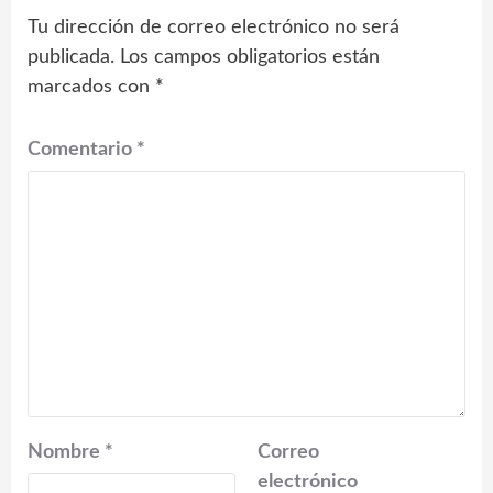
Tu dirección de correo electrónico no será
publicada.
Los campos obligatorios están
marcados con
*
Comentario
*
Nombre
*
Correo
electrónico