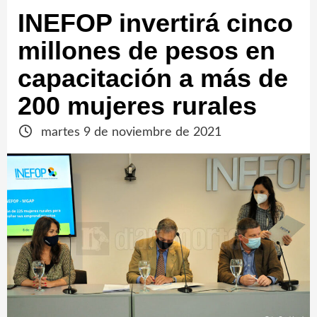
INEFOP invertirá cinco
millones de pesos en
capacitación a más de
200 mujeres rurales
martes 9 de noviembre de 2021