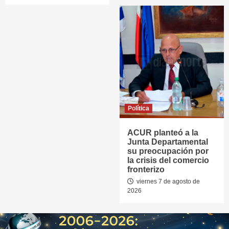
Política
ACUR planteó a la
Junta Departamental
su preocupación por
la crisis del comercio
fronterizo
viernes 7 de agosto de
2026