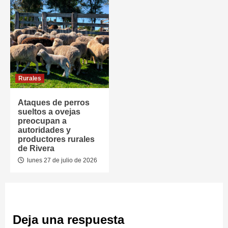
Rurales
Ataques de perros
sueltos a ovejas
preocupan a
autoridades y
productores rurales
de Rivera
lunes 27 de julio de 2026
Deja una respuesta