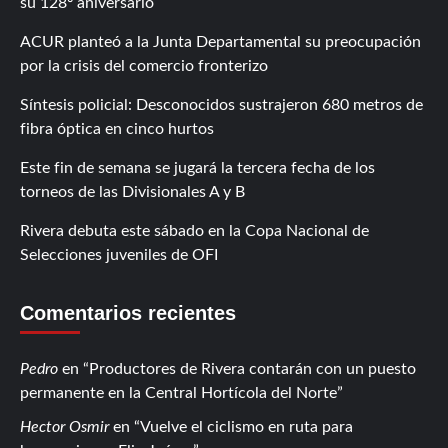
su 128º aniversario
ACUR planteó a la Junta Departamental su preocupación
por la crisis del comercio fronterizo
Síntesis policial: Desconocidos sustrajeron 680 metros de
fibra óptica en cinco hurtos
Este fin de semana se jugará la tercera fecha de los
torneos de las Divisionales A y B
Rivera debuta este sábado en la Copa Nacional de
Selecciones juveniles de OFI
Comentarios recientes
Pedro
en
Productores de Rivera contarán con un puesto
permanente en la Central Hortícola del Norte
Hector Osmir
en
Vuelve el ciclismo en ruta para