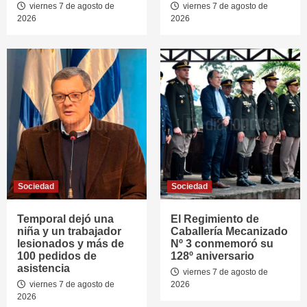
viernes 7 de agosto de
viernes 7 de agosto de
2026
2026
Sociedad
Sociedad
Temporal dejó una
El Regimiento de
niña y un trabajador
Caballería Mecanizado
lesionados y más de
Nº 3 conmemoró su
100 pedidos de
128º aniversario
asistencia
viernes 7 de agosto de
viernes 7 de agosto de
2026
2026