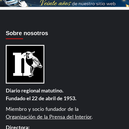
Sobre nosotros
Diario regional matutino.
Fundado el 22 de abril de 1953.
Miembro y socio fundador de la
Organización de la Prensa del Interior
.
Directora: