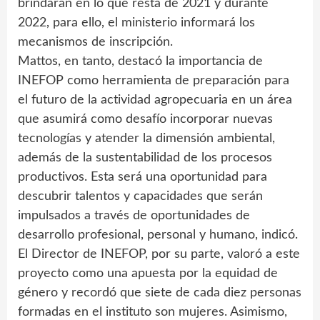
brindarán en lo que resta de 2021 y durante
2022, para ello, el ministerio informará los
mecanismos de inscripción.
Mattos, en tanto, destacó la importancia de
INEFOP como herramienta de preparación para
el futuro de la actividad agropecuaria en un área
que asumirá como desafío incorporar nuevas
tecnologías y atender la dimensión ambiental,
además de la sustentabilidad de los procesos
productivos. Esta será una oportunidad para
descubrir talentos y capacidades que serán
impulsados a través de oportunidades de
desarrollo profesional, personal y humano, indicó.
El Director de INEFOP, por su parte, valoró a este
proyecto como una apuesta por la equidad de
género y recordó que siete de cada diez personas
formadas en el instituto son mujeres. Asimismo,