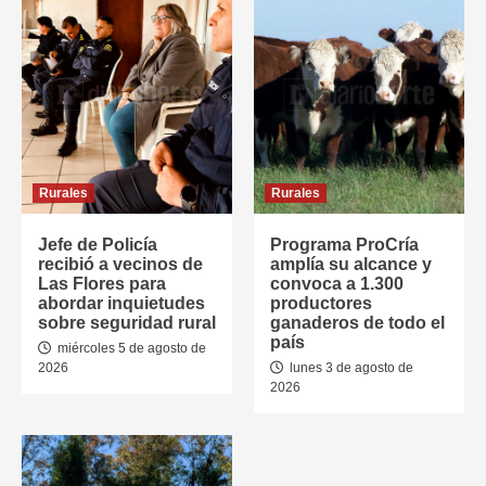
Rurales
Rurales
Jefe de Policía
Programa ProCría
recibió a vecinos de
amplía su alcance y
Las Flores para
convoca a 1.300
abordar inquietudes
productores
sobre seguridad rural
ganaderos de todo el
país
miércoles 5 de agosto de
2026
lunes 3 de agosto de
2026