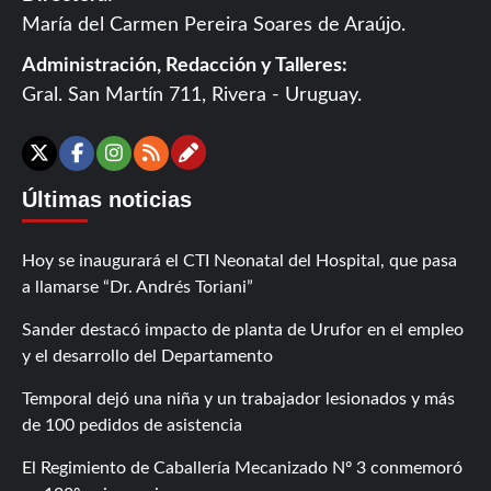
María del Carmen Pereira Soares de Araújo.
Administración, Redacción y Talleres:
Gral. San Martín 711, Rivera - Uruguay.
Contáctanos
X
Facebook
Instagram
RSS
Últimas noticias
Hoy se inaugurará el CTI Neonatal del Hospital, que pasa
a llamarse “Dr. Andrés Toriani”
Sander destacó impacto de planta de Urufor en el empleo
y el desarrollo del Departamento
Temporal dejó una niña y un trabajador lesionados y más
de 100 pedidos de asistencia
El Regimiento de Caballería Mecanizado Nº 3 conmemoró