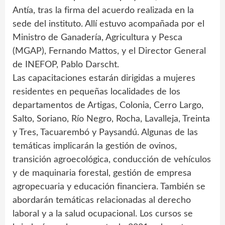
Antía, tras la firma del acuerdo realizada en la
sede del instituto. Allí estuvo acompañada por el
Ministro de Ganadería, Agricultura y Pesca
(MGAP), Fernando Mattos, y el Director General
de INEFOP, Pablo Darscht.
Las capacitaciones estarán dirigidas a mujeres
residentes en pequeñas localidades de los
departamentos de Artigas, Colonia, Cerro Largo,
Salto, Soriano, Río Negro, Rocha, Lavalleja, Treinta
y Tres, Tacuarembó y Paysandú. Algunas de las
temáticas implicarán la gestión de ovinos,
transición agroecológica, conducción de vehículos
y de maquinaria forestal, gestión de empresa
agropecuaria y educación financiera. También se
abordarán temáticas relacionadas al derecho
laboral y a la salud ocupacional. Los cursos se