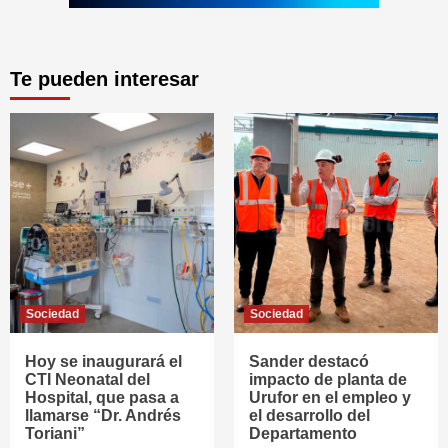
Te pueden interesar
Sociedad
Sociedad
Hoy se inaugurará el
Sander destacó
CTI Neonatal del
impacto de planta de
Hospital, que pasa a
Urufor en el empleo y
llamarse “Dr. Andrés
el desarrollo del
Toriani”
Departamento