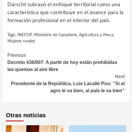
Darscht subrayó el enfoque territorial como una
característica que contribuye en el avance para la
formación profesional en el interior del país.
Tags:
INEFOP
,
Ministerio de Ganadería‚ Agricultura y Pesca
,
Mujeres rurales
Continue
Previous
Decreto 436/007: A partir de hoy están prohibidas
Reading
las quemas al aire libre
Next
Presidente de la República, Luis Lacalle Pou: “Si al
agro le va bien, al país le va bien”
Otras noticias