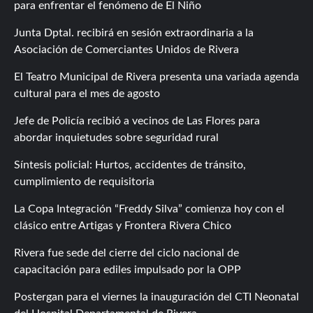
para enfrentar el fenómeno de El Niño
Junta Dptal. recibirá en sesión extraordinaria a la
Asociación de Comerciantes Unidos de Rivera
El Teatro Municipal de Rivera presenta una variada agenda
cultural para el mes de agosto
Jefe de Policía recibió a vecinos de Las Flores para
abordar inquietudes sobre seguridad rural
Síntesis policial: Hurtos, accidentes de tránsito,
cumplimiento de requisitoria
La Copa Integración “Freddy Silva” comienza hoy con el
clásico entre Artigas y Frontera Rivera Chico
Rivera fue sede del cierre del ciclo nacional de
capacitación para ediles impulsado por la OPP
Postergan para el viernes la inauguración del CTI Neonatal