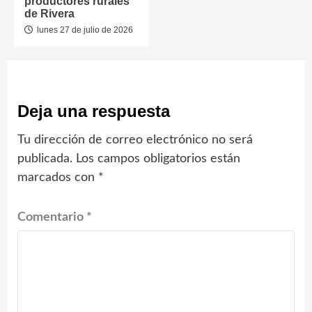
productores rurales
de Rivera
lunes 27 de julio de 2026
Deja una respuesta
Tu dirección de correo electrónico no será
publicada.
Los campos obligatorios están
marcados con
*
Comentario
*