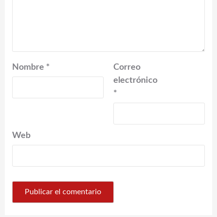
Nombre
*
Correo
electrónico
*
Web