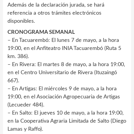
Además de la declaración jurada, se hará
referencia a otros trámites electrónicos
disponibles.
CRONOGRAMA SEMANAL
– En Tacuarembó: El lunes 7 de mayo, a la hora
19:00, en el Anfiteatro INIA Tacuarembó (Ruta 5
km. 386).
– En Rivera: El martes 8 de mayo, a la hora 19:00,
en el Centro Universitario de Rivera (Ituzaingó
667).
– En Artigas: El miércoles 9 de mayo, a la hora
19:00, en el Asociación Agropecuaria de Artigas
(Lecueder 484).
– En Salto: El jueves 10 de mayo, a la hora 19:00,
en la Cooperativa Agraria Limitada de Salto (Diego
Lamas y Raffo).