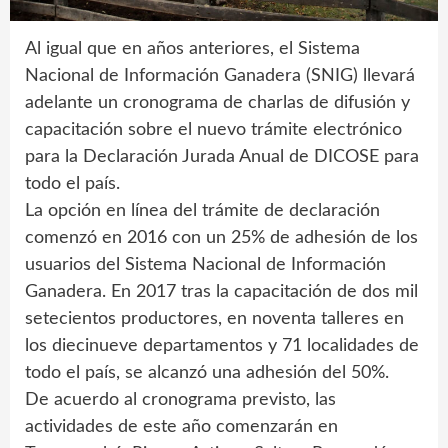
Al igual que en años anteriores, el Sistema
Nacional de Información Ganadera (SNIG) llevará
adelante un cronograma de charlas de difusión y
capacitación sobre el nuevo trámite electrónico
para la Declaración Jurada Anual de DICOSE para
todo el país.
La opción en línea del trámite de declaración
comenzó en 2016 con un 25% de adhesión de los
usuarios del Sistema Nacional de Información
Ganadera. En 2017 tras la capacitación de dos mil
setecientos productores, en noventa talleres en
los diecinueve departamentos y 71 localidades de
todo el país, se alcanzó una adhesión del 50%.
De acuerdo al cronograma previsto, las
actividades de este año comenzarán en