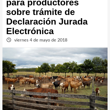
para productores
sobre trámite de
Declaración Jurada
Electrónica
viernes 4 de mayo de 2018