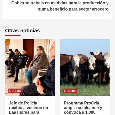
Gobierno trabaja en medidas para la producción y
suma beneficio para sector arrocero
Otras noticias
Rurales
Rurales
Jefe de Policía
Programa ProCría
recibió a vecinos de
amplía su alcance y
Las Flores para
convoca a 1.300