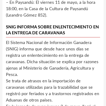
– En Paysandú: El viernes 11 de mayo, a la hora
18:00, en la Casa de la Cultura de Paysandú
(Leandro Gómez 852).
SNIG INFORMA SOBRE ENLENTECIMIENTO EN
LA ENTREGA DE CARAVANAS
El Sistema Nacional de Información Ganadera
(SNIG) informa que desde hace unos días se
registra un enlentecimiento en la entrega de
caravanas. Dicha situación se explica por razones
ajenas al Ministerio de Ganadería, Agricultura y
Pesca.
Se trata de atrasos en la importación de
caravanas utilizadas para la trazabilidad que se
registró por feriados y a trastornos registrados en
Aduanas de otros países.