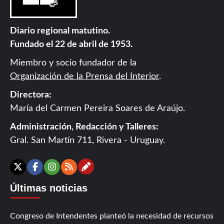
Diario regional matutino.
Fundado el 22 de abril de 1953.
Miembro y socio fundador de la
Organización de la Prensa del Interior
.
Directora:
María del Carmen Pereira Soares de Araújo.
Administración, Redacción y Talleres:
Gral. San Martín 711, Rivera - Uruguay.
Contáctanos
X
Facebook
Instagram
RSS
Últimas noticias
Congreso de Intendentes planteó la necesidad de recursos