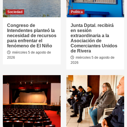
Sociedad
Política
Congreso de
Junta Dptal. recibirá
Intendentes planteó la
en sesión
necesidad de recursos
extraordinaria a la
para enfrentar el
Asociación de
fenómeno de El Niño
Comerciantes Unidos
de Rivera
miércoles 5 de agosto de
2026
miércoles 5 de agosto de
2026