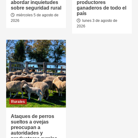
abordar inquietudes
productores
sobre seguridad rural
ganaderos de todo el
país
miércoles 5 de agosto de
2026
lunes 3 de agosto de
2026
Rurales
Ataques de perros
sueltos a ovejas
preocupan a
autoridades y