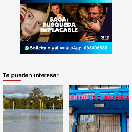
Te pueden interesar