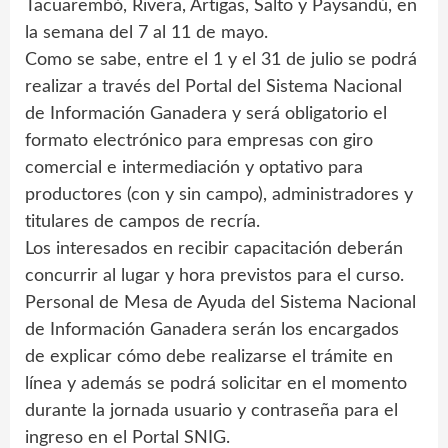
Tacuarembó, Rivera, Artigas, Salto y Paysandú, en
la semana del 7 al 11 de mayo.
Como se sabe, entre el 1 y el 31 de julio se podrá
realizar a través del Portal del Sistema Nacional
de Información Ganadera y será obligatorio el
formato electrónico para empresas con giro
comercial e intermediación y optativo para
productores (con y sin campo), administradores y
titulares de campos de recría.
Los interesados en recibir capacitación deberán
concurrir al lugar y hora previstos para el curso.
Personal de Mesa de Ayuda del Sistema Nacional
de Información Ganadera serán los encargados
de explicar cómo debe realizarse el trámite en
línea y además se podrá solicitar en el momento
durante la jornada usuario y contraseña para el
ingreso en el Portal SNIG.