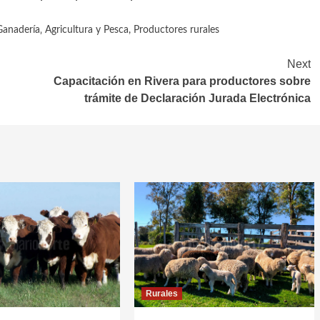
Ganadería‚ Agricultura y Pesca
,
Productores rurales
Next
Capacitación en Rivera para productores sobre
trámite de Declaración Jurada Electrónica
Rurales