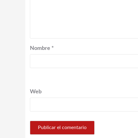
Nombre
*
Web