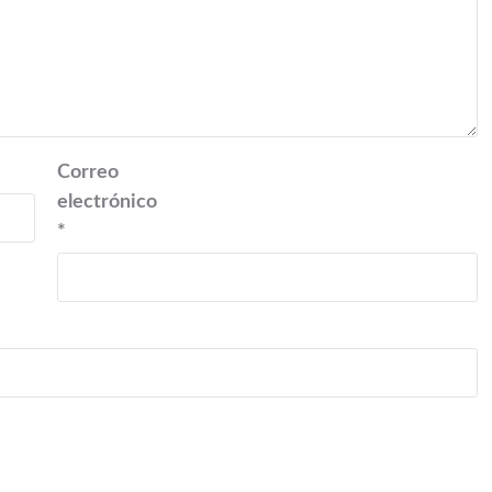
Correo
electrónico
*