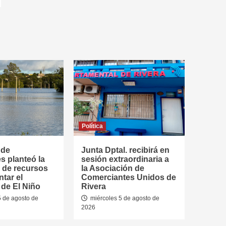
Política
 de
Junta Dptal. recibirá en
s planteó la
sesión extraordinaria a
 de recursos
la Asociación de
ntar el
Comerciantes Unidos de
de El Niño
Rivera
5 de agosto de
miércoles 5 de agosto de
2026