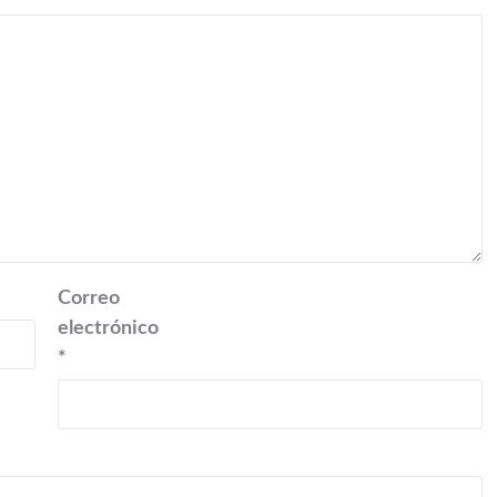
Correo
electrónico
*