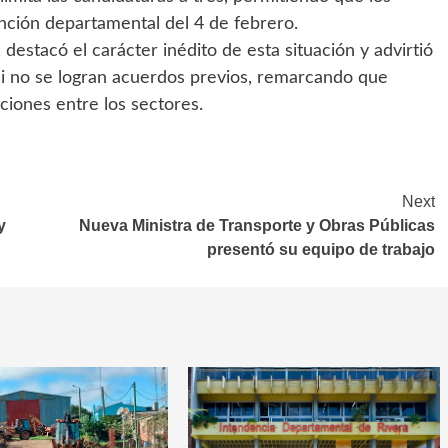
ción departamental del 4 de febrero.
destacó el carácter inédito de esta situación y advirtió
si no se logran acuerdos previos, remarcando que
ciones entre los sectores.
Next
y
Nueva Ministra de Transporte y Obras Públicas
presentó su equipo de trabajo