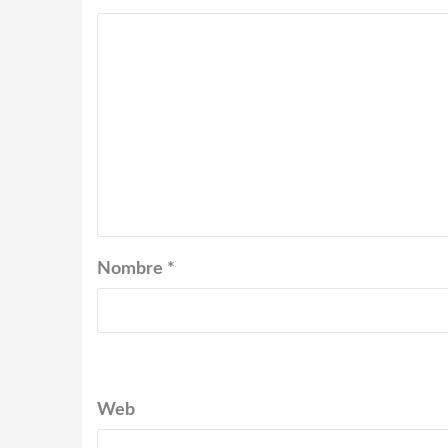
Nombre
*
Web