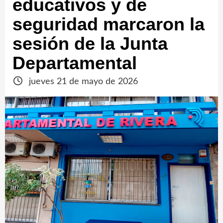
educativos y de
seguridad marcaron la
sesión de la Junta
Departamental
jueves 21 de mayo de 2026