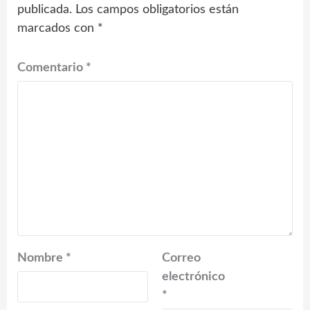
publicada.
Los campos obligatorios están
marcados con
*
Comentario
*
Nombre
*
Correo
electrónico
*