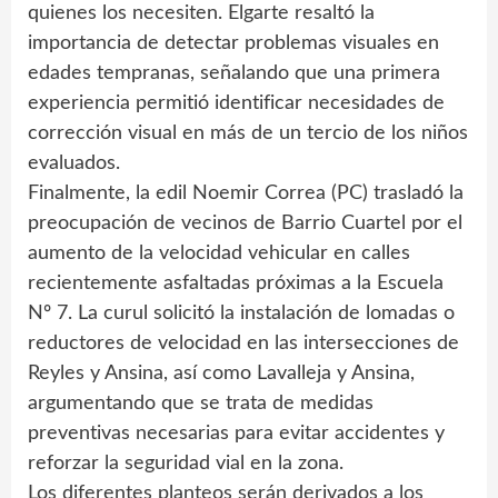
quienes los necesiten. Elgarte resaltó la
importancia de detectar problemas visuales en
edades tempranas, señalando que una primera
experiencia permitió identificar necesidades de
corrección visual en más de un tercio de los niños
evaluados.
Finalmente, la edil Noemir Correa (PC) trasladó la
preocupación de vecinos de Barrio Cuartel por el
aumento de la velocidad vehicular en calles
recientemente asfaltadas próximas a la Escuela
Nº 7. La curul solicitó la instalación de lomadas o
reductores de velocidad en las intersecciones de
Reyles y Ansina, así como Lavalleja y Ansina,
argumentando que se trata de medidas
preventivas necesarias para evitar accidentes y
reforzar la seguridad vial en la zona.
Los diferentes planteos serán derivados a los