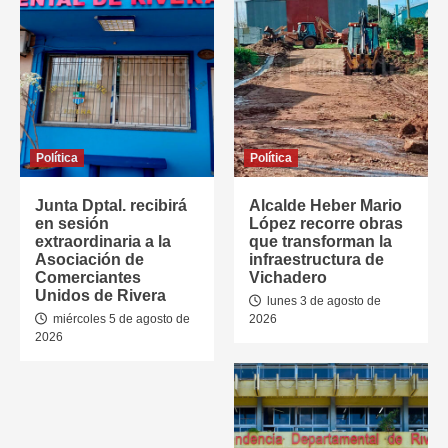
Política
Política
Junta Dptal. recibirá
Alcalde Heber Mario
en sesión
López recorre obras
extraordinaria a la
que transforman la
Asociación de
infraestructura de
Comerciantes
Vichadero
Unidos de Rivera
lunes 3 de agosto de
miércoles 5 de agosto de
2026
2026