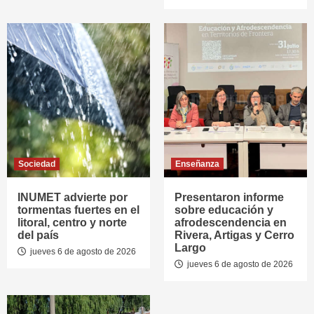
Sociedad
Enseñanza
INUMET advierte por
Presentaron informe
tormentas fuertes en el
sobre educación y
litoral, centro y norte
afrodescendencia en
del país
Rivera, Artigas y Cerro
Largo
jueves 6 de agosto de 2026
jueves 6 de agosto de 2026