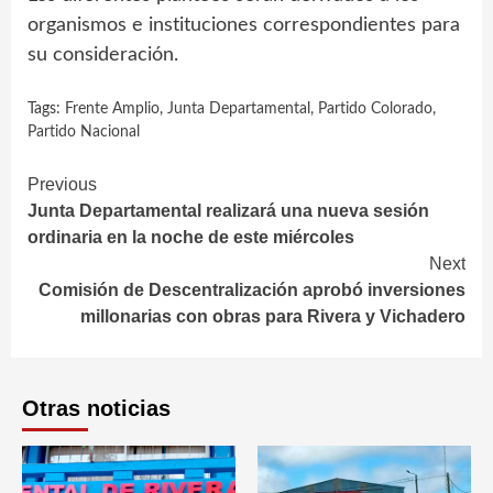
organismos e instituciones correspondientes para
su consideración.
Tags:
Frente Amplio
,
Junta Departamental
,
Partido Colorado
,
Partido Nacional
Continue
Previous
Junta Departamental realizará una nueva sesión
Reading
ordinaria en la noche de este miércoles
Next
Comisión de Descentralización aprobó inversiones
millonarias con obras para Rivera y Vichadero
Otras noticias