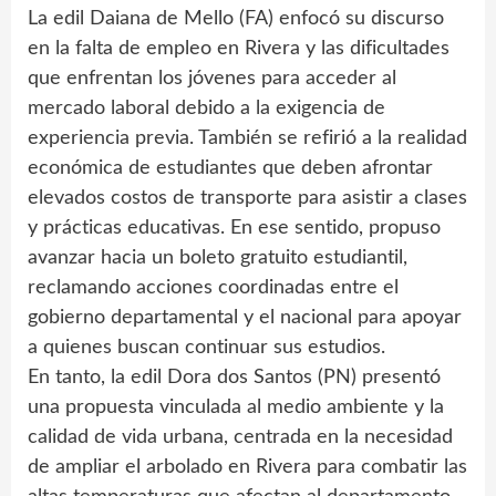
La edil Daiana de Mello (FA) enfocó su discurso
en la falta de empleo en Rivera y las dificultades
que enfrentan los jóvenes para acceder al
mercado laboral debido a la exigencia de
experiencia previa. También se refirió a la realidad
económica de estudiantes que deben afrontar
elevados costos de transporte para asistir a clases
y prácticas educativas. En ese sentido, propuso
avanzar hacia un boleto gratuito estudiantil,
reclamando acciones coordinadas entre el
gobierno departamental y el nacional para apoyar
a quienes buscan continuar sus estudios.
En tanto, la edil Dora dos Santos (PN) presentó
una propuesta vinculada al medio ambiente y la
calidad de vida urbana, centrada en la necesidad
de ampliar el arbolado en Rivera para combatir las