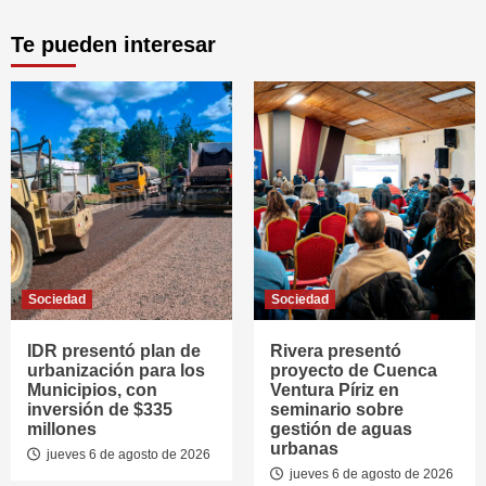
Te pueden interesar
Sociedad
Sociedad
IDR presentó plan de
Rivera presentó
urbanización para los
proyecto de Cuenca
Municipios, con
Ventura Píriz en
inversión de $335
seminario sobre
millones
gestión de aguas
urbanas
jueves 6 de agosto de 2026
jueves 6 de agosto de 2026