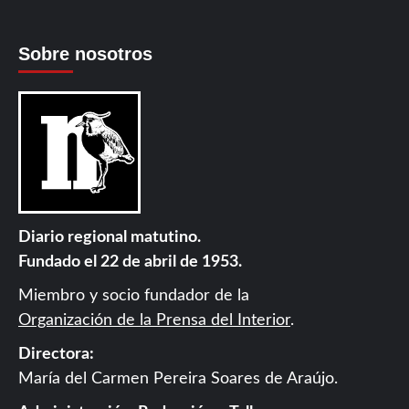
Sobre nosotros
Diario regional matutino.
Fundado el 22 de abril de 1953.
Miembro y socio fundador de la
Organización de la Prensa del Interior
.
Directora:
María del Carmen Pereira Soares de Araújo.