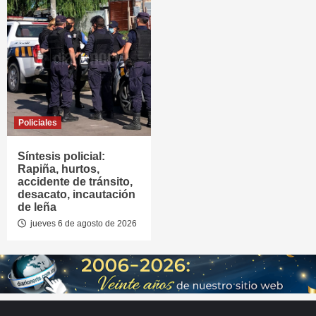
Policiales
Síntesis policial:
Rapiña, hurtos,
accidente de tránsito,
desacato, incautación
de leña
jueves 6 de agosto de 2026