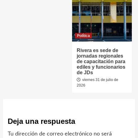
Política
Rivera es sede de
jornadas regionales
de capacitación para
ediles y funcionarios
de JDs
viernes 31 de julio de
2026
Deja una respuesta
Tu dirección de correo electrónico no será