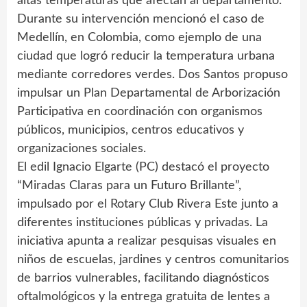
altas temperaturas que afectan al departamento.
Durante su intervención mencionó el caso de
Medellín, en Colombia, como ejemplo de una
ciudad que logró reducir la temperatura urbana
mediante corredores verdes. Dos Santos propuso
impulsar un Plan Departamental de Arborización
Participativa en coordinación con organismos
públicos, municipios, centros educativos y
organizaciones sociales.
El edil Ignacio Elgarte (PC) destacó el proyecto
“Miradas Claras para un Futuro Brillante”,
impulsado por el Rotary Club Rivera Este junto a
diferentes instituciones públicas y privadas. La
iniciativa apunta a realizar pesquisas visuales en
niños de escuelas, jardines y centros comunitarios
de barrios vulnerables, facilitando diagnósticos
oftalmológicos y la entrega gratuita de lentes a