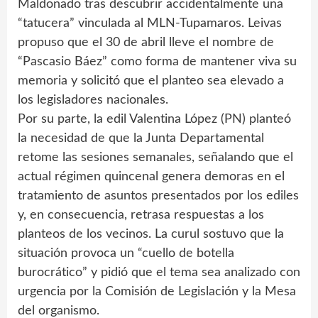
Maldonado tras descubrir accidentalmente una
“tatucera” vinculada al MLN-Tupamaros. Leivas
propuso que el 30 de abril lleve el nombre de
“Pascasio Báez” como forma de mantener viva su
memoria y solicitó que el planteo sea elevado a
los legisladores nacionales.
Por su parte, la edil Valentina López (PN) planteó
la necesidad de que la Junta Departamental
retome las sesiones semanales, señalando que el
actual régimen quincenal genera demoras en el
tratamiento de asuntos presentados por los ediles
y, en consecuencia, retrasa respuestas a los
planteos de los vecinos. La curul sostuvo que la
situación provoca un “cuello de botella
burocrático” y pidió que el tema sea analizado con
urgencia por la Comisión de Legislación y la Mesa
del organismo.