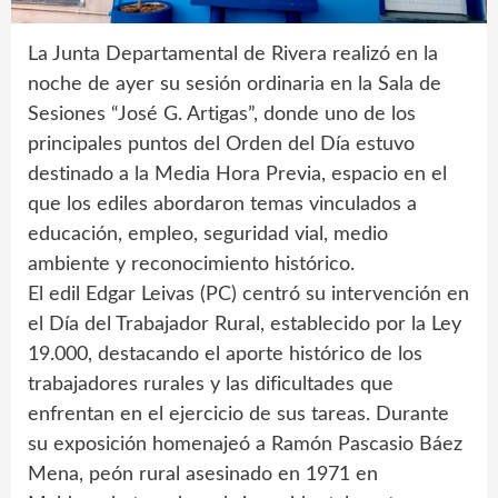
La Junta Departamental de Rivera realizó en la
noche de ayer su sesión ordinaria en la Sala de
Sesiones “José G. Artigas”, donde uno de los
principales puntos del Orden del Día estuvo
destinado a la Media Hora Previa, espacio en el
que los ediles abordaron temas vinculados a
educación, empleo, seguridad vial, medio
ambiente y reconocimiento histórico.
El edil Edgar Leivas (PC) centró su intervención en
el Día del Trabajador Rural, establecido por la Ley
19.000, destacando el aporte histórico de los
trabajadores rurales y las dificultades que
enfrentan en el ejercicio de sus tareas. Durante
su exposición homenajeó a Ramón Pascasio Báez
Mena, peón rural asesinado en 1971 en