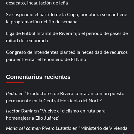
desacato, incautación de leña
Se suspendió el partido de la Copa; por ahora se mantiene
la programación del fin de semana
Liga de Fútbol Infantil de Rivera fijó el período de pases de
mitad de temporada
Congreso de Intendentes planteó la necesidad de recursos
para enfrentar el fenómeno de El Niño
Comentarios recientes
Pedro
en
Productores de Rivera contarán con un puesto
permanente en la Central Hortícola del Norte
Hector Osmir
en
Vuelve el ciclismo en ruta para
homenajear a Elio Juárez
Maria del carmen Rivero Luzardo
en
Ministerio de Vivienda