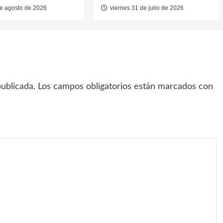
e agosto de 2026
viernes 31 de julio de 2026
ublicada.
Los campos obligatorios están marcados con