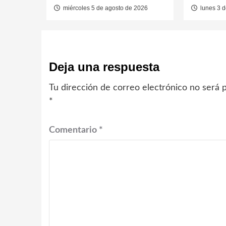
miércoles 5 de agosto de 2026
lunes 3 d
Deja una respuesta
Tu dirección de correo electrónico no será p
*
Comentario
*