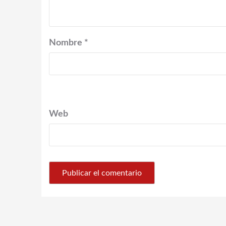
Nombre
*
Web