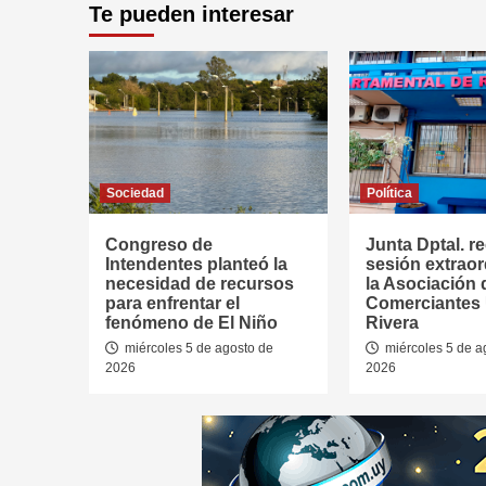
Te pueden interesar
Sociedad
Política
Congreso de
Junta Dptal. re
Intendentes planteó la
sesión extraor
necesidad de recursos
la Asociación 
para enfrentar el
Comerciantes
fenómeno de El Niño
Rivera
miércoles 5 de agosto de
miércoles 5 de a
2026
2026