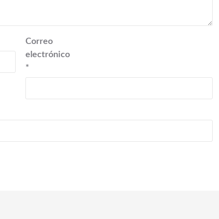
Correo
electrónico
*