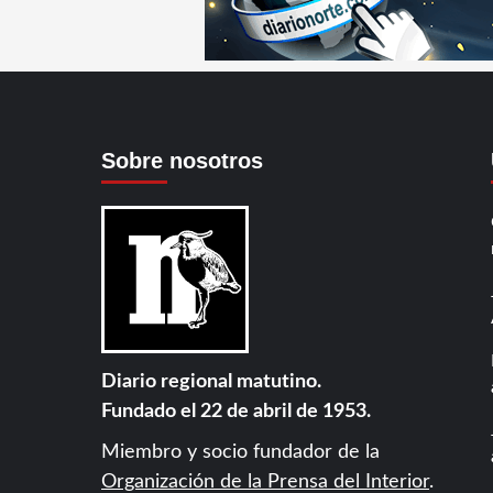
Sobre nosotros
Diario regional matutino.
Fundado el 22 de abril de 1953.
Miembro y socio fundador de la
Organización de la Prensa del Interior
.