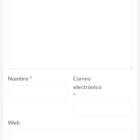
Nombre
*
Correo
electrónico
*
Web