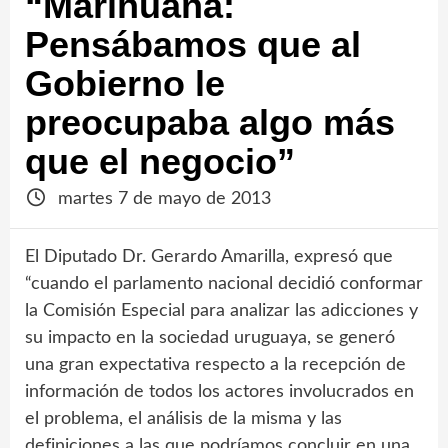
“Marihuana:
Pensábamos que al
Gobierno le
preocupaba algo más
que el negocio”
martes 7 de mayo de 2013
El Diputado Dr. Gerardo Amarilla, expresó que
“cuando el parlamento nacional decidió conformar
la Comisión Especial para analizar las adicciones y
su impacto en la sociedad uruguaya, se generó
una gran expectativa respecto a la recepción de
información de todos los actores involucrados en
el problema, el análisis de la misma y las
definiciones a las que podríamos concluir en una