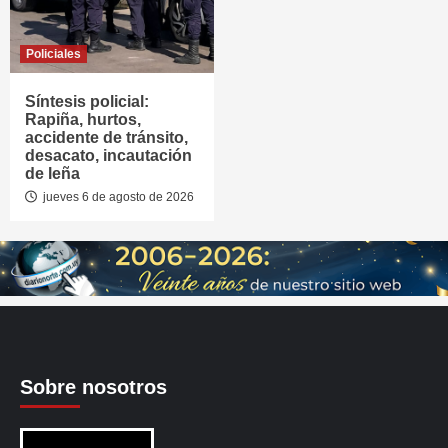
Policiales
Síntesis policial:
Rapiña, hurtos,
accidente de tránsito,
desacato, incautación
de leña
jueves 6 de agosto de 2026
Sobre nosotros