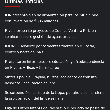
Últimas noticias
IDR presentó plan de urbanización para los Municipios,
con inversión de $335 millones
Rivera presentó proyecto de Cuenca Ventura Píriz en
seminario sobre gestión de aguas urbanas
INUMET advierte por tormentas fuertes en el litoral,
centro y norte del país
Presentaron informe sobre educación y afrodescendencia
en Rivera, Artigas y Cerro Largo
Síntesis policial: Rapiña, hurtos, accidente de tránsito,
desacato, incautación de leña
Se suspendió el partido de la Copa; por ahora se mantiene
la programación del fin de semana
Liga de Fútbol Infantil de Rivera fijó el período de pases de