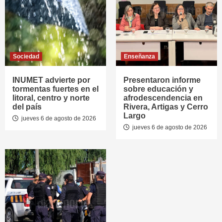
Sociedad
Enseñanza
INUMET advierte por
Presentaron informe
tormentas fuertes en el
sobre educación y
litoral, centro y norte
afrodescendencia en
del país
Rivera, Artigas y Cerro
Largo
jueves 6 de agosto de 2026
jueves 6 de agosto de 2026