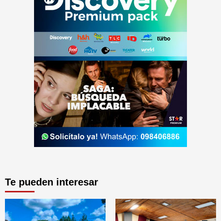
Te pueden interesar