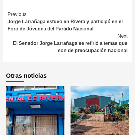
Continue
Previous
Jorge Larrañaga estuvo en Rivera y participó en el
Reading
Foro de Jóvenes del Partido Nacional
Next
El Senador Jorge Larrañaga se refirió a temas que
son de preocupación nacional
Otras noticias