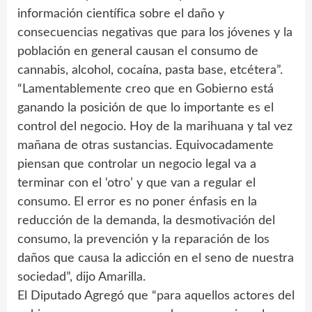
información científica sobre el daño y
consecuencias negativas que para los jóvenes y la
población en general causan el consumo de
cannabis, alcohol, cocaína, pasta base, etcétera”.
“Lamentablemente creo que en Gobierno está
ganando la posición de que lo importante es el
control del negocio. Hoy de la marihuana y tal vez
mañana de otras sustancias. Equivocadamente
piensan que controlar un negocio legal va a
terminar con el ‘otro’ y que van a regular el
consumo. El error es no poner énfasis en la
reducción de la demanda, la desmotivación del
consumo, la prevención y la reparación de los
daños que causa la adicción en el seno de nuestra
sociedad”, dijo Amarilla.
El Diputado Agregó que “para aquellos actores del