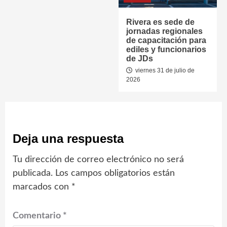
Rivera es sede de
jornadas regionales
de capacitación para
ediles y funcionarios
de JDs
viernes 31 de julio de
2026
Deja una respuesta
Tu dirección de correo electrónico no será
publicada.
Los campos obligatorios están
marcados con
*
Comentario
*