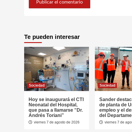
Te pueden interesar
Sociedad
Sociedad
Hoy se inaugurará el CTI
Sander destac
Neonatal del Hospital,
de planta de U
que pasa a llamarse “Dr.
empleo y el de
Andrés Toriani”
del Departame
viernes 7 de agosto de 2026
viernes 7 de ago