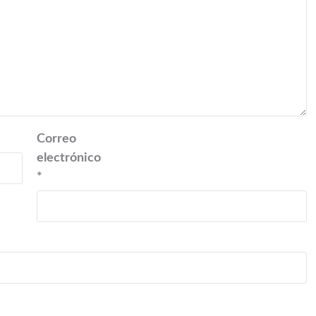
Correo
electrónico
*