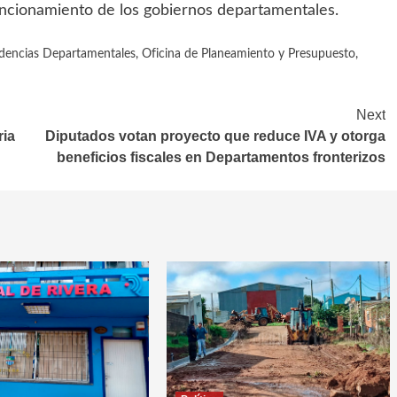
funcionamiento de los gobiernos departamentales.
dencias Departamentales
,
Oficina de Planeamiento y Presupuesto
,
Next
ria
Diputados votan proyecto que reduce IVA y otorga
beneficios fiscales en Departamentos fronterizos