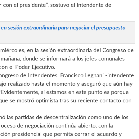
con el presidente”, sostuvo el Intendente de
 en sesión extraordinaria para negociar el presupuesto
 miércoles, en la sesión extraordinaria del Congreso de
a mañana, donde se informará a los jefes comunales
con el Poder Ejecutivo.
Congreso de Intendentes, Francisco Legnani -intendente
bajo realizado hasta el momento y aseguró que aún hay
“Evidentemente, si estamos en este punto es porque
que se mostró optimista tras su reciente contacto con
ó las partidas de descentralización como uno de los
roceso de negociación continúa abierto, con la
ción presidencial que permita cerrar el acuerdo y