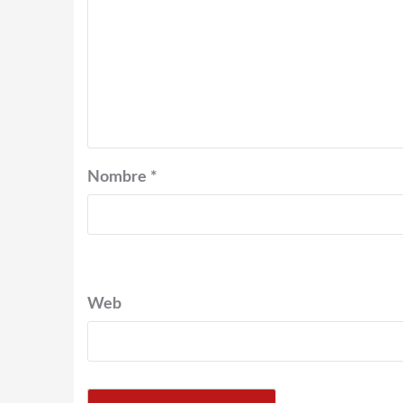
Nombre
*
Web