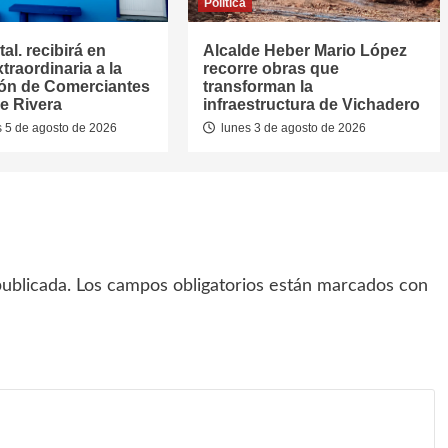
Política
al. recibirá en
Alcalde Heber Mario López
traordinaria a la
recorre obras que
ón de Comerciantes
transforman la
e Rivera
infraestructura de Vichadero
 5 de agosto de 2026
lunes 3 de agosto de 2026
ublicada.
Los campos obligatorios están marcados con