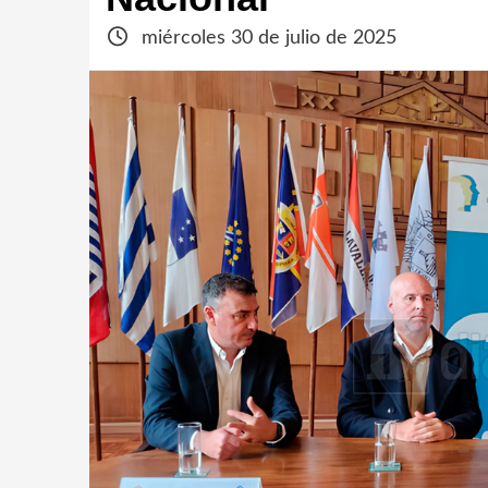
miércoles 30 de julio de 2025